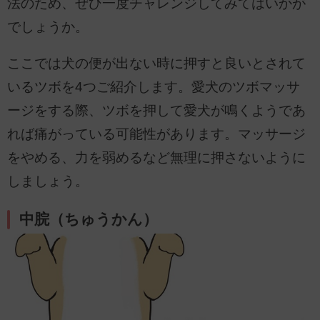
法のため、ぜひ一度チャレンジしてみてはいかが
でしょうか。
ここでは犬の便が出ない時に押すと良いとされて
いるツボを4つご紹介します。愛犬のツボマッサ
ージをする際、ツボを押して愛犬が鳴くようであ
れば痛がっている可能性があります。マッサージ
をやめる、力を弱めるなど無理に押さないように
しましょう。
中脘（ちゅうかん）