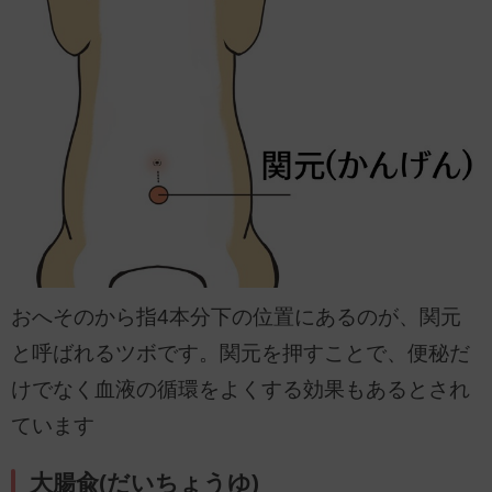
おへそのから指4本分下の位置にあるのが、関元
と呼ばれるツボです。関元を押すことで、便秘だ
けでなく血液の循環をよくする効果もあるとされ
ています
大腸兪(だいちょうゆ)