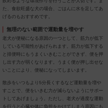
飲めるような環境作りを行うことが大切です。ま
た、食欲旺盛な犬の場合、ごはんに水を足してあ
げるのもおすすめです。
無理のない範囲で運動量を増やす
老犬が便秘になる原因の一つとして、筋力が低下
している可能性があげられます。筋力が低下する
と排便時にもうまくいきむことができず、便を押
し出す力が弱くなります。うまく便が押し出せな
いことにより、便秘になってしまいます。
散歩をいつもより5分長くするなど運動量を増や
すことで、便をいきむ力が減らないようにサポー
トしてあげましょう。ただし、老犬が過度な運動
を行うと心臓や体に負担をかけてしまう原因にも