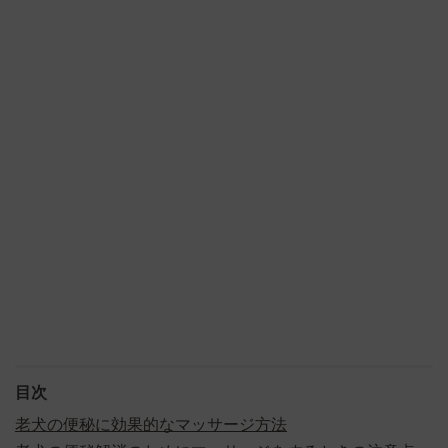
目次
老犬の便秘に効果的なマッサージ方法