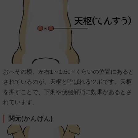
おへその横、左右1～1.5cmくらいの位置にあると
されているのが、天枢と呼ばれるツボです。天枢
を押すことで、下痢や便秘解消に効果があるとさ
れています。
関元(かんげん)