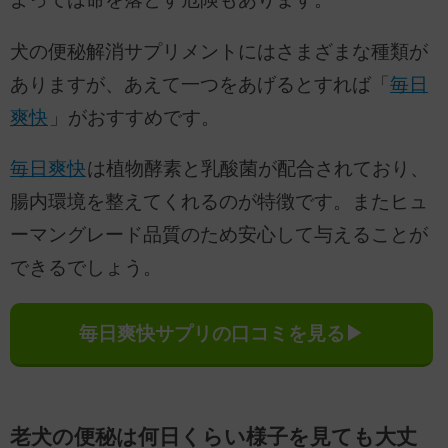
犬の便秘解消サプリメントにはさまざまな種類が
ありますが、あえて一つをあげるとすれば「
毎日
爽快
」がおすすめです。
毎日爽快
は植物酵素と乳酸菌が配合されており、
腸内環境を整えてくれるのが特徴です。またヒュ
ーマングレード品質のため安心して与えることが
できるでしょう。
毎日爽快サプリの口コミを見る▶
老犬の便秘は何日くらい様子を見ても大丈