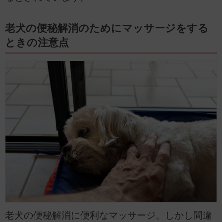
老犬の便秘解消のためにマッサージをする
ときの注意点
老犬の便秘解消に便利なマッサージ。しかし間違