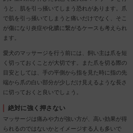
うと、肌を引っ掻いてしまう恐れがあります。爪
で肌を引っ掻いてしまうと痛いだけでなく、そこ
が傷になり炎症や化膿に繋がるケースも考えられ
ます。
愛犬のマッサージを行う前には、飼い主は爪を短
く切っておくことが大切です。また爪を切る際の
目安としては、手の平側から指を見た時に指の先
端から爪の白い部分が少しだけ見えるような長さ
に切っておくと良いでしょう。
絶対に強く押さない
マッサージは痛みや力が強い方が、高い効果が得
られるのではないかとイメージする人も多いで