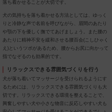
落ち着かせることが大切です。
犬の気持ちを落ち着かせる方法としては、ゆっく
りと冷静な声で名前を呼びながら、眉間のあたり
や顎の下を優しく撫でてあげましょう。また腰の
あたりに精神不安を緩和させる腰百会(こしひゃく
え)というツボがあるため、腰からお尻に向かって
指でなぞるのも効果的です。
リラックスできる雰囲気づくりを行う
犬が落ち着いてマッサージを受けられるようにす
るためには、リラックスできる雰囲気づくりも大
切です。リラックスできる環境を整えることで、
興奮しやすい犬や小さな物音に反応しやすい犬も
安心してマッサージを受けることができるでしょ