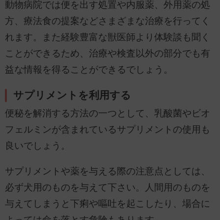
動物病院では便を出す処置や内服薬、外用薬の処
方、療法食の提案などさまざまな治療を行ってく
れます。また経験豊富な獣医師より体験談も聞く
ことができるため、治療や検査以外の部分でも有
益な情報を得ることができるでしょう。
サプリメントを利用する
便秘を解消する方法の一つとして、乳酸菌やビオ
フェルミンが含まれているサプリメントの使用も
良いでしょう。
サプリメントや薬を与える際の注意点としては、
必ず犬用のものを与えて下さい。人間用のものを
与えてしまうと下痢や嘔吐を起こしたり、場合に
よっては命を落とす危険もあります。