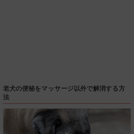
老犬の便秘をマッサージ以外で解消する方
法