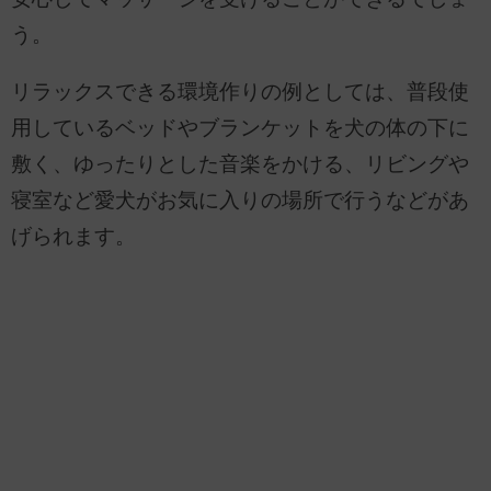
う。
リラックスできる環境作りの例としては、普段使
用しているベッドやブランケットを犬の体の下に
敷く、ゆったりとした音楽をかける、リビングや
寝室など愛犬がお気に入りの場所で行うなどがあ
げられます。