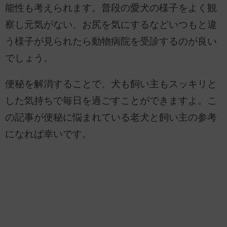
能性も考えられます。普段の愛犬の様子をよく観
察し元気がない、お尻を気にするなどいつもと違
う様子が見られたら動物病院を受診するのが良い
でしょう。
便秘を解消することで、犬も飼い主もスッキリと
した気持ちで毎日を過ごすことができますよ。こ
の記事が便秘に悩まれている老犬と飼い主の参考
になれば幸いです。