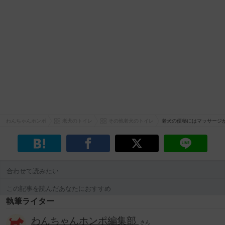
わんちゃんホンポ
老犬のトイレ
その他老犬のトイレ
老犬の便秘にはマッサージ
合わせて読みたい
この記事を読んだあなたにおすすめ
執筆ライター
わんちゃんホンポ編集部
さん