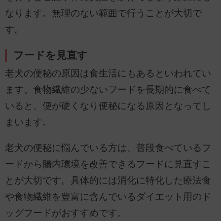
なります。無理のない範囲で行うことが大切で
す。
フードを見直す
老犬の便秘の原因は食生活にもあるといわれてい
ます。食物繊維の少ないフードを長期的に食べて
いると、便が硬くなり便秘になる原因となってし
まいます。
老犬の便秘に悩んでいる方は、普段食べているフ
ードから腸内環境を改善できるフードに見直すこ
とが大切です。具体的には消化に特化した療法食
や食物繊維を豊富に含んでいるダイエット用のド
ッグフードがおすすめです。