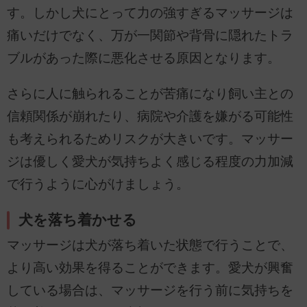
す。しかし犬にとって力の強すぎるマッサージは
痛いだけでなく、万が一関節や背骨に隠れたトラ
ブルがあった際に悪化させる原因となります。
さらに人に触られることが苦痛になり飼い主との
信頼関係が崩れたり、病院や介護を嫌がる可能性
も考えられるためリスクが大きいです。マッサー
ジは優しく愛犬が気持ちよく感じる程度の力加減
で行うように心がけましょう。
犬を落ち着かせる
マッサージは犬が落ち着いた状態で行うことで、
より高い効果を得ることができます。愛犬が興奮
している場合は、マッサージを行う前に気持ちを