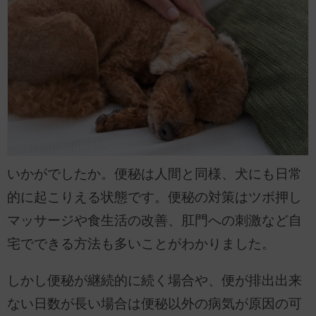
いかがでしたか。便秘は人間と同様、犬にも日常
的に起こりえる状態です。便秘の対策はツボ押し
マッサージや食生活の改善、肛門への刺激など自
宅でできる方法も多いことがわかりました。
しかし便秘が継続的に続く場合や、便が排出出来
ない日数が長い場合は便秘以外の病気が原因の可