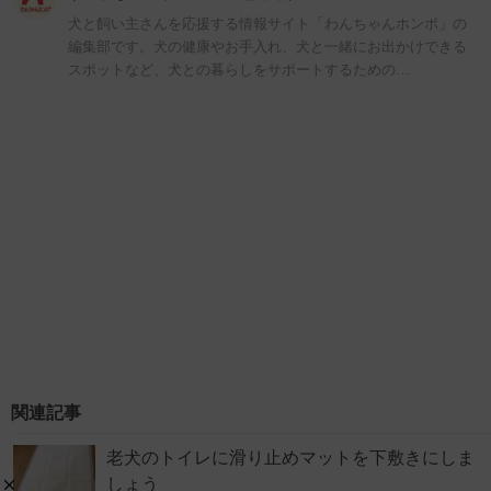
犬と飼い主さんを応援する情報サイト「わんちゃんホンポ」の
編集部です。犬の健康やお手入れ、犬と一緒にお出かけできる
スポットなど、犬との暮らしをサポートするための…
関連記事
老犬のトイレに滑り止めマットを下敷きにしま
しょう