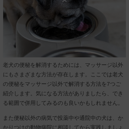
老犬の便秘を解消するためには、マッサージ以外
にもさまざまな方法が存在します。ここでは老犬
の便秘をマッサージ以外で解消する方法を7つご
紹介します。気になる方法がありましたら、でき
る範囲で併用してみるのも良いかもしれません。
また便秘以外の病気で投薬中や通院中の犬は、か
かりつけの動物病院に相談してから実践しましょ