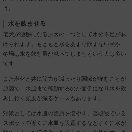
う。
水を飲ませる
老犬が便秘になる原因の一つとして水分不足があ
げられます。もともと水をあまり飲まない犬や、
冬場は水を飲む量が減ってしまうという犬は多い
です。
また老化と共に筋力が減ったり関節が痛むことが
原因で、水皿まで移動するのが面倒になり水を飲
みに行く頻度が減るケースもあります。
対策としては水皿の箇所を増やす、普段寝ている
スポットの近くに水皿を設置するなどすぐに水が