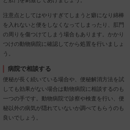
ど肛門を刺激してあげましょう。
注意点としてはやりすぎてしまうと癖になり綿棒
を入れないと便をしなくなってしまったり、肛門
の周りを傷つけてしまう場合もあります。かかり
つけの動物病院に確認してから処置を行いましょ
う。
病院で相談する
便秘が長く続いている場合や、便秘解消方法を試
しても効果がない場合は動物病院に相談するのも
一つの手です。動物病院で診察や検査を行い、便
秘以外の病気が隠れていないか調べてもらうのも
良いでしょう。