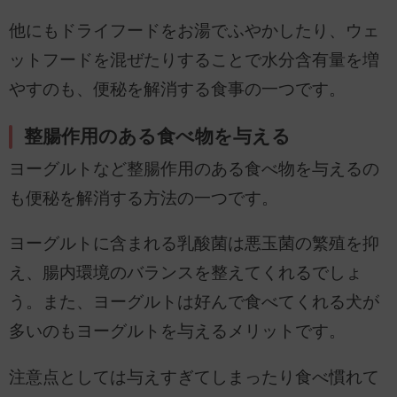
他にもドライフードをお湯でふやかしたり、ウェ
ットフードを混ぜたりすることで水分含有量を増
やすのも、便秘を解消する食事の一つです。
整腸作用のある食べ物を与える
ヨーグルトなど整腸作用のある食べ物を与えるの
も便秘を解消する方法の一つです。
ヨーグルトに含まれる乳酸菌は悪玉菌の繁殖を抑
え、腸内環境のバランスを整えてくれるでしょ
う。また、ヨーグルトは好んで食べてくれる犬が
多いのもヨーグルトを与えるメリットです。
注意点としては与えすぎてしまったり食べ慣れて