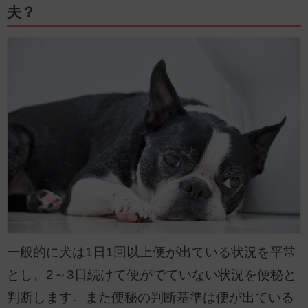
夫？
一般的に犬は1日1回以上便が出ている状況を平常
とし、2～3日続けて便がでていない状況を便秘と
判断します。また便秘の判断基準は便が出ている