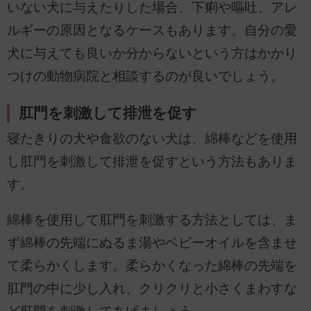
いない犬に与えたりした場合、下痢や嘔吐、アレ
ルギーの原因となるケースもあります。自分の愛
犬に与えても良いか分からないという方はかかり
つけの動物病院と相談するのが良いでしょう。
肛門を刺激して排泄を促す
寝たきりの犬や食欲のない犬は、綿棒などを使用
し肛門を刺激して排泄を促すという方法もありま
す。
綿棒を使用して肛門を刺激する方法としては、ま
ず綿棒の先端にぬるま湯やベビーオイルを含ませ
て柔らかくします。柔らかくなった綿棒の先端を
肛門の中に少し入れ、クリクリと小さくまわすな