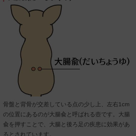
骨盤と背骨が交差している点の少し上、左右1cm
の位置にあるのが大腸兪と呼ばれる壺です。大腸
兪を押すことで、大腸と後ろ足の疾患に効果があ
るとされています。