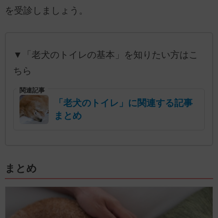
を受診しましょう。
▼「老犬のトイレの基本」を知りたい方はこ
ちら
関連記事
「老犬のトイレ」に関連する記事
まとめ
まとめ