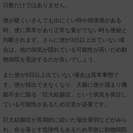
日数だけではありません。
便が硬くいきんでも出にくい時や残便感がある
時、便に異常があり正常な量がでない時も便秘と
判断されます。さらに便が3日以上出ていない場
合は、他の病気が隠れている可能性が高いため動
物病院を受診するのが良いでしょう。
また便が5日以上出ていない場合は異常事態で
す。便が排出できなくなり、大腸に便が溜まり機
能不全に陥る「巨大結腸症」という病気を発症し
ている可能性があるため注意が必要です。
巨大結腸症が長期的に続いた場合衰弱などがみら
れ、命を落とす危険性もあるため早急に動物病院