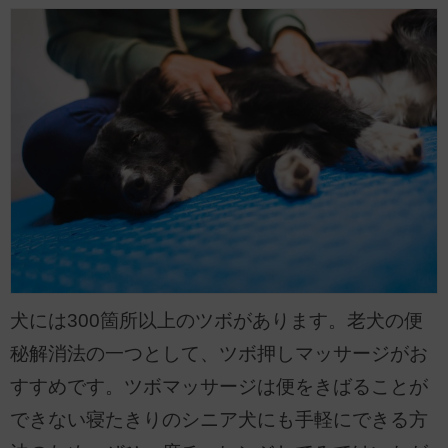
犬には300箇所以上のツボがあります。老犬の便
秘解消法の一つとして、ツボ押しマッサージがお
すすめです。ツボマッサージは便をきばることが
できない寝たきりのシニア犬にも手軽にできる方