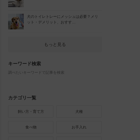
犬のトイレトレーにメッシュは必要？メリ
ット・デメリット、おすす…
もっと見る
キーワード検索
調べたいキーワードで記事を検索
カテゴリ一覧
飼い方・育て方
犬種
食べ物
お手入れ