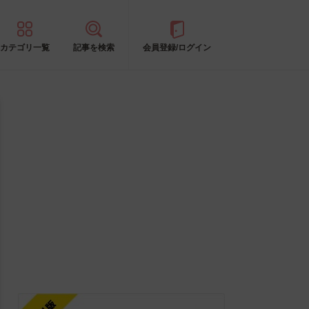
カテゴリ一覧
記事を検索
会員登録/ログイン