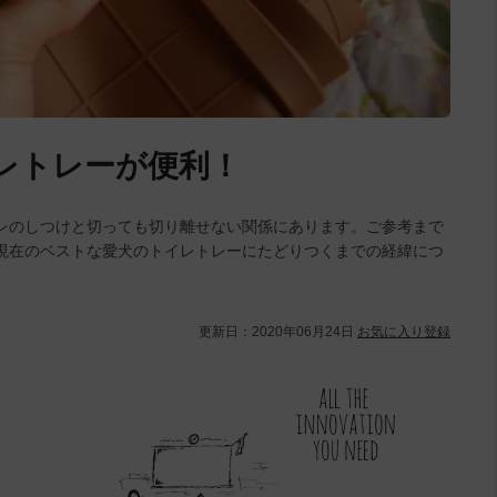
レトレーが便利！
レのしつけと切っても切り離せない関係にあります。ご参考まで
現在のベストな愛犬のトイレトレーにたどりつくまでの経緯につ
更新日：
2020年06月24日
お気に入り登録