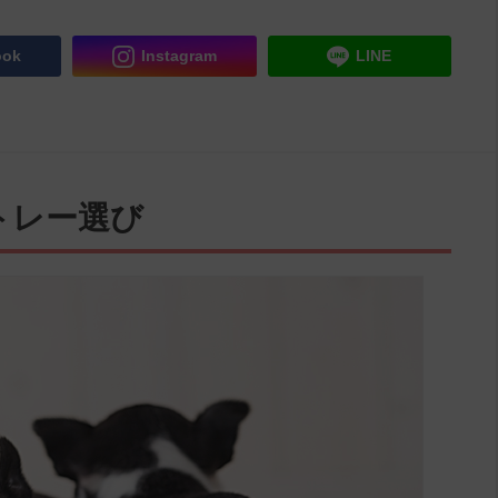
ook
Instagram
LINE
トレー選び