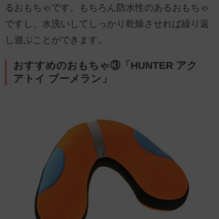
るおもちゃです。もちろん防水性のあるおもちゃ
ですし、水洗いしてしっかり乾燥させれば繰り返
し遊ぶことができます。
おすすめのおもちゃ③「HUNTER アク
アトイ ブーメラン」