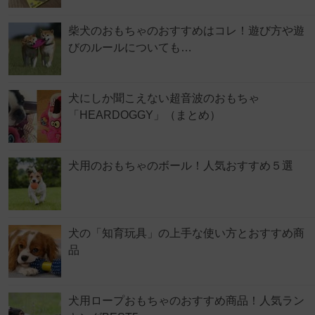
柴犬のおもちゃのおすすめはコレ！遊び方や遊
びのルールについても…
犬にしか聞こえない超音波のおもちゃ
「HEARDOGGY」（まとめ）
犬用のおもちゃのボール！人気おすすめ５選
犬の「知育玩具」の上手な使い方とおすすめ商
品
犬用ロープおもちゃのおすすめ商品！人気ラン