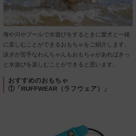
海や川やプールで水遊びをするときに愛犬と一緒
に楽しむことができるおもちゃをご紹介します。
泳ぎが苦手なわんちゃんもおもちゃがあればきっ
と水遊びを楽しむことができると思います。
おすすめのおもちゃ
①「RUFFWEAR（ラフウェア）」