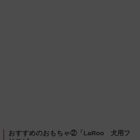
おすすめのおもちゃ②「LaRoo 犬用フ