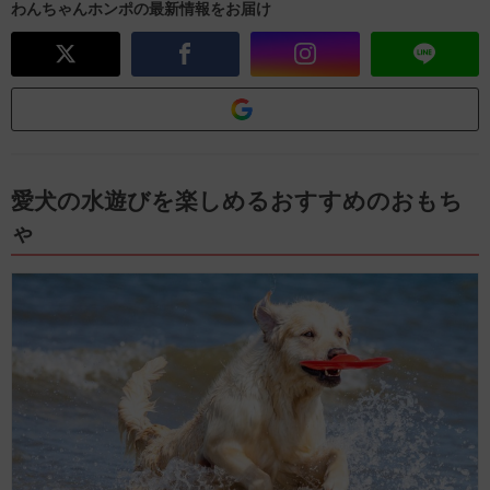
わんちゃんホンポの最新情報をお届け
愛犬の水遊びを楽しめるおすすめのおもち
ゃ