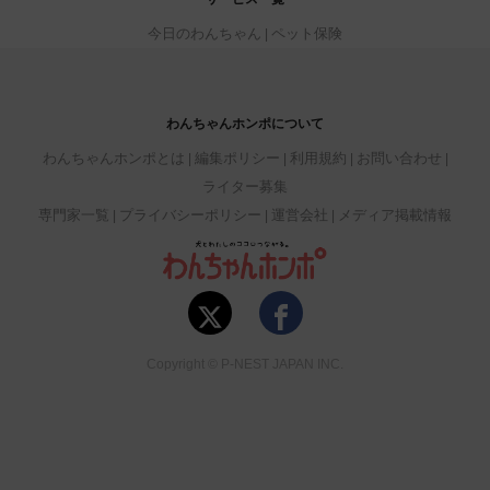
今日のわんちゃん
ペット保険
わんちゃんホンポについて
わんちゃんホンポとは
編集ポリシー
利用規約
お問い合わせ
ライター募集
専門家一覧
プライバシーポリシー
運営会社
メディア掲載情報
Copyright © P-NEST JAPAN INC.