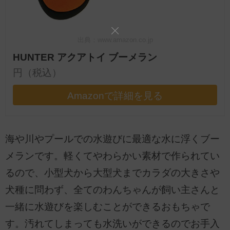
出典：www.amazon.co.jp
HUNTER アクアトイ ブーメラン
円（税込）
Amazonで詳細を見る
海や川やプールでの水遊びに最適な水に浮くブー
メランです。軽くてやわらかい素材で作られてい
るので、小型犬から大型犬までカラダの大きさや
犬種に問わず、全てのわんちゃんが飼い主さんと
一緒に水遊びを楽しむことができるおもちゃで
す。汚れてしまっても水洗いができるのでお手入