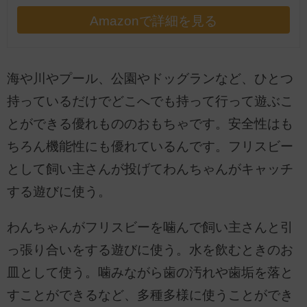
Amazonで詳細を見る
海や川やプール、公園やドッグランなど、ひとつ
持っているだけでどこへでも持って行って遊ぶこ
とができる優れもののおもちゃです。安全性はも
ちろん機能性にも優れているんです。フリスビー
として飼い主さんが投げてわんちゃんがキャッチ
する遊びに使う。
わんちゃんがフリスビーを噛んで飼い主さんと引
っ張り合いをする遊びに使う。水を飲むときのお
皿として使う。噛みながら歯の汚れや歯垢を落と
すことができるなど、多種多様に使うことができ