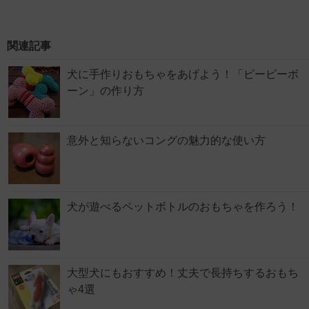
関連記事
犬に手作りおもちゃをあげよう！「ピーピーボ
ーン」の作り方
意外と知らないコングの魅力的な使い方
犬が遊べるペットボトルのおもちゃを作ろう！
大型犬にもおすすめ！丈夫で長持ちするおもち
ゃ4選