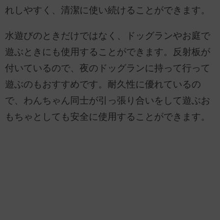
れしやすく、清潔に使い続けることができます。
水遊びのときだけではなく、ドッグランやお庭で
遊ぶときにも使用することができます。反射板が
付いているので、夜のドッグランに持って行って
遊ぶのもおすすめです。耐久性に優れているの
で、わんちゃん同士が引っ張り合いをして遊ぶお
もちゃとしても安全に使用することができます。