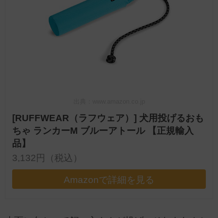
出典：www.amazon.co.jp
[RUFFWEAR（ラフウェア）] 犬用投げるおも
ちゃ ランカーM ブルーアトール 【正規輸入
品】
3,132円（税込）
Amazonで詳細を見る