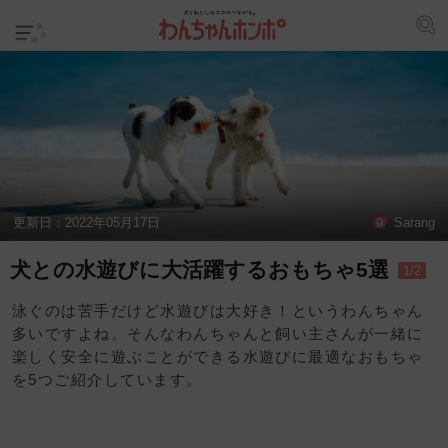
更新日：
2022年05月17日
Sarang
犬との水遊びに大活躍するおもちゃ5選
1/2
泳ぐのは苦手だけど水遊びは大好き！というわんちゃん
多いですよね。そんなわんちゃんと飼い主さんが一緒に
楽しく安全に遊ぶことができる水遊びに最適なおもちゃ
を5つご紹介しています。