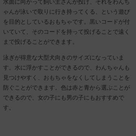
水面に向かって飼い主さんが投げ、それをわんち
ゃんが泳いで取りに行き持ってくる、という遊び
を目的としているおもちゃです。黒いコードが付
いていて、そのコードを持って投げることで遠く
まで投げることができます。
泳ぎが得意な大型犬向きのサイズになっていま
す。水に浮かすことができるので、わんちゃんも
見つけやすく、おもちゃをなくしてしまうことを
防ぐことができます。色は赤と青から選ぶことが
できるので、女の子にも男の子にもおすすめで
す。