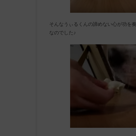
そんなうぃるくんの諦めない心が功を
なのでした♪