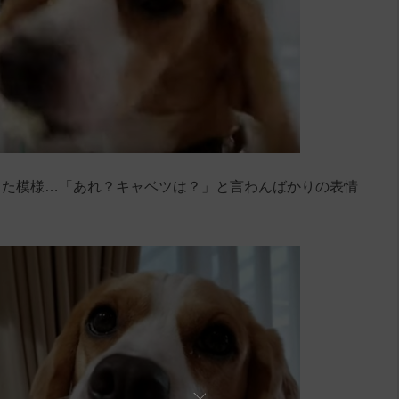
った模様…「あれ？キャベツは？」と言わんばかりの表情