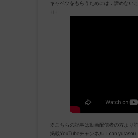
キャベツをもらうためには…諦めないこ
↓↓↓
※こちらの記事は動画配信者の方より
掲載YouTubeチャンネル：can yurasou