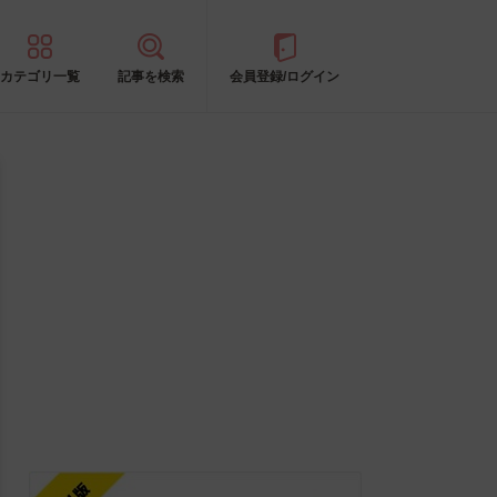
カテゴリ一覧
記事を検索
会員登録/ログイン