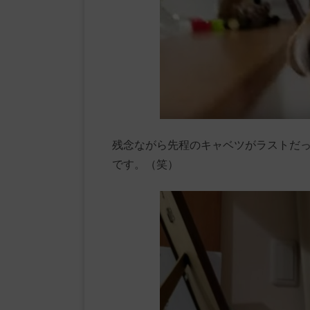
残念ながら先程のキャベツがラストだ
です。（笑）