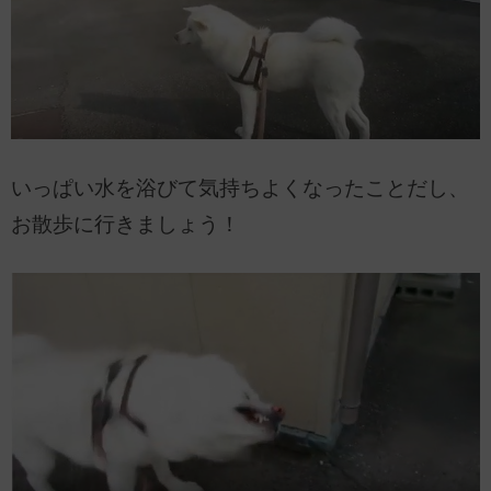
いっぱい水を浴びて気持ちよくなったことだし、
お散歩に行きましょう！