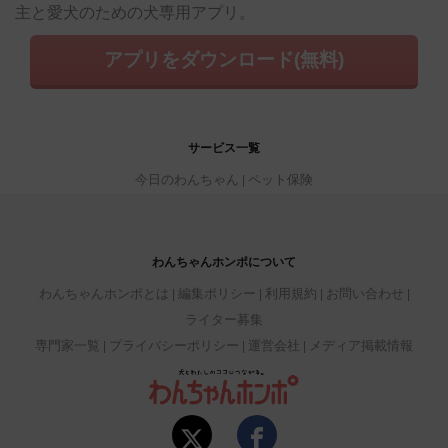
主と愛犬のための犬専用アプリ。
アプリをダウンロード(無料)
サービス一覧
今日のわんちゃん
ペット保険
わんちゃんホンポについて
わんちゃんホンポとは
編集ポリシー
利用規約
お問い合わせ
ライター募集
専門家一覧
プライバシーポリシー
運営会社
メディア掲載情報