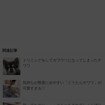
関連記事
トリミングをしてカワウソになってしまったチ
ワワ
気持ちが態度に出やすい「ぐうたらチワワ」が
可愛すぎる♡