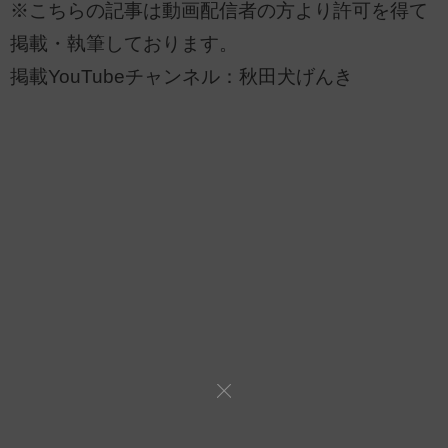
※こちらの記事は動画配信者の方より許可を得て
掲載・執筆しております。
掲載YouTubeチャンネル：秋田犬げんき