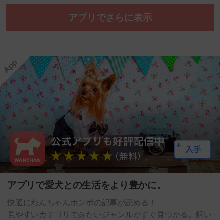
アプリでさらに表示
アプリで愛犬との生活をより豊かに。
快適にわんちゃんホンポの記事が読める！
見やすいカテゴリでみたいジャンルがすぐ見つかる。飼い