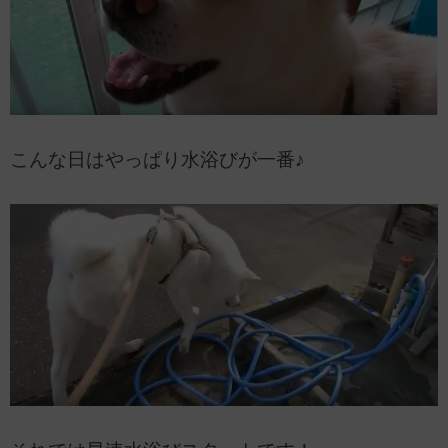
こんな日はやっぱり水浴びが一番♪