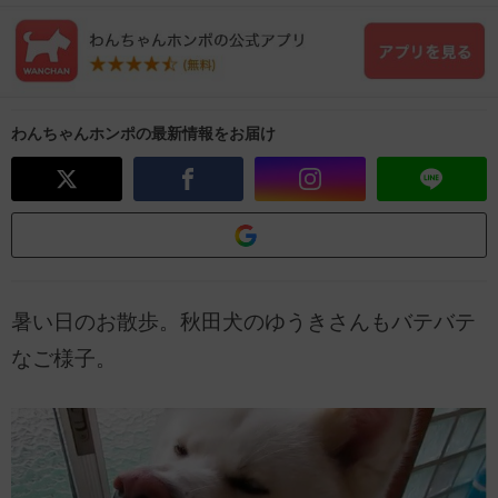
わんちゃんホンポの最新情報をお届け
暑い日のお散歩。秋田犬のゆうきさんもバテバテ
なご様子。