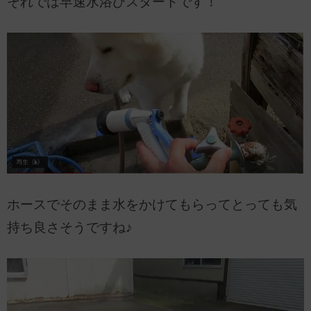
それでは早速水浴びスタートです！
ホースでそのまま水をかけてもらってとっても気
持ち良さそうですね♪