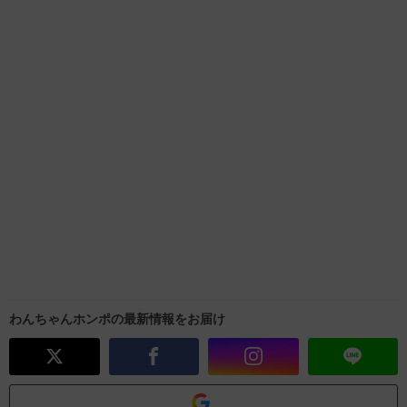
わんちゃんホンポの最新情報をお届け