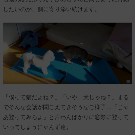
したいのか、側に寄り添い続けます。
「僕って猫だよね？」「いや、犬じゃね？」まる
でそんな会話が聞こえてきそうなご様子…「じゃ
あ登ってみろよ」と言わんばかりに窓際に登って
いってしまうにゃんず達。