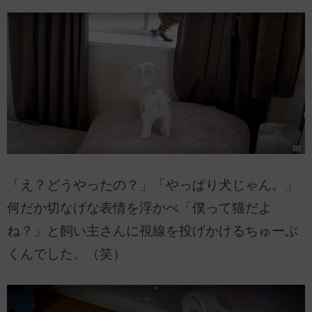
「え？どうやったの？」「やっぱり犬じゃん。」
何だか切なげな表情を浮かべ「僕って猫だよ
ね？」と飼い主さんに視線を投げかけるちゅーぶ
くんでした。（笑）