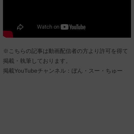
※こちらの記事は動画配信者の方より許可を得て
掲載・執筆しております。
掲載YouTubeチャンネル：ぼん・スー・ちゅー