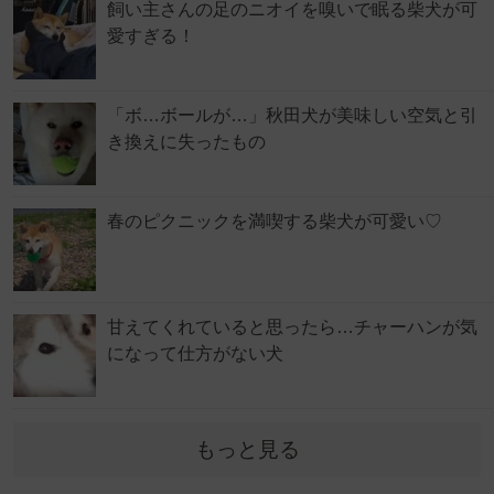
飼い主さんの足のニオイを嗅いで眠る柴犬が可
愛すぎる！
「ボ…ボールが…」秋田犬が美味しい空気と引
き換えに失ったもの
春のピクニックを満喫する柴犬が可愛い♡
甘えてくれていると思ったら…チャーハンが気
になって仕方がない犬
もっと見る