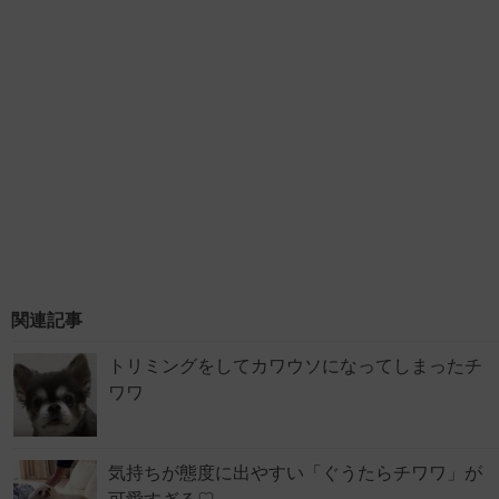
関連記事
トリミングをしてカワウソになってしまったチ
ワワ
気持ちが態度に出やすい「ぐうたらチワワ」が