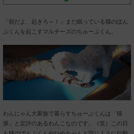
「朝だよ、起きろ～！」まだ眠っている猫のぽん
ぷくんを起こすマルチーズのちゅーぶくん。
わんにゃん大家族で暮らすちゅーぶくんは「猫
派」と定評のあるわんこなのです。（笑）この日
も猫のぽんぷくんやひめちゃんと同じように行動