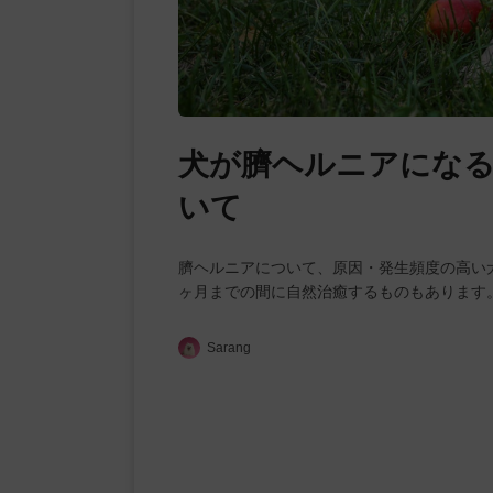
犬が臍ヘルニアになる
いて
臍ヘルニアについて、原因・発生頻度の高い
ヶ月までの間に自然治癒するものもあります
Sarang