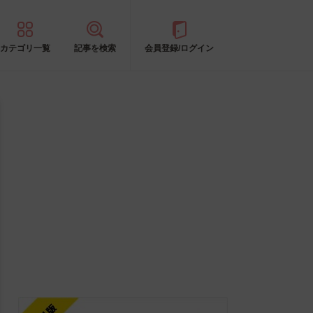
カテゴリ一覧
記事を検索
会員登録/ログイン