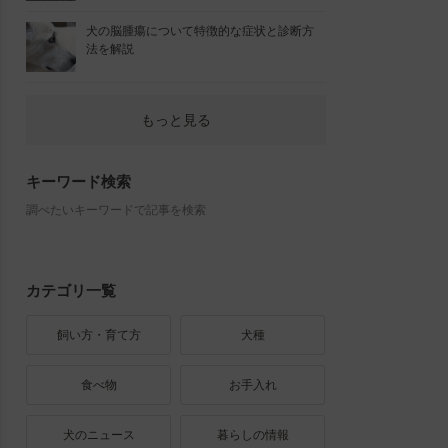
犬の脳腫瘍について特徴的な症状と診断方
法を解説
もっと見る
キーワード検索
調べたいキーワードで記事を検索
カテゴリ一覧
飼い方・育て方
犬種
食べ物
お手入れ
犬のニュース
暮らしの情報