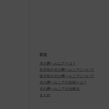
目次
犬の臍ヘルニアとは？
先天性の犬の臍ヘルニアについて
後天性の犬の臍ヘルニアについて
犬の臍ヘルニアの症状とは？
犬の臍ヘルニアの治療法
まとめ