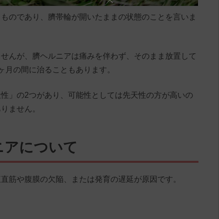
るものであり、臍帯輪が開いたままの状態のことを言いま
ませんが、臍ヘルニアは痛みを伴わず、そのまま放置して
ヶ月の間に治ることもあります。
性」の2つがあり、可能性としては先天性の方が高いの
ありません。
ニアについて
腹直筋や腹膜の欠陥、または発育の遅延が原因です。