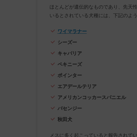
ほとんどが遺伝的なものであり、先天
いるとされている犬種には、下記のよ
ワイマラナー
シーズー
キャバリア
ペキニーズ
ポインター
エアデールテリア
アメリカンコッカースパニエル
バセンジー
秋田犬
メスに多く起こっていると報告されて