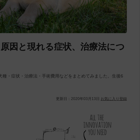
原因と現れる症状、治療法につ
犬種・症状・治療法・手術費用などをまとめてみました。生後6
。
更新日：
2020年03月13日
お気に入り登録