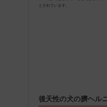
とされています。
後天性の犬の臍ヘル