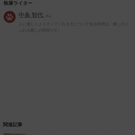
執筆ライター
中条 智代
さん
人に優しくよりそってくれる犬について知る時間は、優しさに
ふれる癒しの時間です。
関連記事