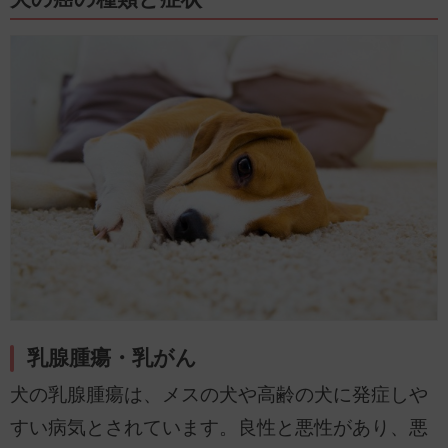
乳腺腫瘍・乳がん
犬の乳腺腫瘍は、メスの犬や高齢の犬に発症しや
すい病気とされています。良性と悪性があり、悪