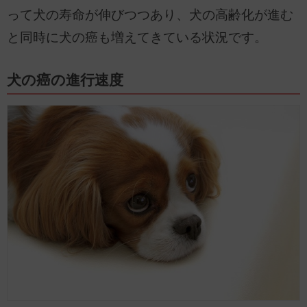
って犬の寿命が伸びつつあり、犬の高齢化が進む
と同時に犬の癌も増えてきている状況です。
犬の癌の進行速度