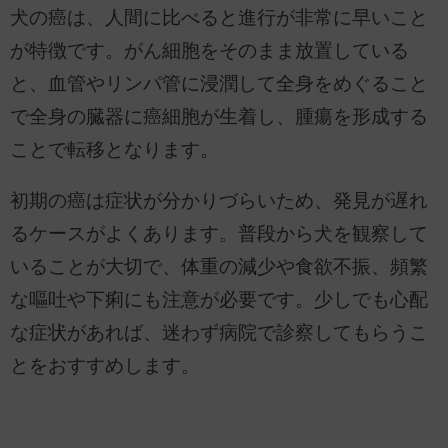
犬の癌は、人間に比べると進行が非常に早いこと
が特徴です。がん細胞をそのまま放置している
と、血管やリンパ管に浸潤して全身をめぐること
で全身の臓器に癌細胞が生着し、腫瘍を形成する
ことで転移となります。
初期の癌は症状が分かりづらいため、発見が遅れ
るケースがよくあります。普段から犬を観察して
いることが大切で、体重の減少や食欲不振、頻繁
な嘔吐や下痢にも注意が必要です。少しでも心配
な症状があれば、迷わず病院で診察してもらうこ
とをおすすめします。