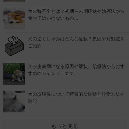
犬の腎不全とは？初期～末期症状や治療法から
食べてはいけないもの…
犬の逆くしゃみはどんな症状？原因や対処法を
ご紹介
犬が皮膚病になる原因や症状、治療法からおす
すめのシャンプーまで
犬の脳腫瘍について特徴的な症状と診断方法を
解説
もっと見る