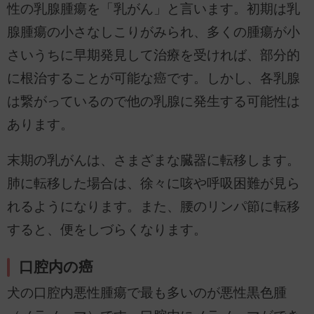
性の乳腺腫瘍を「乳がん」と言います。初期は乳
腺腫瘍の小さなしこりがみられ、多くの腫瘍が小
さいうちに早期発見して治療を受ければ、部分的
に根治することが可能な癌です。しかし、各乳腺
は繋がっているので他の乳腺に発生する可能性は
あります。
末期の乳がんは、さまざまな臓器に転移します。
肺に転移した場合は、徐々に咳や呼吸困難が見ら
れるようになります。また、腰のリンパ節に転移
すると、便をしづらくなります。
口腔内の癌
犬の口腔内悪性腫瘍で最も多いのが悪性黒色腫