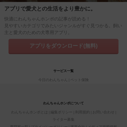
アプリで愛犬との生活をより豊かに。
快適にわんちゃんホンポの記事が読める！
見やすいカテゴリでみたいジャンルがすぐ見つかる。飼い
主と愛犬のための犬専用アプリ。
アプリをダウンロード(無料)
サービス一覧
今日のわんちゃん
ペット保険
わんちゃんホンポについて
わんちゃんホンポとは
編集ポリシー
利用規約
お問い合わせ
ライター募集
専門家一覧
プライバシーポリシー
運営会社
メディア掲載情報