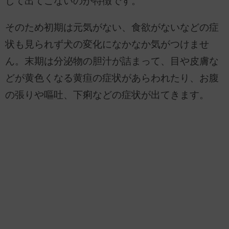
して出てこないのが特徴です。
そのため初期は元気がない、食欲がないなどの症
状も見られず犬の変化になかなか気がつけませ
ん。末期は分泌物の胆汁が詰まって、目や皮膚な
どが黄色くなる黄疸の症状があらわれたり、お腹
の張りや嘔吐、下痢などの症状が出てきます。