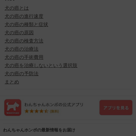
犬の癌とは
犬の癌の進行速度
犬の癌の種類と症状
犬の癌の原因
犬の癌の検査方法
犬の癌の治療法
犬の癌の手術費用
犬の癌を治療しないという選択肢
犬の癌の予防法
まとめ
わんちゃんホンポの最新情報をお届け