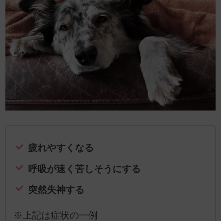
疲れやすくなる
呼吸が速く苦しそうにする
突然失神する
※上記は症状の一例