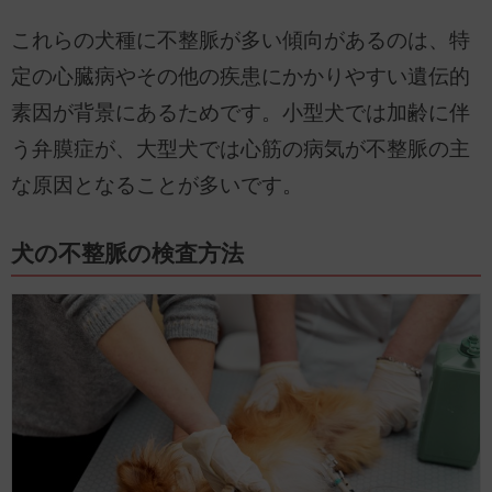
これらの犬種に不整脈が多い傾向があるのは、特
定の心臓病やその他の疾患にかかりやすい遺伝的
素因が背景にあるためです。小型犬では加齢に伴
う弁膜症が、大型犬では心筋の病気が不整脈の主
な原因となることが多いです。
犬の不整脈の検査方法