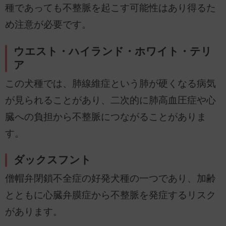
種であっても不整脈を起こす可能性はあり得るた
め注意が必要です。
ウエスト・ハイランド・ホワイト・テリ
ア
この犬種では、肺線維症という肺が硬くなる病気
が見られることがあり、二次的に肺高血圧症や心
臓への負担から不整脈につながることがありま
す。
ダックスフント
僧帽弁閉鎖不全症の好発犬種の一つであり、加齢
とともに心臓弁膜症から不整脈を発症するリスク
があります。