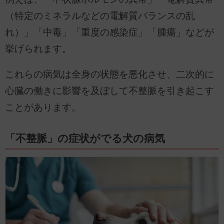
（特定のミネラルなどの電解質バランスの乱
れ）」「中毒」「重度の感染症」「腫瘍」などが
挙げられます。
これらの病気は全身の状態を悪化させ、二次的に
心臓の働きに影響を及ぼして不整脈を引き起こす
ことがあります。
「不整脈」の症状がでる犬の病気