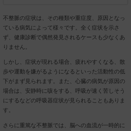
不整脈の症状は、その種類や重症度、原因となっ
ている病気によって様々です。全く症状を示さ
ず、健康診断で偶然発見されるケースも少なくあ
りません。
しかし、症状が現れる場合、疲れやすくなる、散
歩や運動を嫌がるようになるといった活動性の低
下がまず見られます。また、心臓の病気が原因の
場合は、安静時に咳をする、呼吸が速く苦しそう
にするなどの呼吸器症状が見られることもありま
す。
さらに重篤な不整脈では、脳への血流が一時的に