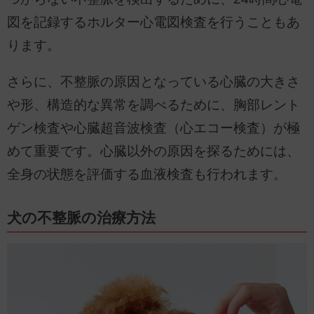
図を記録するホルター心電図検査を行うこともあ
ります。
さらに、不整脈の原因となっている心臓の大きさ
や形、構造的な異常を調べるために、胸部レント
ゲン検査や心臓超音波検査（心エコー検査）が極
めて重要です。心臓以外の原因を探るためには、
全身の状態を評価する血液検査も行われます。
犬の不整脈の治療方法