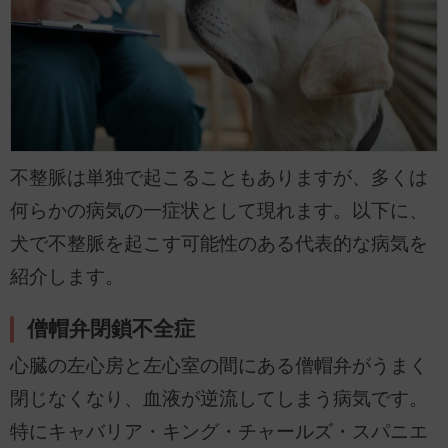
不整脈は単独で起こることもありますが、多くは
何らかの病気の一症状として現れます。以下に、
犬で不整脈を起こす可能性のある代表的な病気を
紹介します。
僧帽弁閉鎖不全症
心臓の左心房と左心室の間にある僧帽弁がうまく
閉じなくなり、血液が逆流してしまう病気です。
特にキャバリア・キング・チャールズ・スパニエ