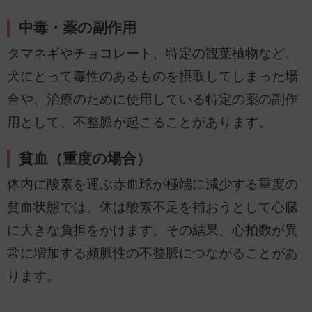
中毒・薬の副作用
タマネギやチョコレート、特定の観葉植物など、
犬にとって毒性のあるものを摂取してしまった場
合や、治療のために使用している特定の薬の副作
用として、不整脈が起こることがあります。
貧血（重度の場合）
体内に酸素を運ぶ赤血球が極端に減少する重度の
貧血状態では、体は酸素不足を補おうとして心臓
に大きな負担をかけます。その結果、心拍数が異
常に増加する頻脈性の不整脈につながることがあ
ります。