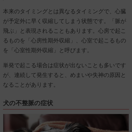
本来のタイミングとは異なるタイミングで、心臓
が予定外に早く収縮してしまう状態です。「脈が
飛ぶ」と表現されることもあります。心房で起こ
るものを「心房性期外収縮」、心室で起こるもの
を「心室性期外収縮」と呼びます。
単発で起こる場合は症状が出ないことも多いです
が、連続して発生すると、めまいや失神の原因と
なることがあります。
犬の不整脈の症状