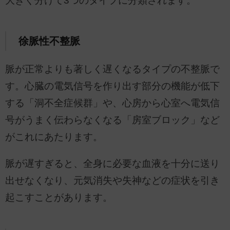
大きく分けて3つのタイプに分類されます。
徐脈性不整脈
脈が正常よりも著しく遅くなるタイプの不整脈で
す。心臓の電気信号を作り出す部分の機能が低下
する「洞不全症候群」や、心房から心室へ電気信
号がうまく伝わらなくなる「房室ブロック」など
がこれにあたります。
脈が遅すぎると、全身に必要な血液を十分に送り
出せなくなり、元気消失や失神などの症状を引き
起こすことがあります。