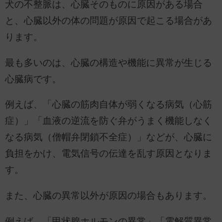
犬の不整脈は、心臓そのものに原因がある場合
と、心臓以外の体の問題が原因で起こる場合があ
ります。
最も多いのは、心臓の構造や機能に異常が生じる
心臓病です。
例えば、「心臓の筋肉自体が弱くなる病気（心筋
症）」「血液の逆流を防ぐ弁がうまく機能しなく
なる病気（僧帽弁閉鎖不全症）」などが、心臓に
負担をかけ、電気信号の伝達を乱す原因となりま
す。
また、心臓の異常以外が原因の場合もあります。
例えば、「甲状腺ホルモンの異常」「電解質異常