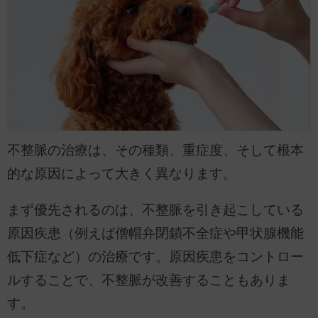
不整脈の治療は、その種類、重症度、そして根本
的な原因によって大きく異なります。
まず優先されるのは、不整脈を引き起こしている
原因疾患（例えば僧帽弁閉鎖不全症や甲状腺機能
低下症など）の治療です。原因疾患をコントロー
ルすることで、不整脈が改善することもありま
す。