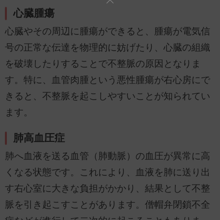
心臓腫瘍
心臓やその周辺に腫瘍ができると、腫瘍が電気信
号の正常な伝達を物理的に妨げたり、心臓の組織
を破壊したりすることで不整脈の原因となりま
す。特に、血管肉腫という悪性腫瘍が右心房にで
きると、不整脈を起こしやすいことが知られてい
ます。
肺高血圧症
肺へ血液を送る血管（肺動脈）の血圧が異常に高
くなる状態です。これにより、血液を肺に送り出
す右心室に大きな負担がかかり、結果として不整
脈を引き起こすことがあります。僧帽弁閉鎖不全