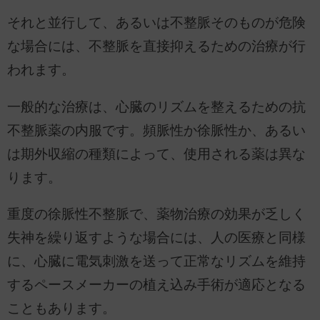
それと並行して、あるいは不整脈そのものが危険
な場合には、不整脈を直接抑えるための治療が行
われます。
一般的な治療は、心臓のリズムを整えるための抗
不整脈薬の内服です。頻脈性か徐脈性か、あるい
は期外収縮の種類によって、使用される薬は異な
ります。
重度の徐脈性不整脈で、薬物治療の効果が乏しく
失神を繰り返すような場合には、人の医療と同様
に、心臓に電気刺激を送って正常なリズムを維持
するペースメーカーの植え込み手術が適応となる
こともあります。