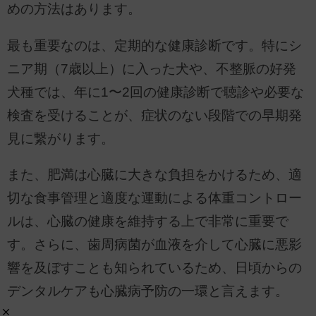
めの方法はあります。
最も重要なのは、定期的な健康診断です。特にシ
ニア期（7歳以上）に入った犬や、不整脈の好発
犬種では、年に1〜2回の健康診断で聴診や必要な
検査を受けることが、症状のない段階での早期発
見に繋がります。
また、肥満は心臓に大きな負担をかけるため、適
切な食事管理と適度な運動による体重コントロー
ルは、心臓の健康を維持する上で非常に重要で
す。さらに、歯周病菌が血液を介して心臓に悪影
響を及ぼすことも知られているため、日頃からの
デンタルケアも心臓病予防の一環と言えます。