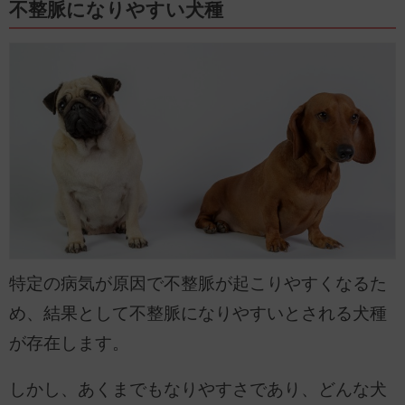
不整脈になりやすい犬種
特定の病気が原因で不整脈が起こりやすくなるた
め、結果として不整脈になりやすいとされる犬種
が存在します。
しかし、あくまでもなりやすさであり、どんな犬