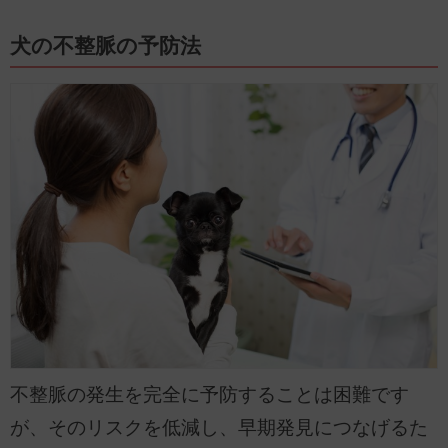
犬の不整脈の予防法
不整脈の発生を完全に予防することは困難です
が、そのリスクを低減し、早期発見につなげるた