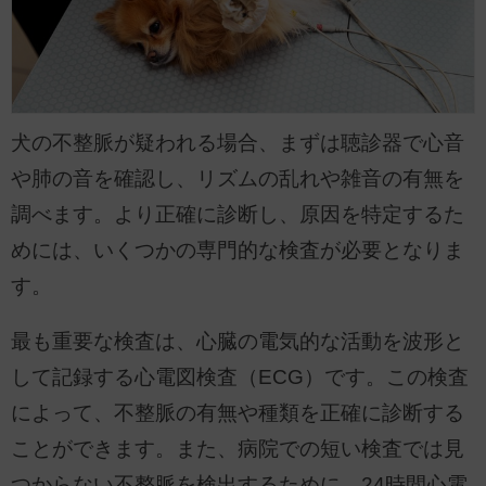
犬の不整脈が疑われる場合、まずは聴診器で心音
や肺の音を確認し、リズムの乱れや雑音の有無を
調べます。より正確に診断し、原因を特定するた
めには、いくつかの専門的な検査が必要となりま
す。
最も重要な検査は、心臓の電気的な活動を波形と
して記録する心電図検査（ECG）です。この検査
によって、不整脈の有無や種類を正確に診断する
ことができます。また、病院での短い検査では見
つからない不整脈を検出するために、24時間心電