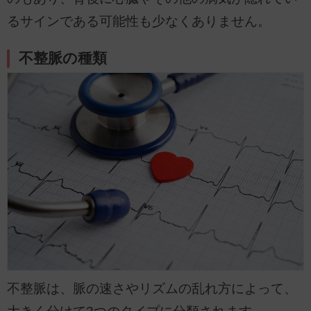
るサインである可能性も少なくありません。
不整脈の種類
不整脈は、脈の速さやリズムの乱れ方によって、