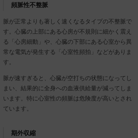
頻脈性不整脈
脈が正常よりも著しく速くなるタイプの不整脈で
す。心臓の上部にある心房が不規則に細かく震え
る「心房細動」や、心臓の下部にある心室から異
常な電気が発生する「心室性頻拍」などがありま
す。
脈が速すぎると、心臓が空打ちの状態になってし
まい、結果的に全身への血液供給量が減ってしま
います。特に心室性の頻脈は危険度が高いとされ
ています。
期外収縮