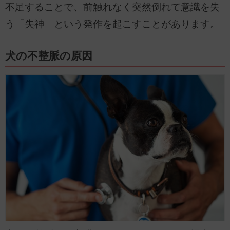
不足することで、前触れなく突然倒れて意識を失
う「失神」という発作を起こすことがあります。
犬の不整脈の原因