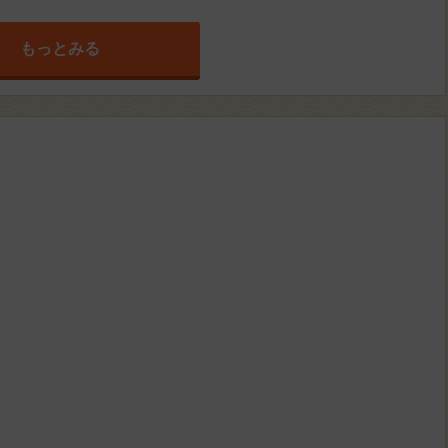
もっとみる