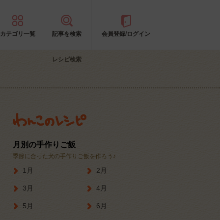
カテゴリ一覧
記事を検索
会員登録/ログイン
レシピ検索
月別の手作りご飯
季節に合った犬の手作りご飯を作ろう♪
1月
2月
3月
4月
5月
6月