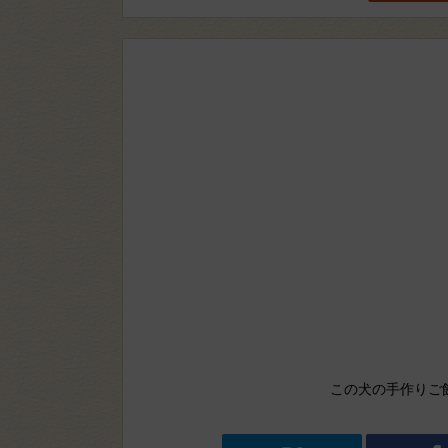
この犬の手作りご