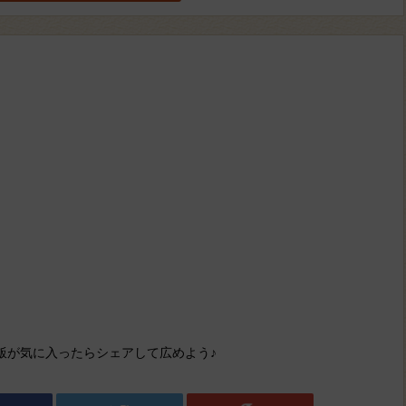
飯が気に入ったらシェアして広めよう♪