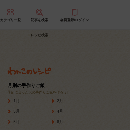
カテゴリ一覧
記事を検索
会員登録/ログイン
レシピ検索
月別の手作りご飯
季節に合った犬の手作りご飯を作ろう♪
1月
2月
3月
4月
5月
6月