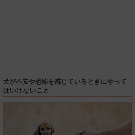
犬が不安や恐怖を感じているときにやって
はいけないこと