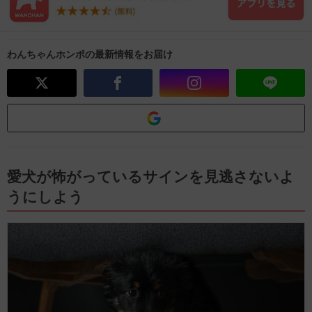
わんちゃんホンポの最新情報をお届け
愛犬が怖がっているサインを見逃さないよ
うにしよう