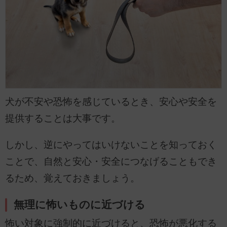
犬が不安や恐怖を感じているとき、安心や安全を
提供することは大事です。
しかし、逆にやってはいけないことを知っておく
ことで、自然と安心・安全につなげることもでき
るため、覚えておきましょう。
無理に怖いものに近づける
怖い対象に強制的に近づけると、恐怖が悪化する