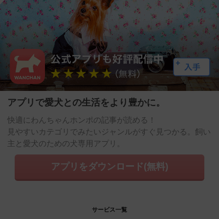
アプリで愛犬との生活をより豊かに。
快適にわんちゃんホンポの記事が読める！
見やすいカテゴリでみたいジャンルがすぐ見つかる。飼い
主と愛犬のための犬専用アプリ。
アプリをダウンロード(無料)
サービス一覧