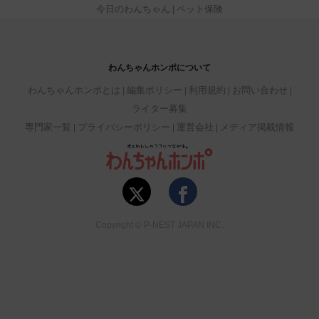
今日のわんちゃん
ペット保険
わんちゃんホンポについて
わんちゃんホンポとは
編集ポリシー
利用規約
お問い合わせ
ライター募集
専門家一覧
プライバシーポリシー
運営会社
メディア掲載情報
Copyright © P-NEST JAPAN INC.