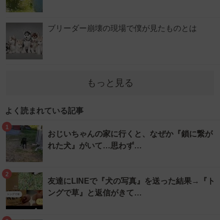
ブリーダー崩壊の現場で僕が見たものとは
もっと見る
よく読まれている記事
1
おじいちゃんの家に行くと、なぜか『鎖に繋が
れた犬』がいて…思わず…
2
友達にLINEで『犬の写真』を送った結果→『ト
ングで草』と返信がきて…