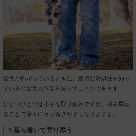
愛犬が怖がっているときに、適切な対処法を知っ
ていると愛犬の不安を減らすことができます。
ひとつひとつは小さな取り組みですが、積み重ね
ることで徐々に落ち着きやすくなりますよ。
1.落ち着いて寄り添う