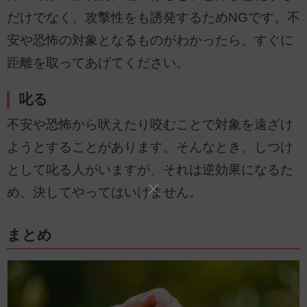
だけでなく、攻撃性をも誘発するためNGです。不
安や恐怖の対象となるものがわかったら、すぐに
距離を取ってあげてください。
叱る
不安や恐怖から吠えたり咬むことで対象を遠ざけ
ようとすることがあります。そんなとき、しつけ
として叱る人がいますが、それは逆効果になるた
め、決してやってはいけません。
まとめ