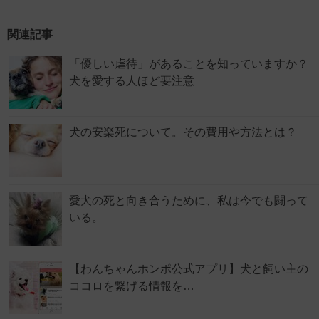
関連記事
「優しい虐待」があることを知っていますか？
犬を愛する人ほど要注意
犬の安楽死について。その費用や方法とは？
愛犬の死と向き合うために、私は今でも闘って
いる。
【わんちゃんホンポ公式アプリ】犬と飼い主の
ココロを繋げる情報を…