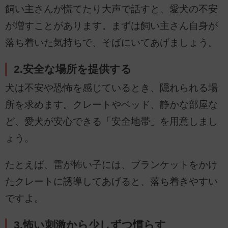
飼い主さんが慌てたり大声で話すと、愛犬の不安
が増すことがあります。まずは飼い主さん自身が
落ち着いた気持ちで、そばにいてあげましょう。
2.安全な場所を提供する
犬は不安や恐怖を感じているとき、隠れられる場
所を求めます。クレートやベッド、静かな部屋な
ど、愛犬が安心できる「安全地帯」を用意しまし
ょう。
たとえば、雷が怖い子には、ブランケットをかけ
たクレートに誘導してあげると、落ち着きやすい
ですよ。
3.怖い刺激から少しずつ慣らす