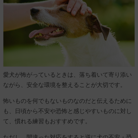
愛犬が怖がっているときは、落ち着いて寄り添い
ながら、安全な環境を整えることが大切です。
怖いものを何でもないものなのだと伝えるために
も、日頃から不安や恐怖と感じやすいものに対し
て、慣れる練習もおすすめです。
ただし、間違った対応をすると逆に犬の不安・恐