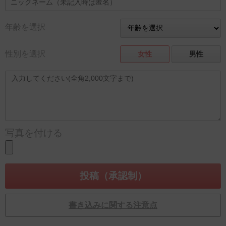
年齢を選択
性別を選択
女性
男性
写真を付ける
書き込みに関する注意点