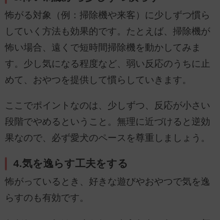
怖がる対象（例：掃除機や来客）に少しずつ慣ら
していく方法も効果的です。たとえば、掃除機が
怖い場合、遠くで短時間掃除機を動かしてみま
す。少し気になる程度など、弱い反応のうちに止
めて、おやつを提供して慣らしていきます。
ここでポイントなのは、少しずつ、反応が小さい
段階でやめるということ。無理に近づけると逆効
果なので、必ず愛犬のペースを尊重しましょう。
4.気を逸らす工夫をする
怖がっているとき、好きな遊びやおやつで気を逸
らすのも有効です。