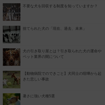
不要な犬を回収する制度を知っていますか？
捨てられた犬の「現在、過去、未来」
犬の引き取り屋とは？引き取られた犬の運命や
ペット業界の闇について
【動物病院でのできごと】犬同士の喧嘩から起
きた悲しい事故
暑さに強い犬種5選