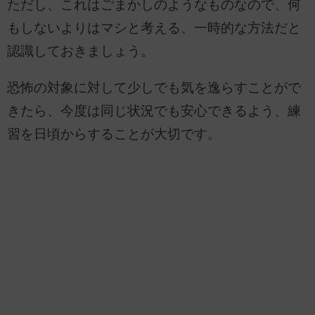
ただし、これはごまかしのようなものなので、何
もしないよりはマシと考える、一時的な方法だと
認識しておきましょう。
恐怖の対象に対して少しでも気を逸らすことがで
きたら、今度は同じ状況でも安心できるよう、練
習を日頃からすることが大切です。