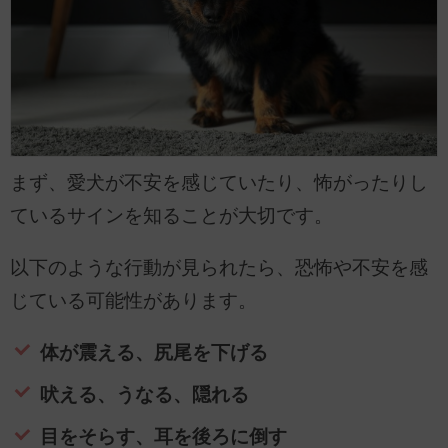
まず、愛犬が不安を感じていたり、怖がったりし
ているサインを知ることが大切です。
以下のような行動が見られたら、恐怖や不安を感
じている可能性があります。
体が震える、尻尾を下げる
吠える、うなる、隠れる
目をそらす、耳を後ろに倒す