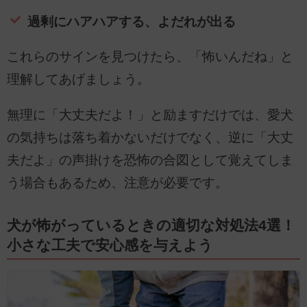
過剰にハアハアする、よだれが出る
これらのサインを見つけたら、「怖いんだね」と
理解してあげましょう。
無理に「大丈夫だよ！」と励ますだけでは、愛犬
の気持ちは落ち着かないだけでなく、逆に「大丈
夫だよ」の声掛けを恐怖の合図として覚えてしま
う場合もあるため、注意が必要です。
犬が怖がっているときの適切な対処法4選！
小さな工夫で安心感を与えよう