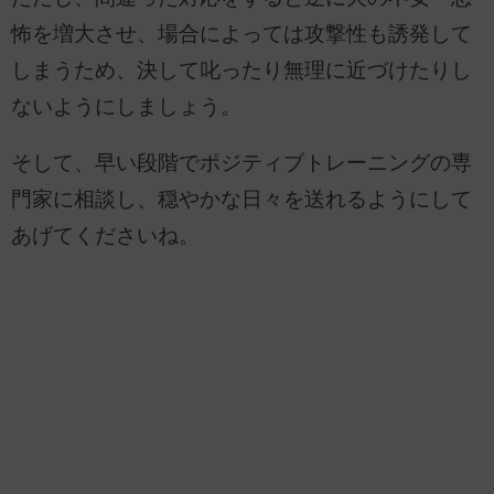
怖を増大させ、場合によっては攻撃性も誘発して
しまうため、決して叱ったり無理に近づけたりし
ないようにしましょう。
そして、早い段階でポジティブトレーニングの専
門家に相談し、穏やかな日々を送れるようにして
あげてくださいね。