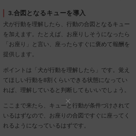
3.合図となるキューを導入
犬が行動を理解したら、行動の合図となるキュー
を加えます。たとえば、お座りしそうになったら
「お座り」と言い、座ったらすぐに褒めて報酬を
提供します。
ポイントは「犬が行動を理解したら」です。覚え
てほしい行動を8割くらいできる状態になってい
れば、理解していると判断してもいいでしょう。
ここまで来たら、キューと行動が条件づけされて
いるはずなので、お座りの合図ですぐに座ってく
れるようになっているはずです。