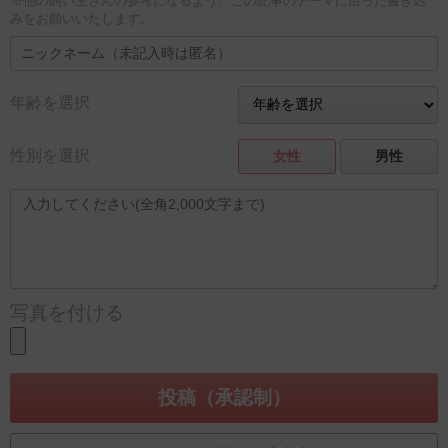
※他の飼い主さんの参考になるよう、この記事のテーマに沿った書き込
みをお願いいたします。
年齢を選択
性別を選択
女性
男性
写真を付ける