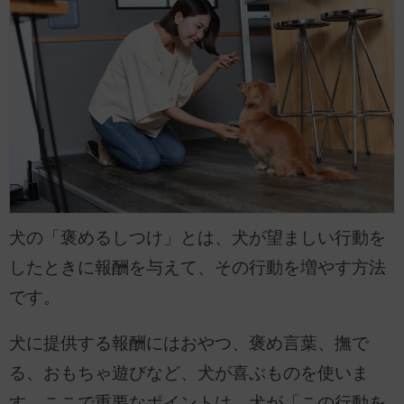
犬の「褒めるしつけ」とは、犬が望ましい行動を
したときに報酬を与えて、その行動を増やす方法
です。
犬に提供する報酬にはおやつ、褒め言葉、撫で
る、おもちゃ遊びなど、犬が喜ぶものを使いま
す。ここで重要なポイントは、犬が「この行動を