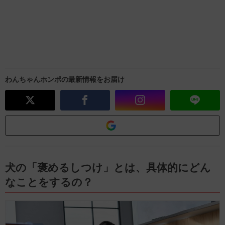
わんちゃんホンポの最新情報をお届け
犬の「褒めるしつけ」とは、具体的にどん
なことをするの？