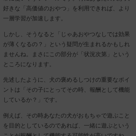
好きな「高価値のおやつ」を利用できれば、より
一層学習が加速します。
しかし、そうなると「じゃあおやつなしでは効果
が薄くなるの？」という疑問が生まれるかもしれ
ませんね。まさにこの部分が「状況次第」という
ところになります。
先述したように、犬の褒めるしつけの重要なポイ
ントは「その子にとってその時、報酬として機能
しているか？」です。
例えば、その時あなたの犬がおもちゃで遊ぶこと
を目的としているのであれば、一緒に遊ぶという
ことが報酬として機能する可能性が高いですね。