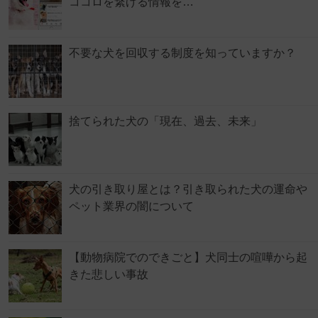
ココロを繋げる情報を…
不要な犬を回収する制度を知っていますか？
捨てられた犬の「現在、過去、未来」
犬の引き取り屋とは？引き取られた犬の運命や
ペット業界の闇について
【動物病院でのできごと】犬同士の喧嘩から起
きた悲しい事故