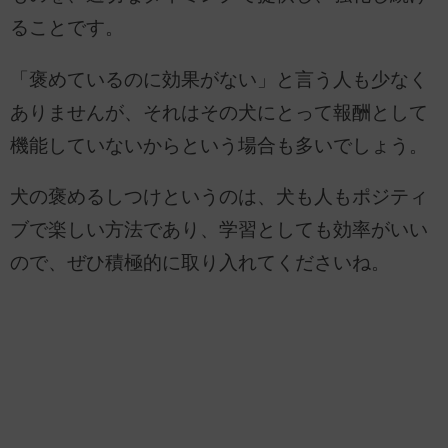
ることです。
「褒めているのに効果がない」と言う人も少なく
ありませんが、それはその犬にとって報酬として
機能していないからという場合も多いでしょう。
犬の褒めるしつけというのは、犬も人もポジティ
ブで楽しい方法であり、学習としても効率がいい
ので、ぜひ積極的に取り入れてくださいね。