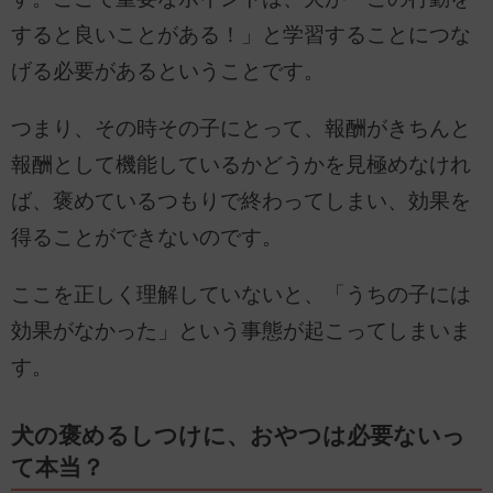
すると良いことがある！」と学習することにつな
げる必要があるということです。
つまり、その時その子にとって、報酬がきちんと
報酬として機能しているかどうかを見極めなけれ
ば、褒めているつもりで終わってしまい、効果を
得ることができないのです。
ここを正しく理解していないと、「うちの子には
効果がなかった」という事態が起こってしまいま
す。
犬の褒めるしつけに、おやつは必要ないっ
て本当？