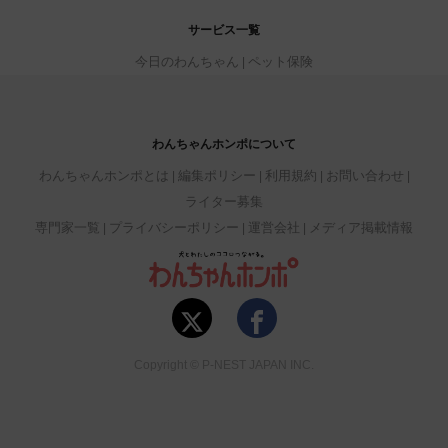
サービス一覧
今日のわんちゃん
ペット保険
わんちゃんホンポについて
わんちゃんホンポとは
編集ポリシー
利用規約
お問い合わせ
ライター募集
専門家一覧
プライバシーポリシー
運営会社
メディア掲載情報
Copyright © P-NEST JAPAN INC.