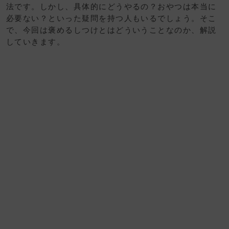
法です。しかし、具体的にどうやるの？おやつは本当に
必要ない？といった疑問を持つ人もいるでしょう。そこ
で、今回は褒めるしつけとはどういうことなのか、解説
していきます。