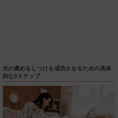
犬の褒めるしつけを成功させるための具体
的な3ステップ