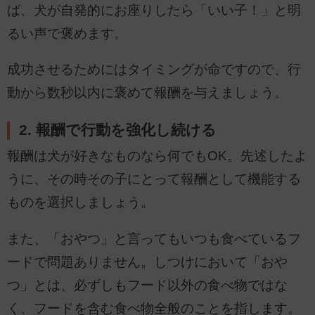
ば、犬が自発的にお座りしたら「いい子！」と明
るい声で褒めます。
成功させるためにはタイミングが命ですので、行
動から数秒以内に褒めて報酬を与えましょう。
2. 報酬で行動を強化し続ける
報酬は犬が好きなものなら何でもOK。先述したよ
うに、その時その子にとって報酬として機能する
ものを選択しましょう。
また、「おやつ」と言ってもいつも食べているフ
ードで問題ありません。しつけにおいて「おや
つ」とは、必ずしもフード以外の食べ物ではな
く、フードを含む食べ物全般のことを指します。