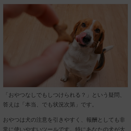
「おやつなしでもしつけられる？」という疑問、
答えは「本当、でも状況次第」です。
おやつは犬の注意を引きやすく、報酬としても非
常に使いやすいツールです。特にあなたの犬が大