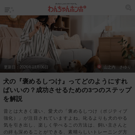
更新日：
2026年03月06日
山之内 さゆり
犬の『褒めるしつけ』ってどのようにすれ
ばいいの？成功させるための3つのステップ
を解説
昔とは大きく違い、愛犬の「褒めるしつけ（ポジティブ
強化）」が注目されていますよね。叱るよりも犬のやる
気を引き出し、楽しく学べるこの方法は、飼い主さんと
の絆も深めることができる、素晴らしいトレーニング方