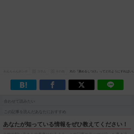
わんちゃんホンポ
コラム
その他
犬の『褒めるしつけ』ってどのようにすればい
合わせて読みたい
この記事を読んだあなたにおすすめ
あなたが知っている情報をぜひ教えてください！