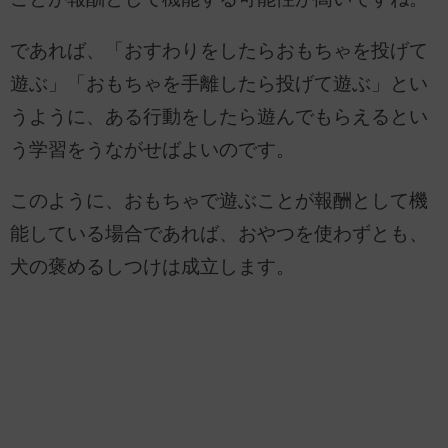
であれば、「おすわりをしたらおもちゃを投げて
遊ぶ」「おもちゃを手離したら投げて遊ぶ」とい
うように、ある行動をしたら遊んでもらえるとい
う学習をうながせばよいのです。
このように、おもちゃで遊ぶことが報酬として機
能している場合であれば、おやつを使わずとも、
犬の褒めるしつけは成立します。