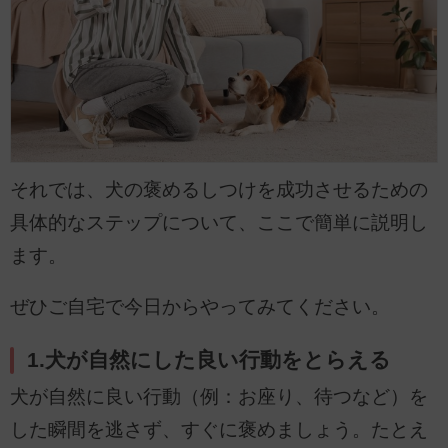
それでは、犬の褒めるしつけを成功させるための
具体的なステップについて、ここで簡単に説明し
ます。
ぜひご自宅で今日からやってみてください。
1.犬が自然にした良い行動をとらえる
犬が自然に良い行動（例：お座り、待つなど）を
した瞬間を逃さず、すぐに褒めましょう。たとえ