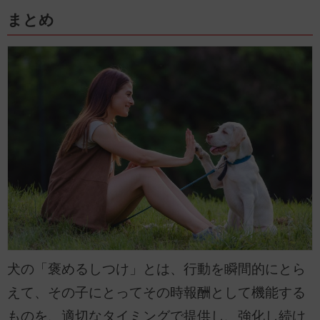
まとめ
犬の「褒めるしつけ」とは、行動を瞬間的にとら
えて、その子にとってその時報酬として機能する
ものを、適切なタイミングで提供し、強化し続け