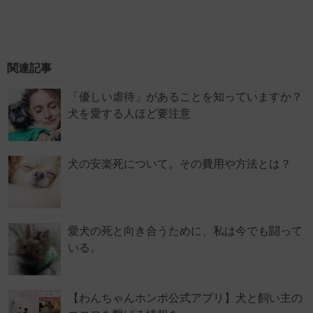
関連記事
「優しい虐待」があることを知っていますか？
犬を愛する人ほど要注意
犬の安楽死について。その費用や方法とは？
愛犬の死と向き合うために、私は今でも闘って
いる。
【わんちゃんホンポ公式アプリ】犬と飼い主の