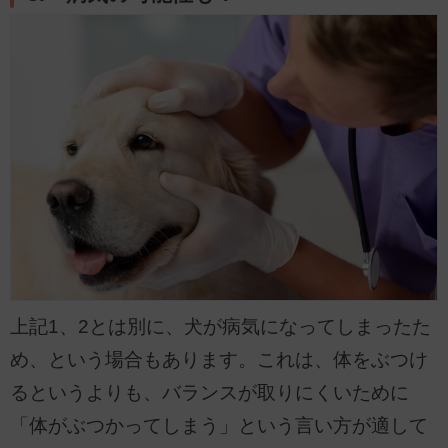
上記1、2とは別に、犬が病気になってしまったた
め、という場合もあります。これは、体をぶつけ
るというよりも、バランスが取りにくいために
「体がぶつかってしまう」という言い方が適して