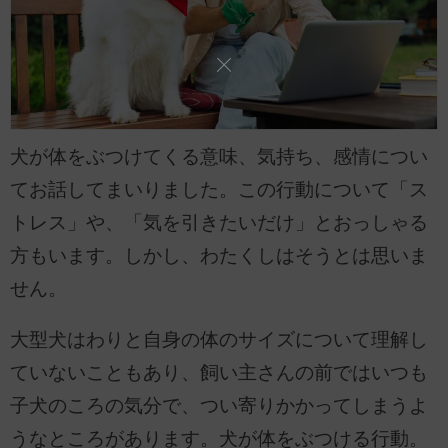
犬が体をぶつけてくる意味、気持ち、感情につい
てお話してまいりました。この行動について「ス
トレス」や、「気を引きたいだけ」とおっしゃる
方もいます。しかし、わたくしはそうとは思いま
せん。
大型犬はわりと自身の体のサイズについて理解し
ていないこともあり、飼い主さんの前ではいつも
子犬のころの気分で、つい寄りかかってしまうよ
うなところがあります。犬が体をぶつける行動。