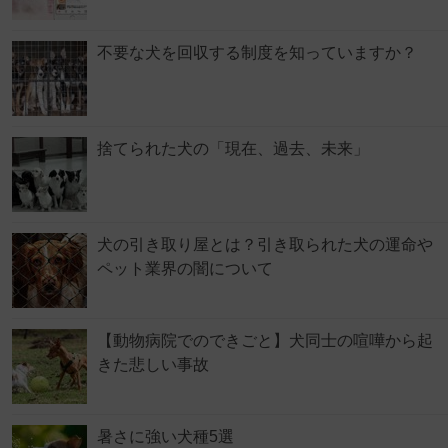
不要な犬を回収する制度を知っていますか？
捨てられた犬の「現在、過去、未来」
犬の引き取り屋とは？引き取られた犬の運命や
ペット業界の闇について
【動物病院でのできごと】犬同士の喧嘩から起
きた悲しい事故
暑さに強い犬種5選