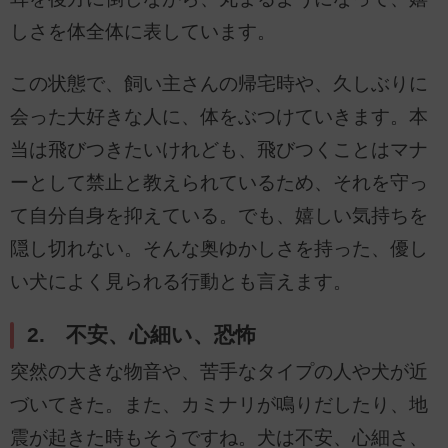
しさを体全体に表しています。
この状態で、飼い主さんの帰宅時や、久しぶりに
会った大好きな人に、体をぶつけていきます。本
当は飛びつきたいけれども、飛びつくことはマナ
ーとして禁止と教えられているため、それを守っ
て自分自身を抑えている。でも、嬉しい気持ちを
隠し切れない。そんな奥ゆかしさを持った、優し
い犬によく見られる行動とも言えます。
2. 不安、心細い、恐怖
突然の大きな物音や、苦手なタイプの人や犬が近
づいてきた。また、カミナリが鳴りだしたり、地
震が起きた時もそうですね。犬は不安、心細さ、