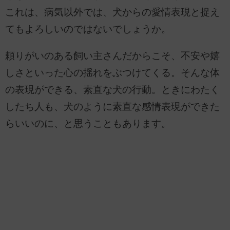
これは、病気以外では、犬からの愛情表現と捉え
てもよろしいのではないでしょうか。
頼りがいのある飼い主さんだからこそ、不安や嬉
しさといった心の揺れをぶつけてくる。そんな体
の表現ができる、素直な犬の行動。ときにわたく
したち人も、犬のように素直な感情表現ができた
らいいのに、と思うこともあります。