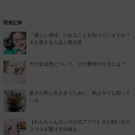
関連記事
「優しい虐待」があることを知っていますか？
犬を愛する人ほど要注意
犬の安楽死について。その費用や方法とは？
愛犬の死と向き合うために、私は今でも闘って
いる。
【わんちゃんホンポ公式アプリ】犬と飼い主の
ココロを繋げる情報を…