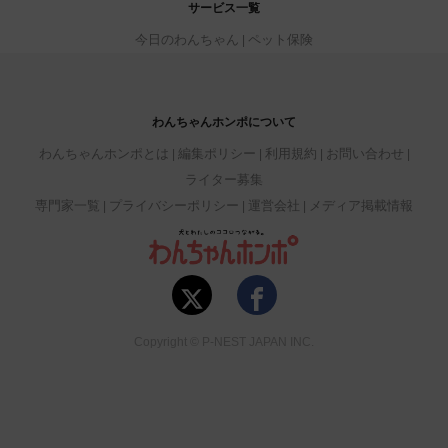
サービス一覧
今日のわんちゃん
ペット保険
わんちゃんホンポについて
わんちゃんホンポとは
編集ポリシー
利用規約
お問い合わせ
ライター募集
専門家一覧
プライバシーポリシー
運営会社
メディア掲載情報
Copyright © P-NEST JAPAN INC.