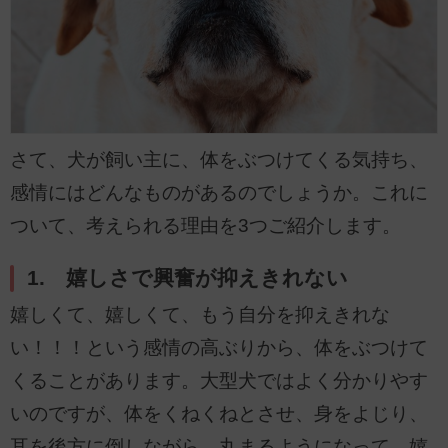
さて、犬が飼い主に、体をぶつけてくる気持ち、
感情にはどんなものがあるのでしょうか。これに
ついて、考えられる理由を3つご紹介します。
1. 嬉しさで興奮が抑えきれない
嬉しくて、嬉しくて、もう自分を抑えきれな
い！！！という感情の高ぶりから、体をぶつけて
くることがあります。大型犬ではよく分かりやす
いのですが、体をくねくねとさせ、身をよじり、
耳を後方に倒しながら、丸まるようになって、嬉