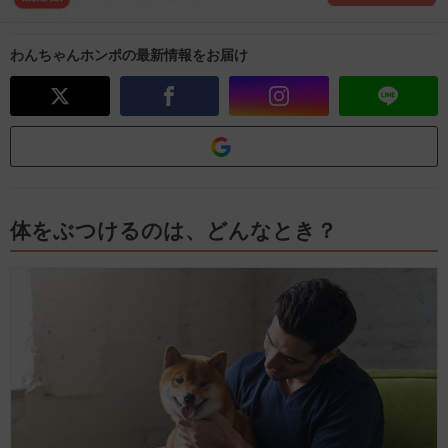
わんちゃんホンポの最新情報をお届け
体をぶつけるのは、どんなとき？