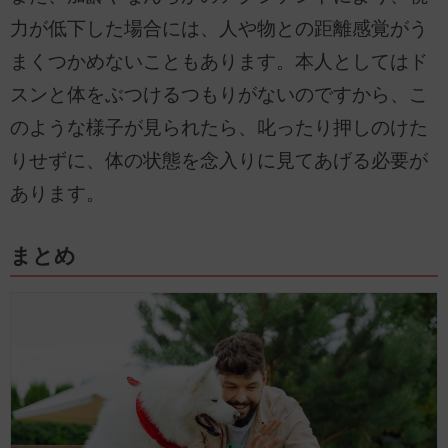
力が低下した場合には、人や物との距離感覚がう
まくつかめないこともあります。本人としてはド
スンと体をぶつけるつもりがないのですから、こ
のような様子が見られたら、叱ったり押しのけた
りせずに、体の状態を念入りに見てあげる必要が
あります。
まとめ