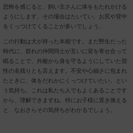
恐怖を感じると、飼い主さんに体をもたれかける
ようにします。その場合はたいてい、お尻や背中
をくっつけてくることが多いでしょう。
この行動は犬が持った本能です。まだ野生だった
時代に、群れの仲間同士が互いに背を寄せ合って
眠ることで、外敵から身を守るようにしていた習
性の名残りとも言えます。不安や心細さに包まれ
たときに、体をだれかにくっつけていたい、とい
う気持ち。これは私たち人でもよくあることです
から、理解できますね。特にお子様に置き換える
と、なおさらその気持ちがわかるでしょう。