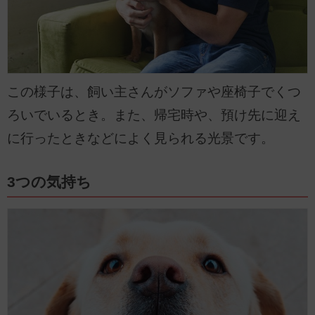
この様子は、飼い主さんがソファや座椅子でくつ
ろいでいるとき。また、帰宅時や、預け先に迎え
に行ったときなどによく見られる光景です。
3つの気持ち