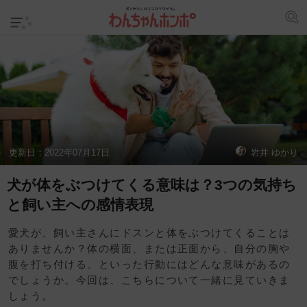
更新日：
2022年07月17日
岩井 ゆかり
犬が体をぶつけてくる意味は？3つの気持ち
と飼い主への感情表現
愛犬が、飼い主さんにドスンと体をぶつけてくることは
ありませんか？体の横面、または正面から、自分の胸や
腹を打ち付ける、といった行動にはどんな意味があるの
でしょうか。今回は、こちらについて一緒に見ていきま
しょう。