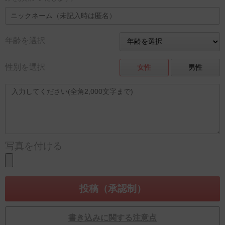
年齢を選択
性別を選択
女性
男性
写真を付ける
書き込みに関する注意点