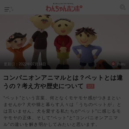
更新日：
2022年07月14日
Haru
コンパニオンアニマルとは？ペットとは違
うの？考え方や歴史について
1/3
“ペット”という言葉、何となくモヤモヤ感がつきまとい
ませんか? 犬や猫と暮らす人々は「うちのペットが」と
は言いません。犬を愛する私たちが“ペット”に感じるモ
ヤモヤの正体、そして“ペット”と“コンパニオンアニマ
ル”の違いを解き明かしてみたいと思います。