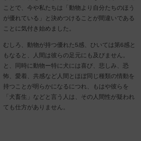
ことで、今や私たちは「動物より自分たちのほう
が優れている」と決めつけることが間違いである
ことに気付き始めました。
むしろ、動物が持つ優れた5感、ひいては第6感と
もなると、人間は彼らの足元にも及びません。
と、同時に動物ー特に犬には喜び、悲しみ、恐
怖、愛着、共感など人間とほぼ同じ種類の情動を
持つことが明らかになるにつれ、もはや彼らを
「犬畜生」などと言う人は、その人間性が疑われ
ても仕方がありません。