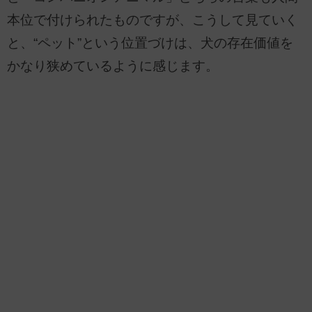
本位で付けられたものですが、こうして見ていく
と、“ペット”という位置づけは、犬の存在価値を
かなり狭めているように感じます。