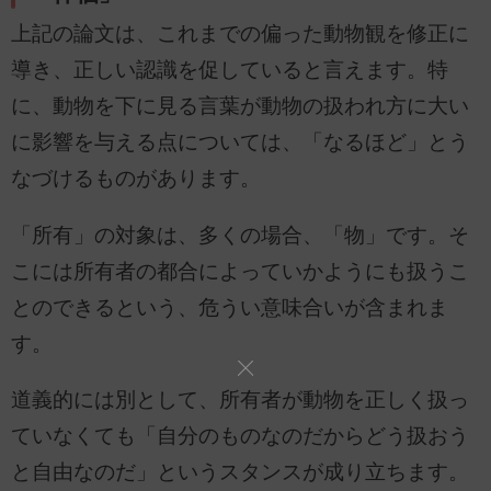
上記の論文は、これまでの偏った動物観を修正に
導き、正しい認識を促していると言えます。特
に、動物を下に見る言葉が動物の扱われ方に大い
に影響を与える点については、「なるほど」とう
なづけるものがあります。
「所有」の対象は、多くの場合、「物」です。そ
こには所有者の都合によっていかようにも扱うこ
とのできるという、危うい意味合いが含まれま
す。
道義的には別として、所有者が動物を正しく扱っ
ていなくても「自分のものなのだからどう扱おう
と自由なのだ」というスタンスが成り立ちます。