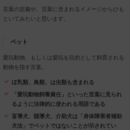
言葉の定義や、言葉に含まれるイメージからひも
といてみたいと思います。
ペット
愛玩動物、もしくは愛玩を目的として飼育される
動物を指す言葉。
ほ乳類、鳥類、は虫類も含まれる
「愛玩動物飼養責任」といった言葉に見られ
るように法律的に使われる用語である
盲導犬、聴導犬、介助犬は「身体障害者補助
犬法」でペットではないことが示されてい