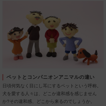
ペットとコンパニオンアニマルの違い
日頃何気なく目にし耳にするペットという呼称。
犬を愛する人々は、どこか違和感を感じません
か?その違和感、どこから来るのでしょうか。