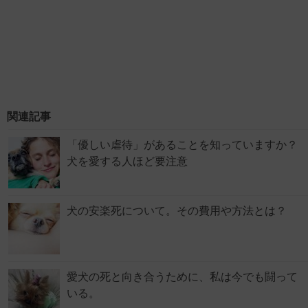
関連記事
「優しい虐待」があることを知っていますか？
犬を愛する人ほど要注意
犬の安楽死について。その費用や方法とは？
愛犬の死と向き合うために、私は今でも闘って
いる。