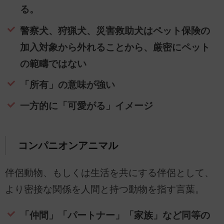
る。
警察犬、狩猟犬、災害救助犬はペット保険の
加入対象から外れることから、厳密にペット
の範疇ではない
「所有」の意味が強い
一方的に「可愛がる」イメージ
コンパニオンアニマル
伴侶動物、もしくは生活を共にする伴侶として、
より密接な関係を人間と持つ動物を指す言葉。
「仲間」「パートナー」「家族」など同等の