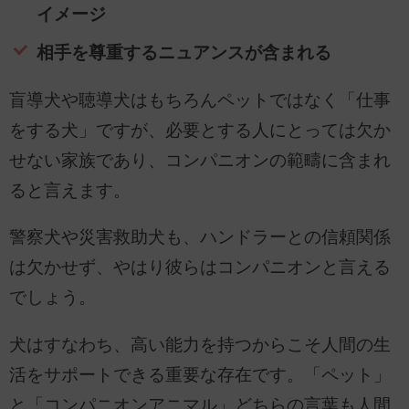
イメージ
相手を尊重するニュアンスが含まれる
盲導犬や聴導犬はもちろんペットではなく「仕事
をする犬」ですが、必要とする人にとっては欠か
せない家族であり、コンパニオンの範疇に含まれ
ると言えます。
警察犬や災害救助犬も、ハンドラーとの信頼関係
は欠かせず、やはり彼らはコンパニオンと言える
でしょう。
犬はすなわち、高い能力を持つからこそ人間の生
活をサポートできる重要な存在です。「ペット」
と「コンパニオンアニマル」どちらの言葉も人間