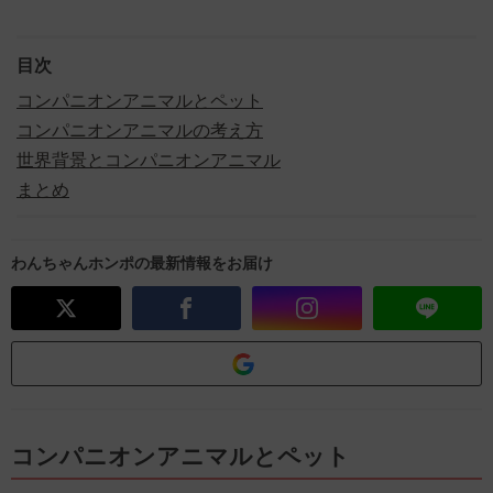
目次
コンパニオンアニマルとペット
コンパニオンアニマルの考え方
世界背景とコンパニオンアニマル
まとめ
わんちゃんホンポの最新情報をお届け
コンパニオンアニマルとペット