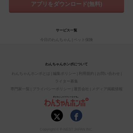
アプリをダウンロード(無料)
サービス一覧
今日のわんちゃん
ペット保険
わんちゃんホンポについて
わんちゃんホンポとは
編集ポリシー
利用規約
お問い合わせ
ライター募集
専門家一覧
プライバシーポリシー
運営会社
メディア掲載情報
Copyright © P-NEST JAPAN INC.