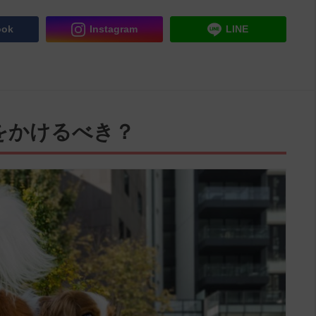
ook
Instagram
LINE
をかけるべき？