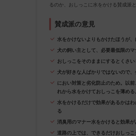
るのか、おしっこに水をかける賛成派
賛成派の意見
水をかけないよりもかけたほうが、
犬の飼い主として、必要最低限のマ
おしっこをそのままにするとくさい
犬が好きな人ばかりではないので、
におい対策と劣化防止のため。以前
れから水をかけておしっこを薄める
水をかけるだけで効果があるかはわ
る
消臭用のマナー水をかけると効果が
道路の上では、できるだけおしっこ