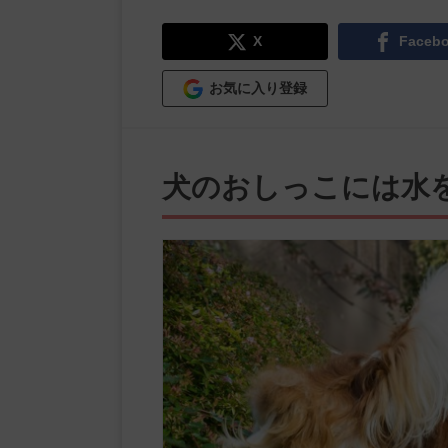
X
Faceb
お気に入り登録
犬のおしっこには水