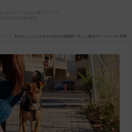
らしをサポートする犬の専門メディア
や生活の知恵を毎日配信
マナー
犬のおしっこに水をかけるのは効果的？正しい散歩マナーとトイレ対策