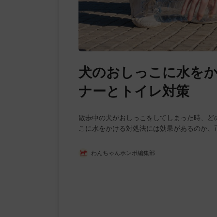
犬のおしっこに水を
ナーとトイレ対策
散歩中の犬がおしっこをしてしまった時、ど
こに水をかける対処法には効果があるのか、
わんちゃんホンポ編集部