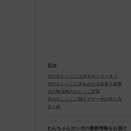
目次
犬のおしっこには水をかけるべき？
犬のおしっこに水をかける効果を調査
犬の散歩時のおしっこ対策
犬のおしっこに効くマナー水の作り方
まとめ
わんちゃんホンポの最新情報をお届け