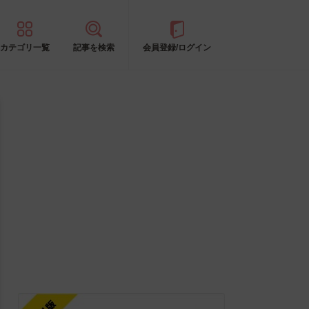
カテゴリ一覧
記事を検索
会員登録/ログイン