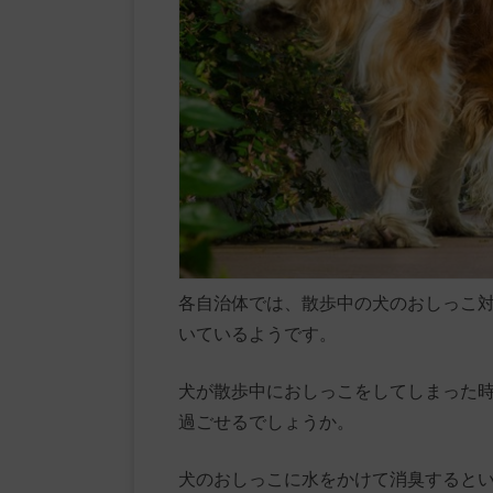
各自治体では、散歩中の犬のおしっこ
いているようです。
犬が散歩中におしっこをしてしまった
過ごせるでしょうか。
犬のおしっこに水をかけて消臭すると