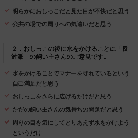
明らかにおしっこだと見た目が不快だと思う
公共の場での周りへの気遣いだと思う
２．おしっこの後に水をかけることに「反
対派」の飼い主さんのご意見です。
水をかけることでマナーを守れているという
自己満足だと思う
おしっこをさらに広げるだけだと思う
ただの飼い主さんの気持ちの問題だと思う
周りの目を気にしてとりあえず水をかけよう
というだけ