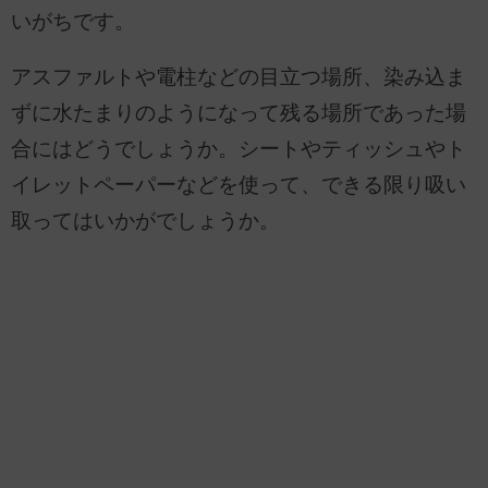
いがちです。
アスファルトや電柱などの目立つ場所、染み込ま
ずに水たまりのようになって残る場所であった場
合にはどうでしょうか。シートやティッシュやト
イレットペーパーなどを使って、できる限り吸い
取ってはいかがでしょうか。