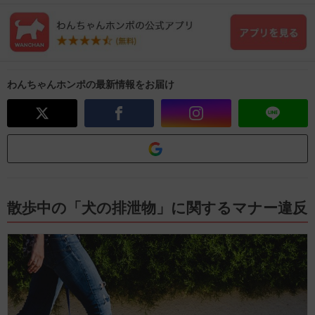
わんちゃんホンポの最新情報をお届け
散歩中の「犬の排泄物」に関するマナー違反