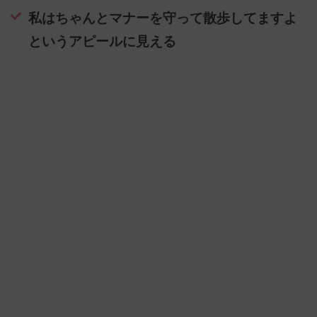
私はちゃんとマナーを守って散歩してますよ
というアピールに見える