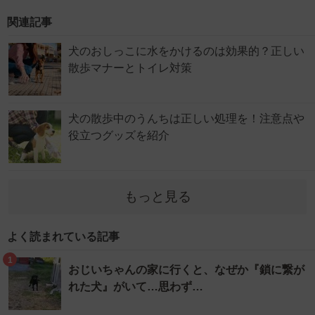
関連記事
犬のおしっこに水をかけるのは効果的？正しい
散歩マナーとトイレ対策
犬の散歩中のうんちは正しい処理を！注意点や
役立つグッズを紹介
もっと見る
よく読まれている記事
1
おじいちゃんの家に行くと、なぜか『鎖に繋が
れた犬』がいて…思わず…