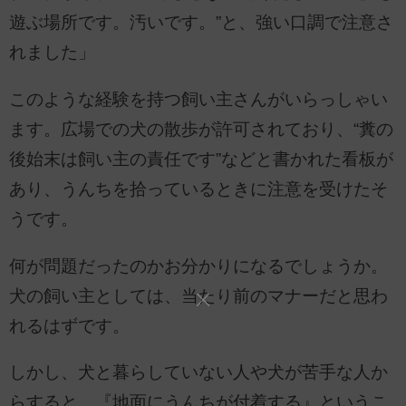
遊ぶ場所です。汚いです。”と、強い口調で注意さ
れました」
このような経験を持つ飼い主さんがいらっしゃい
ます。広場での犬の散歩が許可されており、“糞の
後始末は飼い主の責任です”などと書かれた看板が
あり、うんちを拾っているときに注意を受けたそ
うです。
何が問題だったのかお分かりになるでしょうか。
犬の飼い主としては、当たり前のマナーだと思わ
れるはずです。
しかし、犬と暮らしていない人や犬が苦手な人か
らすると、『地面にうんちが付着する』というこ