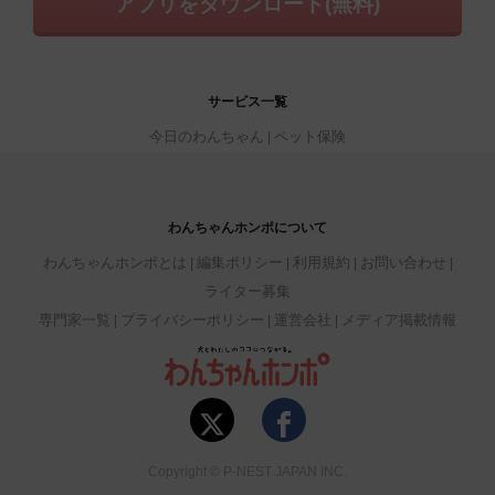
アプリをダウンロード(無料)
サービス一覧
今日のわんちゃん
ペット保険
わんちゃんホンポについて
わんちゃんホンポとは
編集ポリシー
利用規約
お問い合わせ
ライター募集
専門家一覧
プライバシーポリシー
運営会社
メディア掲載情報
Copyright © P-NEST JAPAN INC.