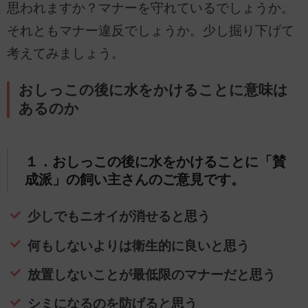
思われますか？マナーを守れているでしょうか。
それともマナー違反でしょうか。少し掘り下げて
考えてみましょう。
おしっこの後に水をかけることに意味は
あるのか
１．おしっこの後に水をかけることに「賛
成派」の飼い主さんのご意見です。
少しでもニオイが消せると思う
何もしないよりは衛生的に良いと思う
放置しないことが最低限のマナーだと思う
シミになるのを防げると思う