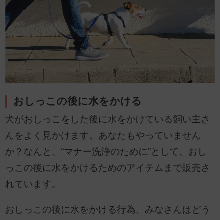
おしっこの後に水をかける
犬がおしっこをした後に水をかけている飼い主さ
んをよく見かけます。あなたもやっていません
か？なんと、“マナー洗浄のために”として、おし
っこの後に水をかけるためのアイテムまで販売さ
れています。
おしっこの後に水をかける行為、みなさんはどう