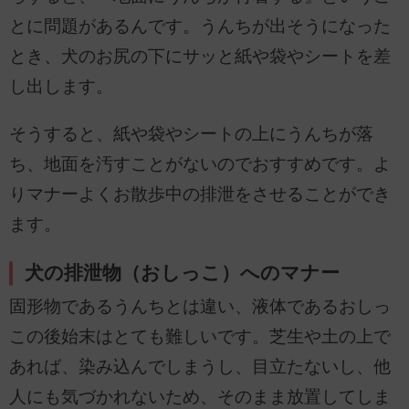
とに問題があるんです。うんちが出そうになった
とき、犬のお尻の下にサッと紙や袋やシートを差
し出します。
そうすると、紙や袋やシートの上にうんちが落
ち、地面を汚すことがないのでおすすめです。よ
りマナーよくお散歩中の排泄をさせることができ
ます。
犬の排泄物（おしっこ）へのマナー
固形物であるうんちとは違い、液体であるおしっ
この後始末はとても難しいです。芝生や土の上で
あれば、染み込んでしまうし、目立たないし、他
人にも気づかれないため、そのまま放置してしま