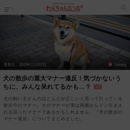
更新日：
2020年11月17日
Sarang
犬の散歩の重大マナー違反！気づかないう
ちに、みんな呆れてるかも…？
1/2
犬の飼い主さんのほとんどが正しいと思って行っている
散歩中のマナー。そのマナーが実は周囲からドン引きさ
れる誤ったマナーであるかもしれません。『犬の散歩の
マナー違反』についてまとめました。