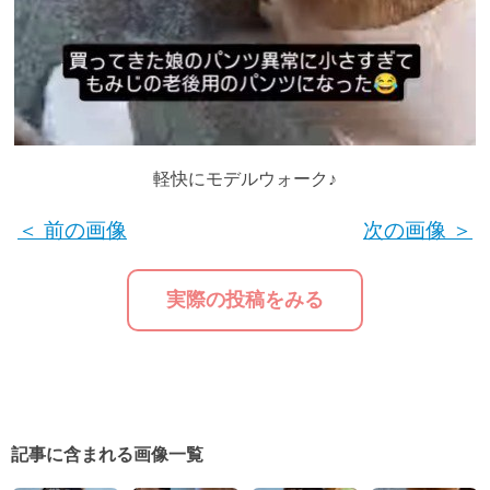
軽快にモデルウォーク♪
＜ 前の画像
次の画像 ＞
実際の投稿をみる
記事に含まれる画像一覧