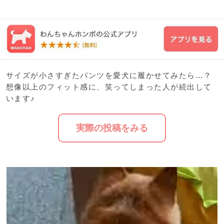
サイズが小さすぎたパンツを愛犬に履かせてみたら…？
想像以上のフィット感に、笑ってしまった人が続出して
います♪
実際の投稿をみる