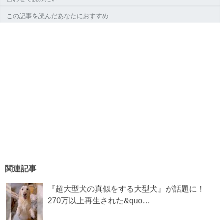
この記事を読んだあなたにおすすめ
関連記事
『超大型犬の真似をする大型犬』が話題に！
270万以上再生された&quo…