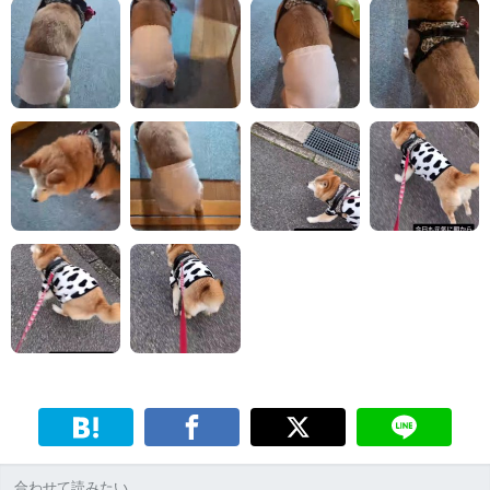
合わせて読みたい