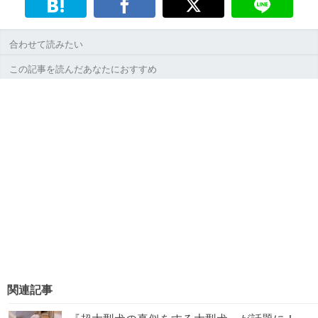
合わせて読みたい
この記事を読んだあなたにおすすめ
関連記事