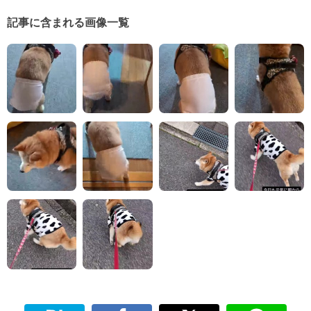
記事に含まれる画像一覧