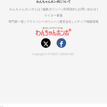
わんちゃんホンポについて
わんちゃんホンポとは
編集ポリシー
利用規約
お問い合わせ
ライター募集
専門家一覧
プライバシーポリシー
運営会社
メディア掲載情報
Copyright © P-NEST JAPAN INC.