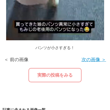
パンツが小さすぎる！
＜ 前の画像
次の画像 ＞
実際の投稿をみる
記事に含まれる画像一覧