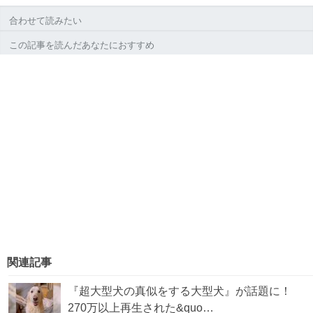
合わせて読みたい
この記事を読んだあなたにおすすめ
関連記事
『超大型犬の真似をする大型犬』が話題に！
270万以上再生された&quo…