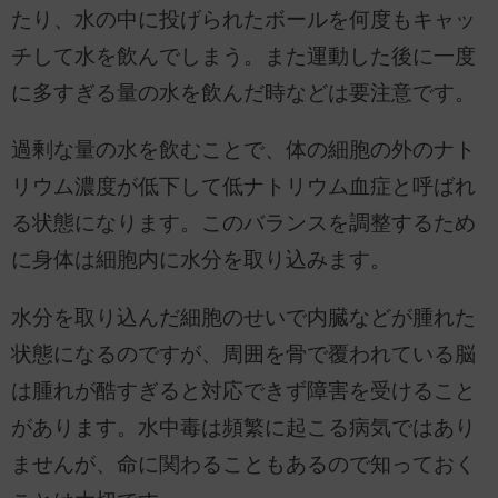
たり、水の中に投げられたボールを何度もキャッ
チして水を飲んでしまう。また運動した後に一度
に多すぎる量の水を飲んだ時などは要注意です。
過剰な量の水を飲むことで、体の細胞の外のナト
リウム濃度が低下して低ナトリウム血症と呼ばれ
る状態になります。このバランスを調整するため
に身体は細胞内に水分を取り込みます。
水分を取り込んだ細胞のせいで内臓などが腫れた
状態になるのですが、周囲を骨で覆われている脳
は腫れが酷すぎると対応できず障害を受けること
があります。水中毒は頻繁に起こる病気ではあり
ませんが、命に関わることもあるので知っておく