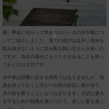
暑い季節に向かって気をつけたい犬の水中毒につ
いてご紹介しました。海での遊びは塩辛い海水を
飲み過ぎないように気を配る飼い主さんが多いの
ですが、淡水の場合にもリスクがあることを知っ
ておくのは大切です。
水中毒は頻繁に起きる病気ではありませんが、知
識を持っておくと万が一の時の対応に差が出て、
犬の命を救うことにもつながります。大切な愛犬
を守るための知識を身につけて、楽しい夏を過ご