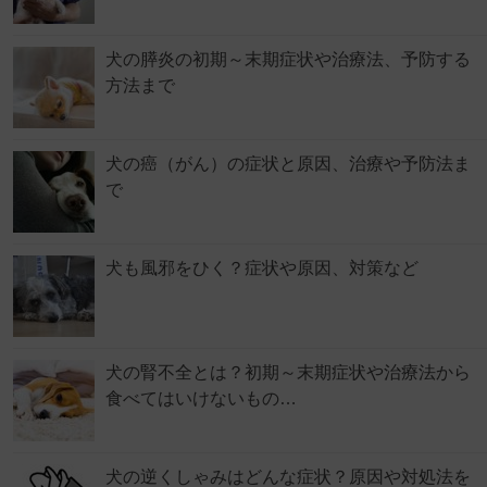
犬の膵炎の初期～末期症状や治療法、予防する
方法まで
犬の癌（がん）の症状と原因、治療や予防法ま
で
犬も風邪をひく？症状や原因、対策など
犬の腎不全とは？初期～末期症状や治療法から
食べてはいけないもの…
犬の逆くしゃみはどんな症状？原因や対処法を