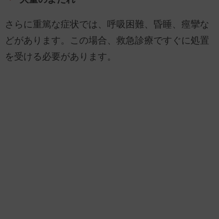
さらに重篤な症状では、呼吸困難、昏睡、痙攣な
どがあります。この場合、救急診療ですぐに処置
を受ける必要があります。