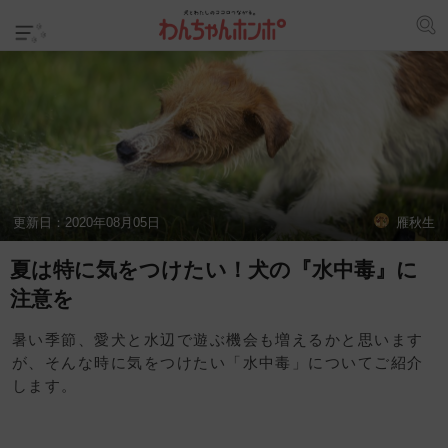
更新日：
2020年08月05日
雁秋生
夏は特に気をつけたい！犬の『水中毒』に
注意を
暑い季節、愛犬と水辺で遊ぶ機会も増えるかと思います
が、そんな時に気をつけたい「水中毒」についてご紹介
します。