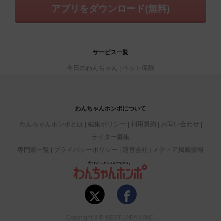
アプリをダウンロード(無料)
サービス一覧
今日のわんちゃん
ペット保険
わんちゃんホンポについて
わんちゃんホンポとは
編集ポリシー
利用規約
お問い合わせ
ライター募集
専門家一覧
プライバシーポリシー
運営会社
メディア掲載情報
Copyright © P-NEST JAPAN INC.