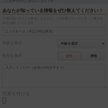
この記事を読んだあなたにおすすめ
あなたが知っている情報をぜひ教えてください！
※他の飼い主さんの参考になるよう、この記事のテーマに沿った書き込
みをお願いいたします。
年齢を選択
性別を選択
女性
男性
写真を付ける