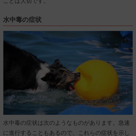
ことは大切です。
水中毒の症状
水中毒の症状は次のようなものがあります。急速
に進行することもあるので、これらの症状を示し