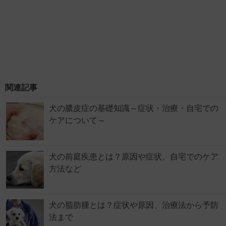
関連記事
犬の膿皮症の基礎知識～症状・治療・自宅での
ケアについて～
犬の前庭疾患とは？原因や症状、自宅でのケア
方法など
犬の脂肪腫とは？症状や原因、治療法から予防
法まで