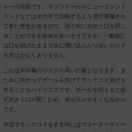
ャーの場面です。ラブラドールやニューファンド
ランドなどは水の中で活動するよう選択育種され
て来た歴史があるので、泳ぐ時に自然と口を閉じ
ることができる個体が多いそうですが、一般的に
は口を開けたままで水に飛び込んだり泳いだりす
る犬は少なくありません。
これは水中毒のリスクの高い行動となります。ま
た水に向かってボールを投げてモッテコイ遊びを
することもハイリスクです。ボールを咥えると必
ず大きく口が開くため、水が入りやすくなるから
です。
水辺でモッテコイをする時にはウォーターダミー