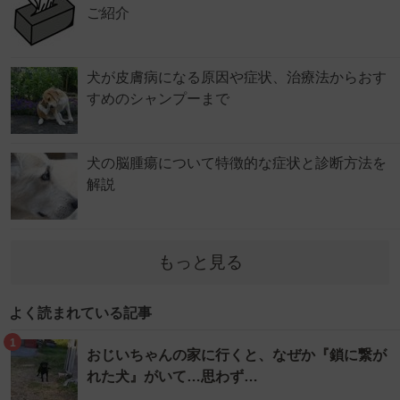
ご紹介
犬が皮膚病になる原因や症状、治療法からおす
すめのシャンプーまで
犬の脳腫瘍について特徴的な症状と診断方法を
解説
もっと見る
よく読まれている記事
1
おじいちゃんの家に行くと、なぜか『鎖に繋が
れた犬』がいて…思わず…