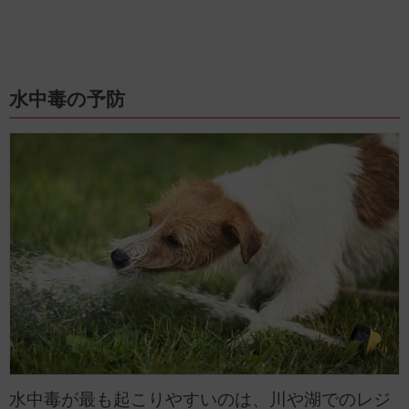
水中毒の予防
水中毒が最も起こりやすいのは、川や湖でのレジ