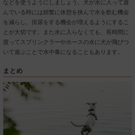
などを使うようにしましょう。犬が水に入って遊
んでいる時には頻繁に休憩を挟んで水を飲む機会
を減らし、排尿をする機会が増えるようにするこ
とが大切です。また水に入らなくても、長時間に
渡ってスプリンクラーやホースの水に犬が飛びつ
いて遊ぶことで水中毒になることもあります。
まとめ