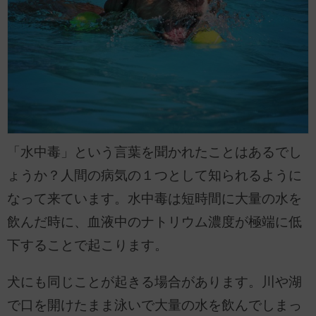
「水中毒」という言葉を聞かれたことはあるでし
ょうか？人間の病気の１つとして知られるように
なって来ています。水中毒は短時間に大量の水を
飲んだ時に、血液中のナトリウム濃度が極端に低
下することで起こります。
犬にも同じことが起きる場合があります。川や湖
で口を開けたまま泳いで大量の水を飲んでしまっ