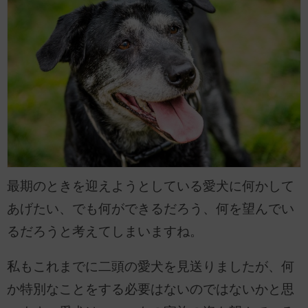
最期のときを迎えようとしている愛犬に何かして
あげたい、でも何ができるだろう、何を望んでい
るだろうと考えてしまいますね。
私もこれまでに二頭の愛犬を見送りましたが、何
か特別なことをする必要はないのではないかと思