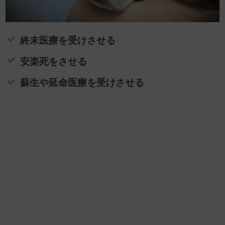
終末医療を受けさせる
安楽死をさせる
蘇生や延命医療を受けさせる