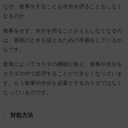
なぜ、食事をすることも水分を摂ることもしなく
なるのか
食事をせず、水分を摂ることさえもしなくなるの
は、最期のときを迎えるための準備をしているか
らです。
老衰によってカラダの機能が衰え、食事や水分を
カラダの中で処理することができなくなっていま
す。もう食事や水分を必要とするカラダではなく
なっているのです。
対処方法