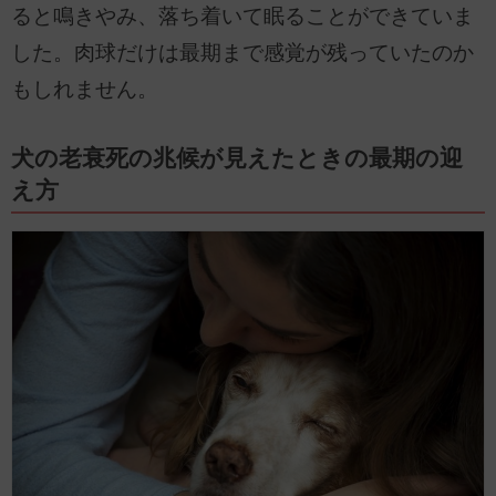
ると鳴きやみ、落ち着いて眠ることができていま
した。肉球だけは最期まで感覚が残っていたのか
もしれません。
犬の老衰死の兆候が見えたときの最期の迎
え方