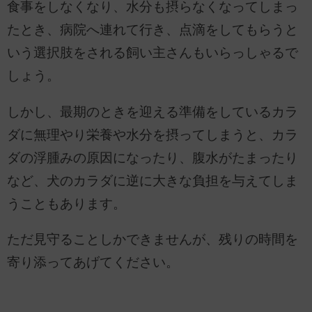
食事をしなくなり、水分も摂らなくなってしまっ
たとき、病院へ連れて行き、点滴をしてもらうと
いう選択肢をされる飼い主さんもいらっしゃるで
しょう。
しかし、最期のときを迎える準備をしているカラ
ダに無理やり栄養や水分を摂ってしまうと、カラ
ダの浮腫みの原因になったり、腹水がたまったり
など、犬のカラダに逆に大きな負担を与えてしま
うこともあります。
ただ見守ることしかできませんが、残りの時間を
寄り添ってあげてください。