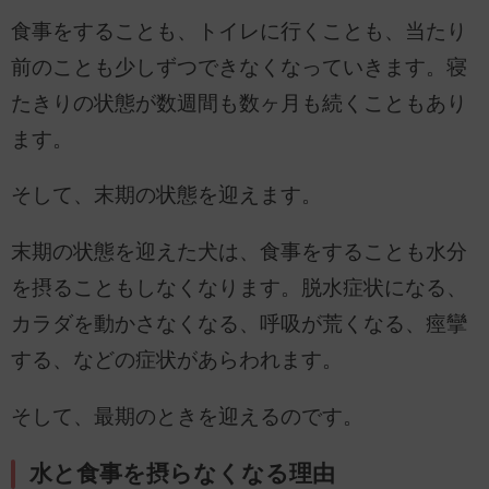
食事をすることも、トイレに行くことも、当たり
前のことも少しずつできなくなっていきます。寝
たきりの状態が数週間も数ヶ月も続くこともあり
ます。
そして、末期の状態を迎えます。
末期の状態を迎えた犬は、食事をすることも水分
を摂ることもしなくなります。脱水症状になる、
カラダを動かさなくなる、呼吸が荒くなる、痙攣
する、などの症状があらわれます。
そして、最期のときを迎えるのです。
水と食事を摂らなくなる理由