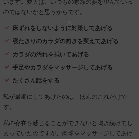
います。愛犬は、いつもの家族の姿を望んでいる
のではないかと思うからです。
床ずれをしないように対策してあげる
寝たきりのカラダの向きを変えてあげる
カラダの汚れを拭いてあげる
手足やカラダをマッサージしてあげる
たくさん話をする
私が最期にしてあげたのは、ほんのこれだけで
す。
私の存在を感じることができないと鳴き続けてし
まっていたのですが、肉球をマッサージしてあげ