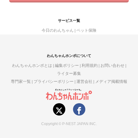
サービス一覧
今日のわんちゃん
ペット保険
わんちゃんホンポについて
わんちゃんホンポとは
編集ポリシー
利用規約
お問い合わせ
ライター募集
専門家一覧
プライバシーポリシー
運営会社
メディア掲載情報
Copyright © P-NEST JAPAN INC.