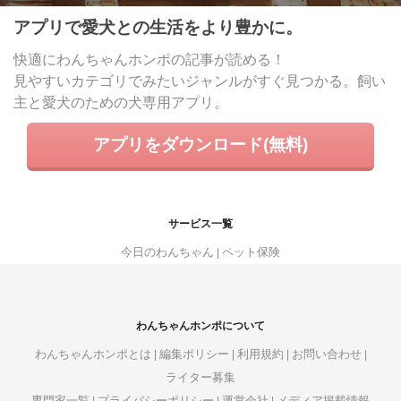
アプリで愛犬との生活をより豊かに。
快適にわんちゃんホンポの記事が読める！
見やすいカテゴリでみたいジャンルがすぐ見つかる。飼い
主と愛犬のための犬専用アプリ。
アプリをダウンロード(無料)
サービス一覧
今日のわんちゃん
ペット保険
わんちゃんホンポについて
わんちゃんホンポとは
編集ポリシー
利用規約
お問い合わせ
ライター募集
専門家一覧
プライバシーポリシー
運営会社
メディア掲載情報