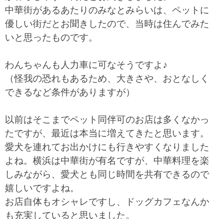
中華街があるあたりのみなとみらいは、ペットに
優しい街だとお聞きしたので、当時は住んでみた
いと思ったものです。
わんちゃんも人力車に可なそうですよ♪
（怪我の恐れもあるため、大きさや、おとなしく
できるなど条件がありますが）
以前はそこまでペット同伴可のお店は多くなかっ
たですが、最近は本当に増えてきたと思います。
愛犬を連れてお出かけにも行きやすくなりました
よね。横浜は中華街が有名ですが、中華料理を楽
しみながら、愛犬とも同じ時間を共有できるので
嬉しいですよね。
お店自体もオシャレですし、ドッグカフェなんか
も充実していると思いました。