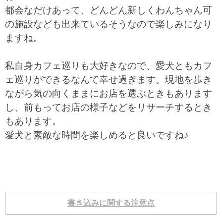
都会なだけあって、どんどん新しくわんちゃん可
の施設なども出来ているそうなので楽しみになり
ますね。
私自身カフェ巡りも大好きなので、愛犬ともカフ
ェ巡りができるなんて幸せ過ぎます。現地を歩き
ながら気の向くままにお店を選ぶときもあります
し、前もってお店の様子などをリサーチするとき
もあります。
愛犬と素敵な時間を楽しめると良いですね♪
書き込みに関する注意点