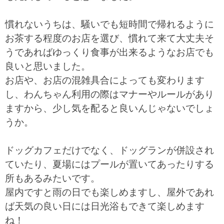
慣れないうちは、騒いでも短時間で帰れるように
お茶する程度のお店を選び、慣れて来て大丈夫そ
うであればゆっくり食事が出来るようなお店でも
良いと思いました。
お店や、お店の混雑具合によっても変わります
し、わんちゃん利用の際はマナーやルールがあり
ますから、少し気を配ると良いんじゃないでしょ
うか。
ドッグカフェだけでなく、ドッグランが併設され
ていたり、夏場にはプールが置いてあったりする
所もあるみたいです。
屋内ですと雨の日でも楽しめますし、屋外であれ
ば天気の良い日には日光浴もできて楽しめます
ね！