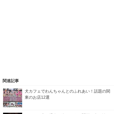
関連記事
犬カフェでわんちゃんとのふれあい！話題の関
東のお店12選