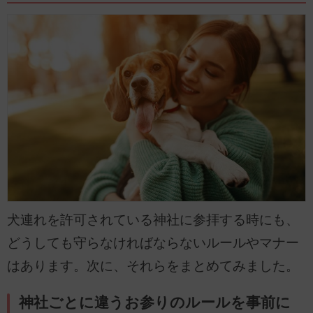
犬連れを許可されている神社に参拝する時にも、
どうしても守らなければならないルールやマナー
はあります。次に、それらをまとめてみました。
神社ごとに違うお参りのルールを事前に