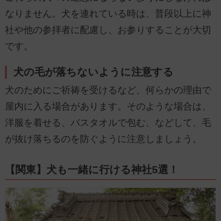
なりません。犬を連れている時は、普段以上に神
社や他の参拝者に配慮し、お参りすることが大切
です。
犬の毛が落ちないように注意する
犬のためにご祈祷を受けるなど、何らかの理由で
屋内に入る場合があります。そのような場合は、
洋服を着せる、バスタオルで包む、などして、毛
が抜け落ちるのを防ぐように注意しましょう。
【関東】犬も一緒に行ける神社5選！