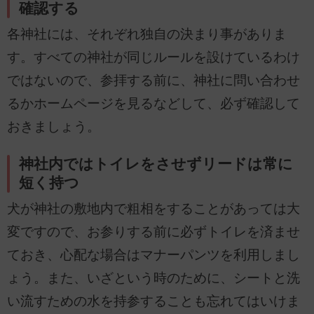
確認する
各神社には、それぞれ独自の決まり事がありま
す。すべての神社が同じルールを設けているわけ
ではないので、参拝する前に、神社に問い合わせ
るかホームページを見るなどして、必ず確認して
おきましょう。
神社内ではトイレをさせずリードは常に
短く持つ
犬が神社の敷地内で粗相をすることがあっては大
変ですので、お参りする前に必ずトイレを済ませ
ておき、心配な場合はマナーパンツを利用しまし
ょう。また、いざという時のために、シートと洗
い流すための水を持参することも忘れてはいけま