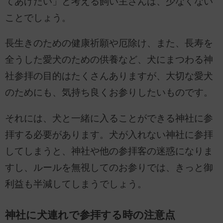
てあげたい」と考える飼い主さんは、少なくない
ことでしょう。
長生きのための健康祈願や厄除け、また、長寿を
全うした愛犬のための供養など、犬にまつわる神
社参拝の目的はたくさんありますが、大切な愛犬
のためにも、気持ち良くお参りしたいものです。
それには、犬と一緒に入ることができる神社に参
拝する必要があります。犬が入れない神社に参拝
してしまうと、神社や他の参拝客の迷惑になりま
すし、ルールを無視してのお参りでは、きっと御
利益も半減してしまうでしょう。
神社に犬連れで参拝する時の注意点