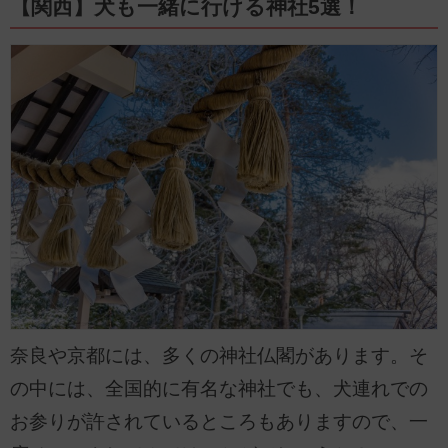
【関西】犬も一緒に行ける神社5選！
奈良や京都には、多くの神社仏閣があります。そ
の中には、全国的に有名な神社でも、犬連れでの
お参りが許されているところもありますので、一