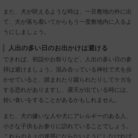
また、犬が吠えるような時は、一旦敷地の外に出
て、犬が落ち着いてからもう一度敷地内に入るよ
うにしましょう。
人出の多い日のお出かけは避ける
できれば、初詣やお祭りなど、人出の多い日の参
拝は避けましょう。混み合っている神社で犬を歩
かせていると、踏まれたり蹴られたりしてケガを
する恐れがありますし、露天が出ている時には、
拾い食いをすることがあるかもしれません。
また、犬の嫌いな人や犬にアレルギーのある人、
小さな子供もお参りに訪れていることでしょう。
これらの人々の迷惑にならないようにしなければ