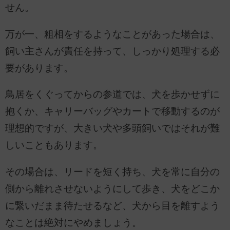
せん。
万が一、粗相をするようなことがあった場合は、
飼い主さんが責任を持って、しっかり処理する必
要があります。
鳥居をくぐってからの参道では、犬を歩かせずに
抱くか、キャリーバッグやカートで移動するのが
理想的ですが、大きい犬や多頭飼いではそれが難
しいこともあります。
その場合は、リードを短く持ち、犬を常に自分の
側から離れさせないようにして歩き、犬をどこか
に繋いだまま待たせるなど、犬から目を離すよう
なことは絶対にやめましょう。