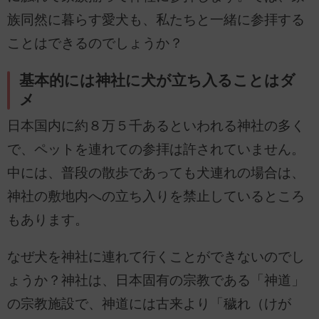
族同然に暮らす愛犬も、私たちと一緒に参拝する
ことはできるのでしょうか？
基本的には神社に犬が立ち入ることはダ
メ
日本国内に約８万５千あるといわれる神社の多く
で、ペットを連れての参拝は許されていません。
中には、普段の散歩であっても犬連れの場合は、
神社の敷地内への立ち入りを禁止しているところ
もあります。
なぜ犬を神社に連れて行くことができないのでし
ょうか？神社は、日本固有の宗教である「神道」
の宗教施設で、神道には古来より「穢れ（けが