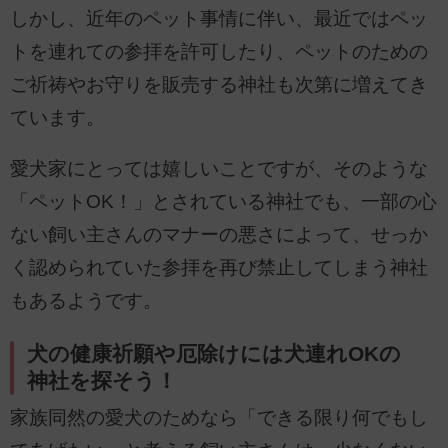
しかし、近年のペット事情に伴い、最近ではペッ
トを連れての参拝を許可したり、ペットのための
ご祈祷やお守りを販売する神社も次第に増えてき
ています。
愛犬家にとっては嬉しいことですが、そのような
「ペットOK！」とされている神社でも、一部の心
ない飼い主さんのマナーの悪さによって、せっか
く認められていた参拝を再び禁止してしまう神社
もあるようです。
犬の健康祈願や厄除けには犬連れOKの
神社を探そう！
家族同然の愛犬のためなら「できる限り何でもし