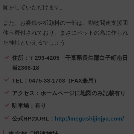
願をしていただけます。
また、お賽銭や祈願料の一部は、動物関連支援団
体へ寄付されており、まさにペットの為に作られ
た神社といえるでしょう。
住所：〒299-4205 千葉県長生郡白子町南日
当2366-18
TEL：0475-33-1703（FAX兼用）
アクセス：ホームページに地図のみ記載有り
駐車場：有り
公式HPのURL：
http://megushijinjya.com/