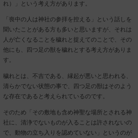
れ）」という考え方があります。
「喪中の人は神社の参拝を控える」という話しを
聞いたことがある方も多いと思いますが、それは
人が亡くなることを穢れと捉えてのことで、その
他にも、四つ足の獣を穢れとする考え方がありま
す。
穢れとは、不吉である、縁起が悪いと思われる、
清らかでない状態の事で、四つ足の獣はそのよう
な存在であると考えられているのです。
そのため「その敷地も含め神聖な場所とされる神
社に、清浄でないものが入ることは許されないの
で、動物の立ち入りを認めていない」というのが