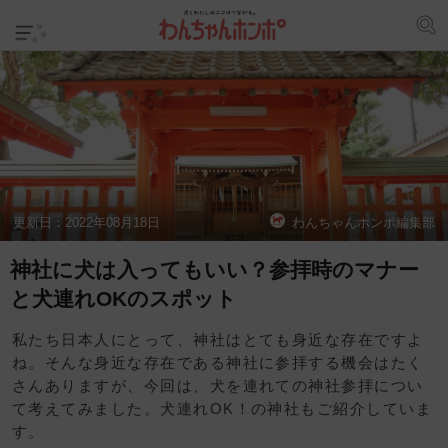
更新日：
2022年08月18日
わんちゃんホンポ編集部
神社に犬は入ってもいい？参拝時のマナー
と犬連れOKのスポット
私たち日本人にとって、神社はとても身近な存在ですよ
ね。そんな身近な存在である神社に参拝する機会はたく
さんありますが、今回は、犬を連れての神社参拝につい
て考えてみました。犬連れOK！の神社もご紹介していま
す。