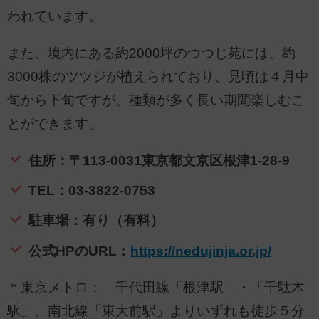
われています。
また、境内にある約2000坪のつつじ苑には、約
3000株のツツジが植えられており、見頃は４月中
旬から下旬ですが、種類が多く長い期間楽しむこ
とができます。
住所：〒113-0031東京都文京区根津1-28-9
TEL：03-3822-0753
駐車場：有り（有料）
公式HPのURL：
https://nedujinja.or.jp/
＊東京メトロ： 千代田線「根津駅」・「千駄木
駅」、南北線「東大前駅」よりいずれも徒歩５分