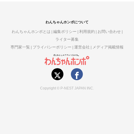
わんちゃんホンポについて
わんちゃんホンポとは
編集ポリシー
利用規約
お問い合わせ
ライター募集
専門家一覧
プライバシーポリシー
運営会社
メディア掲載情報
Copyright © P-NEST JAPAN INC.