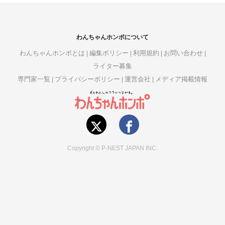
わんちゃんホンポについて
わんちゃんホンポとは
編集ポリシー
利用規約
お問い合わせ
ライター募集
専門家一覧
プライバシーポリシー
運営会社
メディア掲載情報
Copyright © P-NEST JAPAN INC.