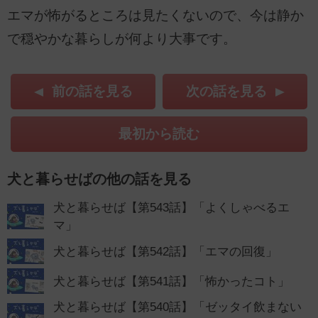
エマが怖がるところは見たくないので、今は静か
で穏やかな暮らしが何より大事です。
前の話を見る
次の話を見る
最初から読む
犬と暮らせばの他の話を見る
犬と暮らせば【第543話】「よくしゃべるエ
マ」
犬と暮らせば【第542話】「エマの回復」
犬と暮らせば【第541話】「怖かったコト」
犬と暮らせば【第540話】「ゼッタイ飲まない