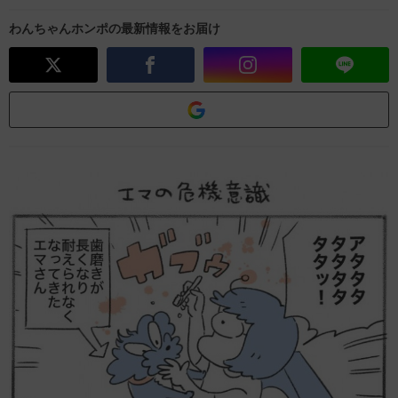
わんちゃんホンポの最新情報をお届け