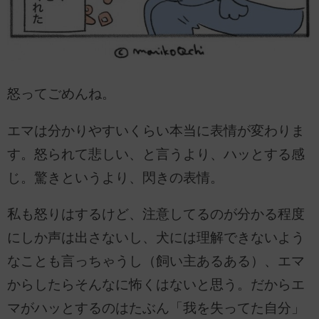
怒ってごめんね。
エマは分かりやすいくらい本当に表情が変わりま
す。怒られて悲しい、と言うより、ハッとする感
じ。驚きというより、閃きの表情。
私も怒りはするけど、注意してるのが分かる程度
にしか声は出さないし、犬には理解できないよう
なことも言っちゃうし（飼い主あるある）、エマ
からしたらそんなに怖くはないと思う。だからエ
マがハッとするのはたぶん「我を失ってた自分」