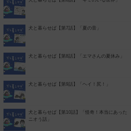
犬と暮らせば【第7話】「夏の音」
犬と暮らせば【第8話】「エマさんの夏休み」
犬と暮らせば【第9話】「ヘイ！尻！」
犬と暮らせば【第10話】「怪奇！本当にあった
ニオう話」