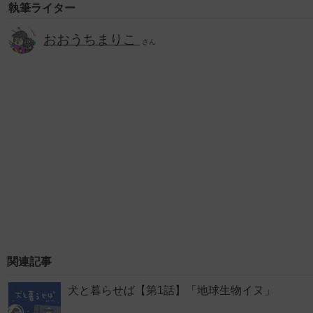
執筆ライター
おおうちまりこ
さん
関連記事
犬と暮らせば【第1話】「地球生物イヌ」