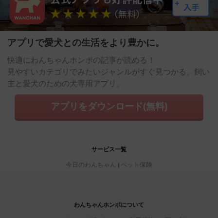
アプリで愛犬との生活をより豊かに。
快適にわんちゃんホンポの記事が読める！
見やすいカテゴリでみたいジャンルがすぐ見つかる。飼い
主と愛犬のための犬専用アプリ。
アプリをダウンロード(無料)
サービス一覧
今日のわんちゃん
ペット保険
わんちゃんホンポについて