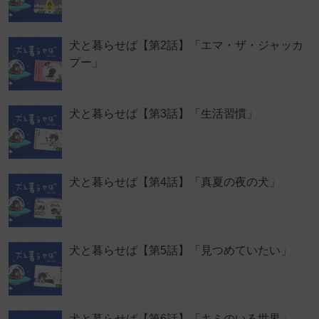
犬と暮らせば【第2話】「エマ・ザ・ジャッカ
プー」
犬と暮らせば【第3話】「生活習慣」
犬と暮らせば【第4話】「真夏の夜の犬」
犬と暮らせば【第5話】「見つめていたい」
犬と暮らせば【第6話】「キミのいる世界」