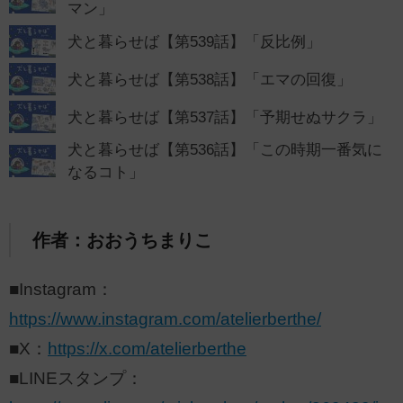
マン」
犬と暮らせば【第539話】「反比例」
犬と暮らせば【第538話】「エマの回復」
犬と暮らせば【第537話】「予期せぬサクラ」
犬と暮らせば【第536話】「この時期一番気に
なるコト」
作者：おおうちまりこ
■Instagram：
https://www.instagram.com/atelierberthe/
■X：
https://x.com/atelierberthe
■LINEスタンプ：