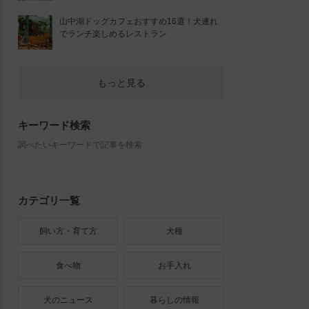
山中湖ドッグカフェおすすめ16選！犬連れ
でランチ楽しめるレストラン
もっと見る
キーワード検索
調べたいキーワードで記事を検索
カテゴリ一覧
飼い方・育て方
犬種
食べ物
お手入れ
犬のニュース
暮らしの情報