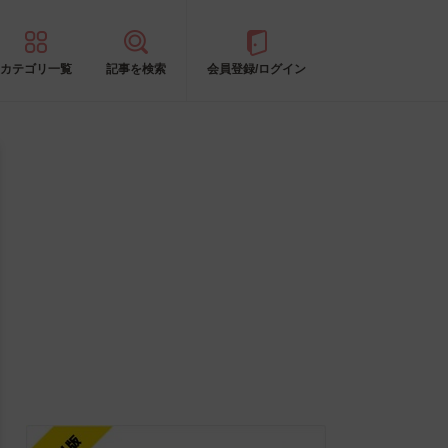
カテゴリ一覧
記事を検索
会員登録/ログイン