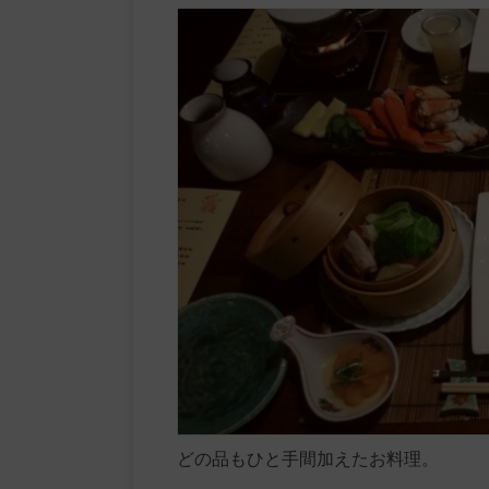
どの品もひと手間加えたお料理。