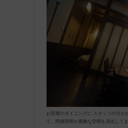
お部屋のダイニングに スタッフの方が
て、間接照明が素敵な空間を演出して