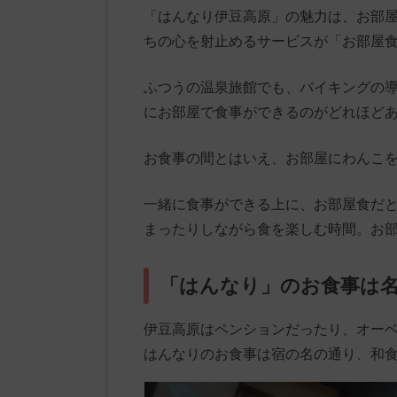
「はんなり伊豆高原」の魅力は、お部
ちの心を射止めるサービスが「お部屋
ふつうの温泉旅館でも、バイキングの
にお部屋で食事ができるのがどれほど
お食事の間とはいえ、お部屋にわんこ
一緒に食事ができる上に、お部屋食だ
まったりしながら食を楽しむ時間。お
「はんなり」のお食事は
伊豆高原はペンションだったり、オー
はんなりのお食事は宿の名の通り、和