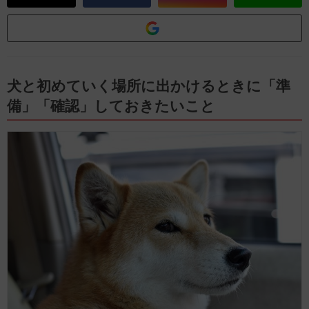
犬と初めていく場所に出かけるときに「準
備」「確認」しておきたいこと