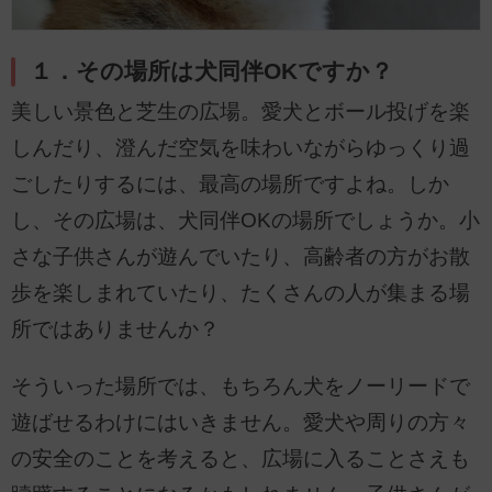
１．その場所は犬同伴OKですか？
美しい景色と芝生の広場。愛犬とボール投げを楽
しんだり、澄んだ空気を味わいながらゆっくり過
ごしたりするには、最高の場所ですよね。しか
し、その広場は、犬同伴OKの場所でしょうか。小
さな子供さんが遊んでいたり、高齢者の方がお散
歩を楽しまれていたり、たくさんの人が集まる場
所ではありませんか？
そういった場所では、もちろん犬をノーリードで
遊ばせるわけにはいきません。愛犬や周りの方々
の安全のことを考えると、広場に入ることさえも