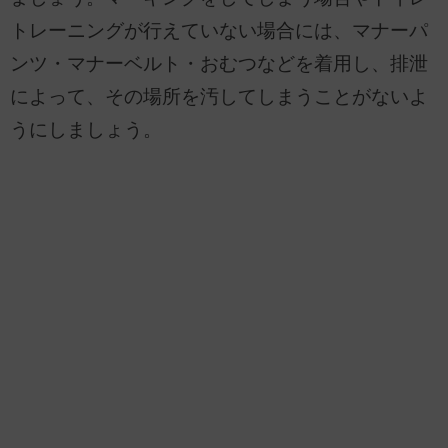
トレーニングが行えていない場合には、マナーパ
ンツ・マナーベルト・おむつなどを着用し、排泄
によって、その場所を汚してしまうことがないよ
うにしましょう。