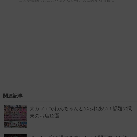
ことや実感したことを交えながら、犬に関する情報…
関連記事
犬カフェでわんちゃんとのふれあい！話題の関
東のお店12選