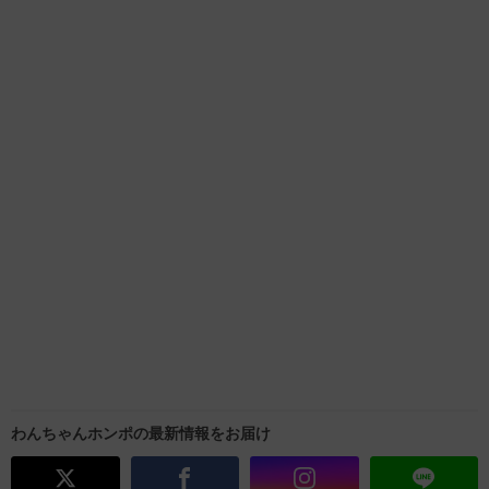
わんちゃんホンポの最新情報をお届け