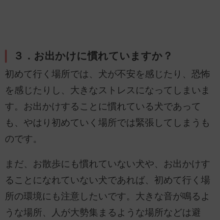
３．お出かけに慣れていますか？
初めて行く場所では、犬が不安を感じたり、恐怖
を感じたりし、大きなストレスになってしまいま
す。お出かけすることに慣れている犬であって
も、やはり初めていく場所では緊張してしまうも
のです。
まだ、お散歩にも慣れていない犬や、お出かけす
ることになれていない犬であれば、初めて行く場
所の環境にも注意したいです。大きな音が鳴るよ
うな場所、人が大勢集まるような場所などは避