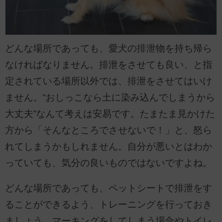
どんな場所であっても、愛犬の排泄物を持ち帰ら
なければなりません。排泄をさせても良い、と指
定されている場所以外では、排泄をさせてはいけ
ません。“おしっこなら土に染み込んでしまうから
大丈夫”なんて考えは安易です。たまたま見かけた
方から「そんなところでさせないで！」と、怒ら
れてしまうかもしれません。自分が悪いとはわか
っていても、気分の良いものではないですよね。
どんな場所であっても、ペットシートで排泄をす
ることができるよう、トレーニングを行っておき
ましょう。マーキングをしてしまう場合やトイレ