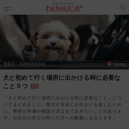
更新日：
2020年06月24日
Sarang
犬と初めて行く場所に出かける時に必要な
こと５つ
1/2
『犬と初めて行く場所に出かける時に必要なこと』につ
いてまとめました。愛犬が安全にお出かけを楽しむため
に、事前の準備や確認を済ませておきたいことがありま
す。お出かけ先での周りの方への配慮にもなります。