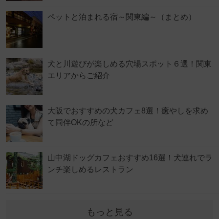
ペットと泊まれる宿～関東編～（まとめ）
犬と川遊びが楽しめる穴場スポット６選！関東
エリアからご紹介
大阪でおすすめの犬カフェ8選！癒やしを求め
て同伴OKの所など
山中湖ドッグカフェおすすめ16選！犬連れでラ
ンチ楽しめるレストラン
もっと見る