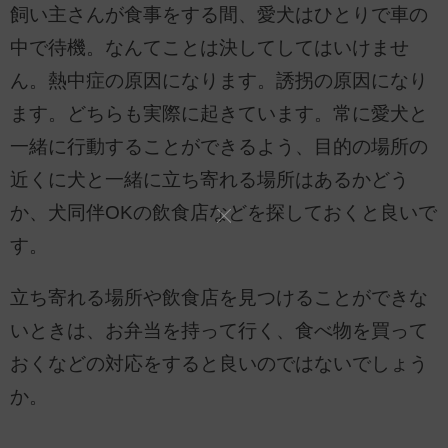
飼い主さんが食事をする間、愛犬はひとりで車の
中で待機。なんてことは決してしてはいけませ
ん。熱中症の原因になります。誘拐の原因になり
ます。どちらも実際に起きています。常に愛犬と
一緒に行動することができるよう、目的の場所の
近くに犬と一緒に立ち寄れる場所はあるかどう
か、犬同伴OKの飲食店などを探しておくと良いで
す。
立ち寄れる場所や飲食店を見つけることができな
いときは、お弁当を持って行く、食べ物を買って
おくなどの対応をすると良いのではないでしょう
か。