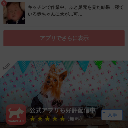
5
キッチンで作業中、ふと足元を見た結果→寝て
いる赤ちゃんに犬が…可…
アプリでさらに表示