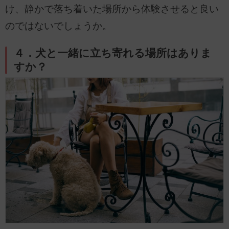
け、静かで落ち着いた場所から体験させると良い
のではないでしょうか。
４．犬と一緒に立ち寄れる場所はありま
すか？