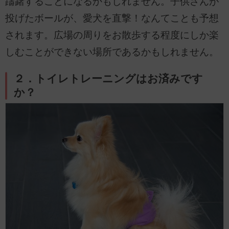
躊躇することになるかもしれません。子供さんが
投げたボールが、愛犬を直撃！なんてことも予想
されます。広場の周りをお散歩する程度にしか楽
しむことができない場所であるかもしれません。
２．トイレトレーニングはお済みです
か？