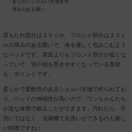
・柔らかいシェルパ生地使用
・厚みのある囲い
背もたれ部分は３０ｃｍ、フロント部分は２３ｃ
ｍの厚みのある囲いで、体を優しく包みこむよう
なベッドです。背面よりもフロント部分が低くな
っていて、顎や頭を置きやすくなっている形状
も、ポイントです。
柔らかで柔軟性のあるシェルパ生地で作られてお
り、ベッドの伸縮性が高いので、ワンちゃんたち
が楽な体勢で眠ることができます。汚れたら、手
洗いではなく、洗濯機で丸洗いができるのも嬉し
い特徴ですね！