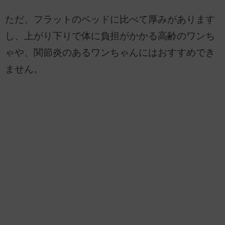
ただ、フラットのベッドに比べて厚みがあります
し、上がり下りで体に負担がかかる高齢のワンち
ゃや、関節炎のあるワンちゃんにはおすすめでき
ません。