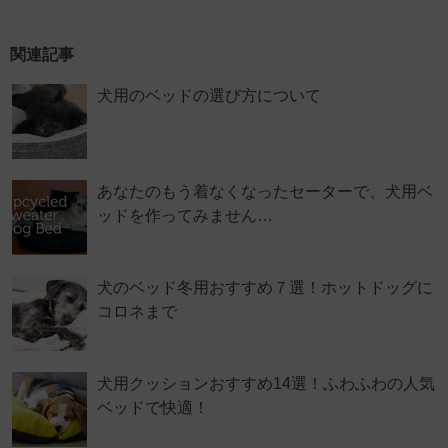
関連記事
犬用のベッドの選び方について
あなたのもう着なくなったセーターで、犬用ベ
ッドを作ってみません…
犬のベッド冬用おすすめ７選！ホットドッグに
コロネまで
犬用クッションおすすめ14選！ふわふわの人気
ベッドで快適！