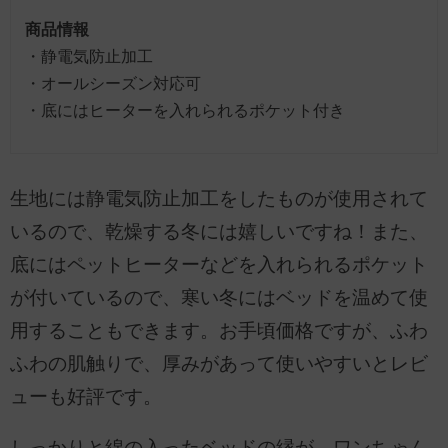
商品情報
・静電気防止加工
・オールシーズン対応可
・底にはヒーターを入れられるポケット付き
生地には静電気防止加工をしたものが使用されて
いるので、乾燥する冬には嬉しいですね！また、
底にはペットヒーターなどを入れられるポケット
が付いているので、寒い冬にはベッドを温めて使
用することもできます。お手頃価格ですが、ふわ
ふわの肌触りで、厚みがあって使いやすいとレビ
ューも好評です。
しっかりと綿の入ったベッドの縁が、ワンちゃん