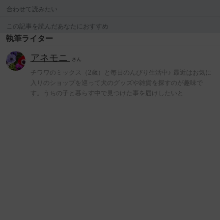
合わせて読みたい
この記事を読んだあなたにおすすめ
執筆ライター
アネモニ
さん
チワワのミックス（2歳）と毎日のんびり生活中♪ 最近はお気に
入りのショップを巡って犬のグッズや雑貨を探すのが趣味で
す。うちの子と暮らす中で見つけた事を届けしたいと…