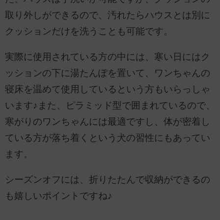
取り外しができるので、汚れたらハウスとは別に
クッションだけを洗うことも可能です。
実際に使用されている方の中には、寒い日にはク
ッションの下に湯たんぽを置いて、ワンちゃんの
寝床を温めて使用しているという方もいらっしゃ
います♪また、ピラミッド型で囲まれているので、
寒がりのワンちゃんには最適ですし、体が密着し
ている方が落ち着くという犬の習性にもあってい
ます。
シーズンオフには、折りたたんで収納ができるの
も嬉しいポイントですね♪