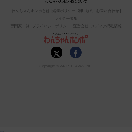
わんちゃんホンポについて
わんちゃんホンポとは
編集ポリシー
利用規約
お問い合わせ
ライター募集
専門家一覧
プライバシーポリシー
運営会社
メディア掲載情報
Copyright © P-NEST JAPAN INC.