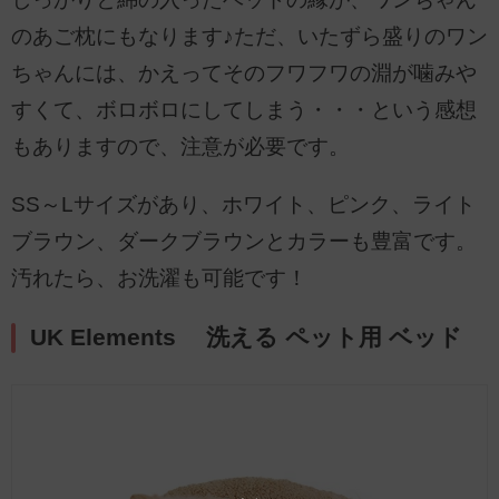
のあご枕にもなります♪ただ、いたずら盛りのワン
ちゃんには、かえってそのフワフワの淵が噛みや
すくて、ボロボロにしてしまう・・・という感想
もありますので、注意が必要です。
SS～Lサイズがあり、ホワイト、ピンク、ライト
ブラウン、ダークブラウンとカラーも豊富です。
汚れたら、お洗濯も可能です！
UK Elements 洗える ペット用 ベッド