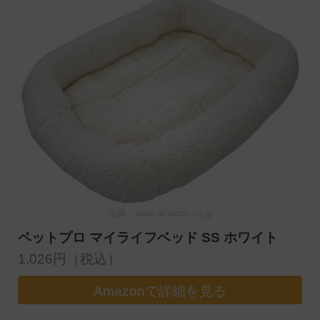
出典：www.amazon.co.jp
ペットプロ マイライフベッド SS ホワイト
1,026円（税込）
Amazonで詳細を見る