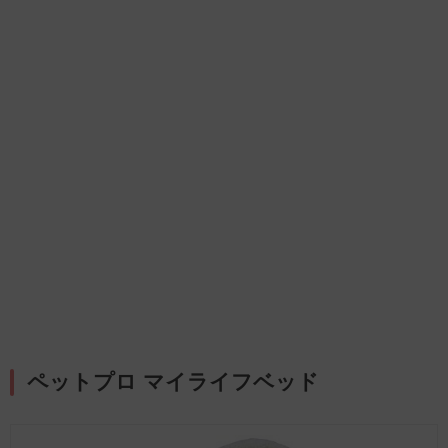
ペットプロ マイライフベッド