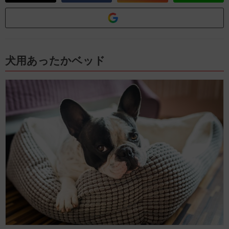
犬用あったかベッド