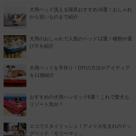
犬用ベッド洗える寝具おすすめ16選！おしゃれ
から安いものまで紹介
犬用のおしゃれで人気のベッド12選！種類や選
び方を紹介
犬用ベッドを手作り！DIYの方法やアイディア
を11個紹介
おすすめの犬用ハンモック6選！これで愛犬も
リゾート気分？
エコでスタイリッシュ！アメリカ生まれのドッ
グベッド「モリーマッ…