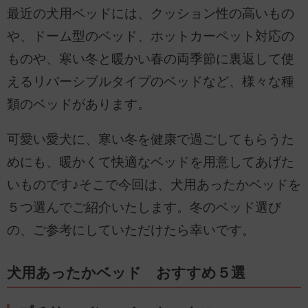
最近の犬用ベッドには、クッション性の高いもの
や、ドーム型のベッド、ホットカーペット対応の
ものや、寒い冬と暖かい春の両季節に裏返して使
えるリバーシブルタイプのベッドなど、様々な種
類のベッドがあります。
可愛い愛犬に、寒い冬を健康で過ごしてもらうた
めにも、暖かくて快適なベッドを用意してあげた
いものです♪そこで今回は、犬用あったかベッドを
５つ選んでご紹介いたします。冬のベッド選び
の、ご参考にしていただけたら幸いです。
犬用あったかベッド おすすめ５選