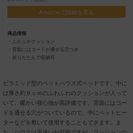
Amazonで詳細を見る
商品情報
・ふかふかクッション
・背面にはコードが通せる穴つき
・折りたたんで収納可
ピラミッド型のペットハウス式ベッドです。中に
は厚さ約９ｃｍのふわふわのクッションが入って
いて、暖かい寝心地が高評価です。背面にはコー
ドを通せる穴がついているので、中にペットヒー
ターなどを敷いて使用することもできます。ま
た、ハウスは手洗いが可能ですが、クッションの