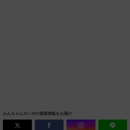
わんちゃんホンポの最新情報をお届け