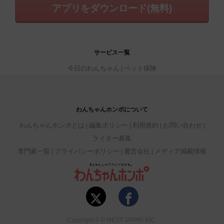
アプリをダウンロード(無料)
サービス一覧
今日のわんちゃん
ペット保険
わんちゃんホンポについて
わんちゃんホンポとは
編集ポリシー
利用規約
お問い合わせ
ライター募集
専門家一覧
プライバシーポリシー
運営会社
メディア掲載情報
Copyright © P-NEST JAPAN INC.