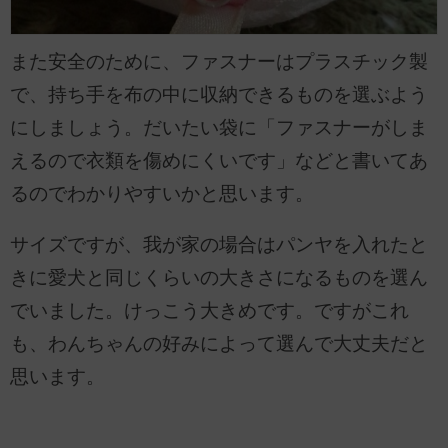
また安全のために、ファスナーはプラスチック製
で、持ち手を布の中に収納できるものを選ぶよう
にしましょう。だいたい袋に「ファスナーがしま
えるので衣類を傷めにくいです」などと書いてあ
るのでわかりやすいかと思います。
サイズですが、我が家の場合はパンヤを入れたと
きに愛犬と同じくらいの大きさになるものを選ん
でいました。けっこう大きめです。ですがこれ
も、わんちゃんの好みによって選んで大丈夫だと
思います。