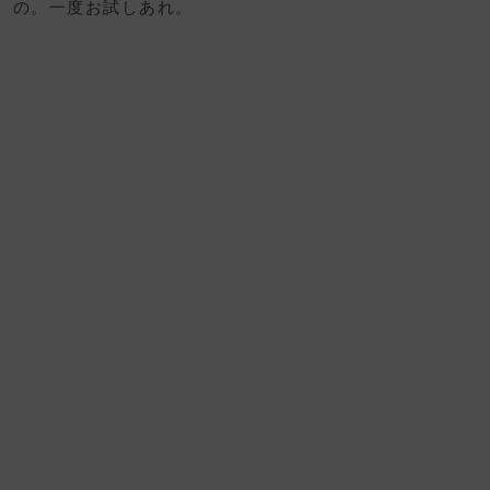
の。一度お試しあれ。