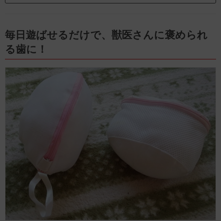
毎日遊ばせるだけで、獣医さんに褒められ
る歯に！