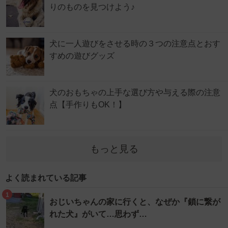
りのものを見つけよう♪
犬に一人遊びをさせる時の３つの注意点とおす
すめの遊びグッズ
犬のおもちゃの上手な選び方や与える際の注意
点【手作りもOK！】
もっと見る
よく読まれている記事
1
おじいちゃんの家に行くと、なぜか『鎖に繋が
れた犬』がいて…思わず…