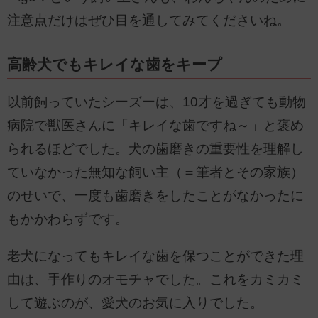
注意点だけはぜひ目を通してみてくださいね。
高齢犬でもキレイな歯をキープ
以前飼っていたシーズーは、10才を過ぎても動物
病院で獣医さんに「キレイな歯ですね～」と褒め
られるほどでした。犬の歯磨きの重要性を理解し
ていなかった無知な飼い主（＝筆者とその家族）
のせいで、一度も歯磨きをしたことがなかったに
もかかわらずです。
老犬になってもキレイな歯を保つことができた理
由は、手作りのオモチャでした。これをカミカミ
して遊ぶのが、愛犬のお気に入りでした。