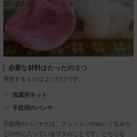
必要な材料はたったの２つ
用意するものは２つだけです。
洗濯用ネット
手芸用のパンヤ
手芸用のパンヤとは、クッションやぬいぐるみな
どの中に入っているワタのことです。どちらも