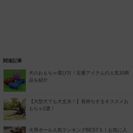
関連記事
犬のおもちゃ選び方！定番アイテムの人気10商
品を紹介
【大型犬でも大丈夫！】長持ちするオススメお
もちゃ2選！
犬用ボール人気ランキングBEST５！お気に入