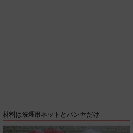
材料は洗濯用ネットとパンヤだけ