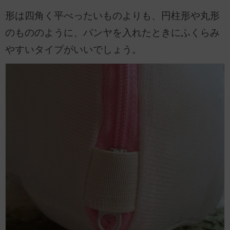
形は四角く平べったいものよりも、円柱形や丸形
のもののように、パンヤを入れたときにふくらみ
やすいタイプがいいでしょう。