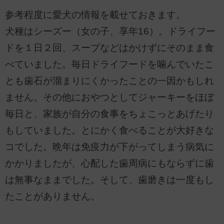
参考程度に愛犬の情報を載せておきます。
犬種はシーズー（女の子、享年16）。ドライフー
ドを１日２回、スープなどはかけずにそのまま食
べていました。毎日ドライフードを噛んでいたこ
とも歯石が溜まりにくかったことの一因かもしれ
ません。その他におやつとしてジャーキーをほぼ
毎日と、家族が自分の食事をちょこっとあげたり
もしていました。とにかく食べることが大好きな
コでした。晩年は免疫力が下がってしまう病気に
かかりましたが、心配した歯周病にもならずに歯
は無事なままでした。そして、歯磨きは一度もし
たことがありません。