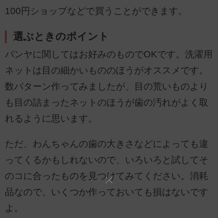
100円ショップなどで買うことができます。
選ぶときのポイント
パンヤに関してはお好みのものでOKです。洗濯用
ネットは目の細かいもののほうがオススメです。
数パターン作ってみましたが、目の荒いものより
も目の詰まったネットのほうが歯の汚れがよく取
れるように思います。
ただ、わんちゃんの歯の大きさなどによっても違
ってくるかもしれないので、いろいろと試してそ
のコに合ったものを見つけてみてください。消耗
品なので、いくつか作っておいても損はないです
よ。