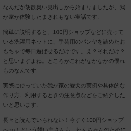
なんだか胡散臭い見出しから始まりましたが、我
が家が体験したまぎれもない実話です。
簡単に説明すると、100円ショップなどに売って
いる洗濯用ネットに、手芸用のパンヤを詰めたお
もちゃで毎日遊ばせるだけです。え？それだけ？
と思いますよね。ところがこれがなかなかの優れ
ものなんです。
実際に使っていた我が家の愛犬の実例や具体的な
作り方、利用するときの注意点などをご紹介した
いと思います。
長々と読んでいられない！今すぐ100円ショップ
へgo！という飼い主さんも、わんちゃんのために