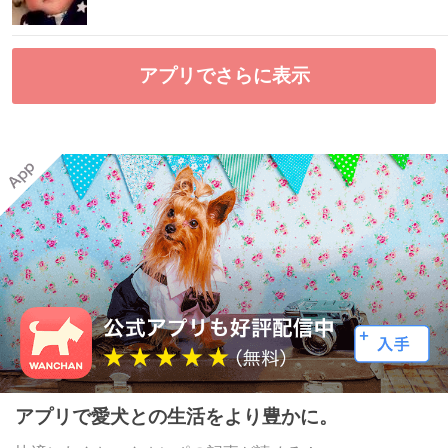
アプリでさらに表示
アプリで愛犬との生活をより豊かに。