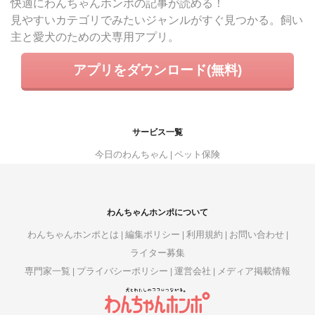
快適にわんちゃんホンポの記事が読める！
見やすいカテゴリでみたいジャンルがすぐ見つかる。飼い
主と愛犬のための犬専用アプリ。
アプリをダウンロード(無料)
サービス一覧
今日のわんちゃん
ペット保険
わんちゃんホンポについて
わんちゃんホンポとは
編集ポリシー
利用規約
お問い合わせ
ライター募集
専門家一覧
プライバシーポリシー
運営会社
メディア掲載情報