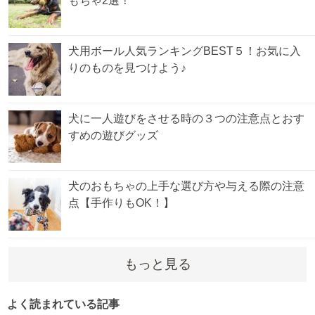
もちゃ2選！
犬用ボール人気ランキングBEST５！お気に入
りのものを見つけよう♪
犬に一人遊びをさせる時の３つの注意点とおす
すめの遊びグッズ
犬のおもちゃの上手な選び方や与える際の注意
点【手作りもOK！】
もっと見る
よく読まれている記事