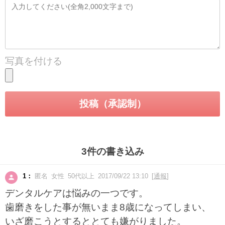
写真を付ける
3件の書き込み
1：
匿名 女性 50代以上 2017/09/22 13:10 [
通報
]
デンタルケアは悩みの一つです。
歯磨きをした事が無いまま8歳になってしまい、
いざ磨こうとするととても嫌がりました。