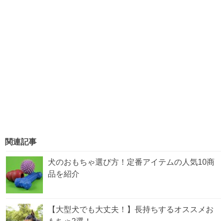
関連記事
犬のおもちゃ選び方！定番アイテムの人気10商
品を紹介
【大型犬でも大丈夫！】長持ちするオススメお