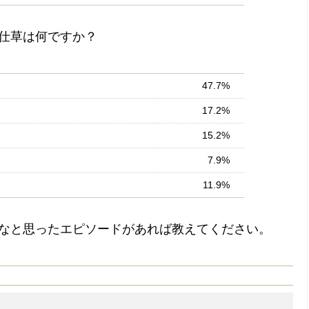
仕草は何ですか？
47.7%
17.2%
15.2%
7.9%
11.9%
なと思ったエピソードがあれば教えてください。