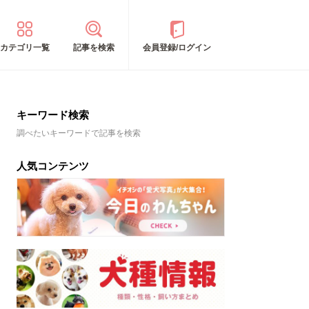
カテゴリ一覧
記事を検索
会員登録/ログイン
キーワード検索
調べたいキーワードで記事を検索
人気コンテンツ