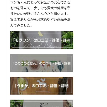
ワンちゃんにとって安全かつ安心できる
ものを選んで、少しでも愛犬の健康を守
りたいのが飼い主さん心だと思います。
安全でありながらお求めやすい商品を選
んでみました。