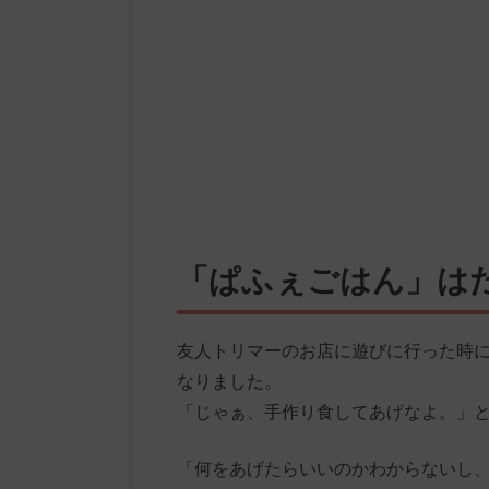
「ぱふぇごはん」は
友人トリマーのお店に遊びに行った時
なりました。
「じゃぁ、手作り食してあげなよ。」
「何をあげたらいいのかわからないし