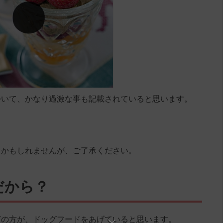
ついて、かなり過激な事も記載されていると思います。
るかもしれませんが、ご了承ください。
だから？
どの方が、ドッグフードをあげていると思います。