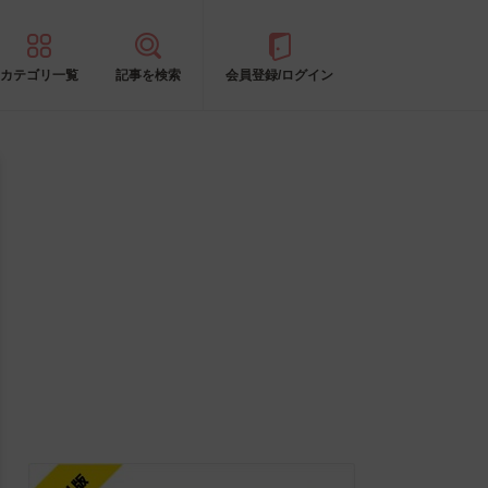
カテゴリ一覧
記事を検索
会員登録/ログイン