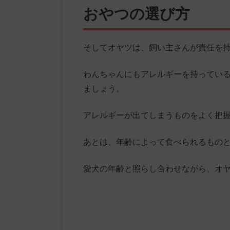
おやつの選び方
そしてオヤツは、飼い主さんが責任を
わんちゃんにもアレルギーを持ってい
ましょう。
アレルギーが出てしまうものをよく把
あとは、年齢によって食べられるもの
愛犬の年齢と照らし合わせながら、オ