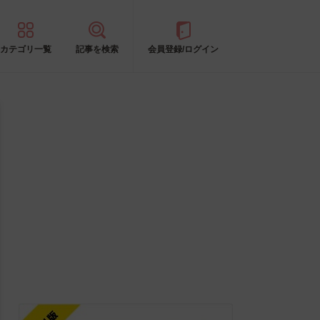
カテゴリ一覧
記事を検索
会員登録/ログイン