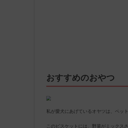
おすすめのおやつ
私が愛犬にあげているオヤツは、ペッ
このビスケットには、野菜がミックス