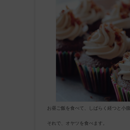
お昼ご飯を食べて、しばらく経つと小
それで、オヤツを食べます。