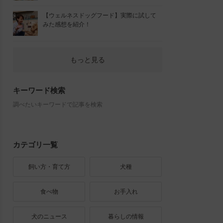
【ウェルネスドッグフード】実際に試して
みた感想を紹介！
もっと見る
キーワード検索
調べたいキーワードで記事を検索
カテゴリ一覧
飼い方・育て方
犬種
食べ物
お手入れ
犬のニュース
暮らしの情報