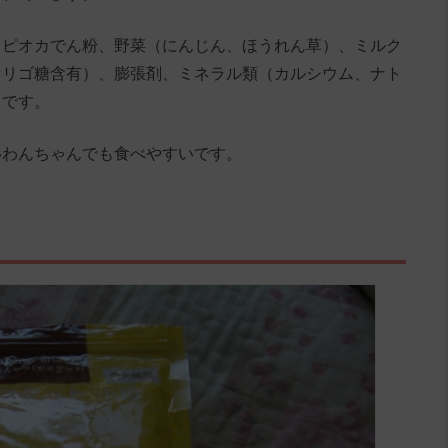
タピオカでん粉、野菜（にんじん、ほうれん草）、ミルク
オリゴ糖含有）、膨張剤、ミネラル類（カルシウム、ナト
スです。
いわんちゃんでも食べやすいです。