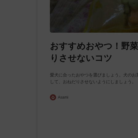
おすすめおやつ！野
りさせないコツ
愛犬に合ったおやつを選びましょう。犬のお
して、おねだりさせないようにしましょう。
Asami