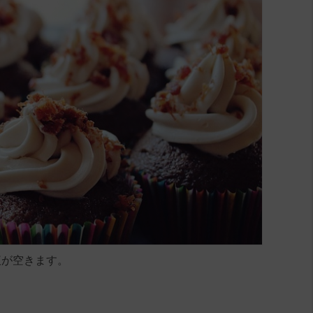
腹が空きます。