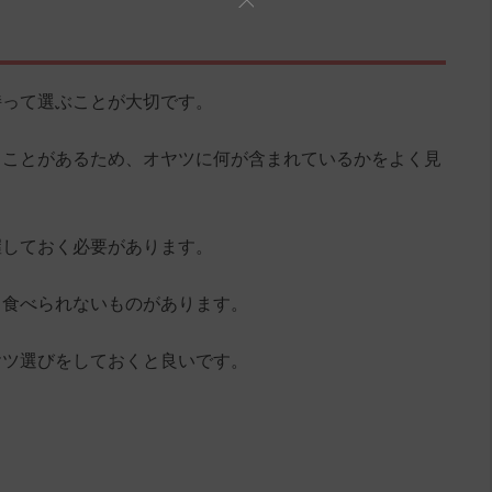
持って選ぶことが大切です。
ることがあるため、オヤツに何が含まれているかをよく見
握しておく必要があります。
と食べられないものがあります。
ヤツ選びをしておくと良いです。