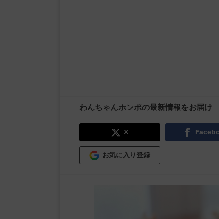
わんちゃんホンポの最新情報をお届け
X
Faceb
お気に入り登録