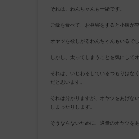
それは、わんちゃんも一緒です。
ご飯を食べて、お昼寝をすると小腹が
オヤツを欲しがるわんちゃんもいるで
しかし、太ってしまうことを気にして
それは、いじわるしているつもりはな
だと思います。
それは分かりますが、オヤツをあげな
しまったりします。
そうならないために、適量のオヤツを