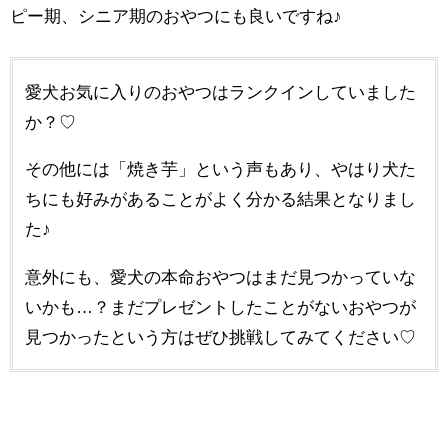
ピー期、シニア期のおやつにも良いですね♪
愛犬お気に入りのおやつはランクインしていました
か？♡
その他には「焼き芋」という声もあり、やはり犬た
ちにも好みがあることがよく分かる結果となりまし
た♪
意外にも、愛犬の本命おやつはまだ見つかっていな
いかも…？まだプレゼントしたことがないおやつが
見つかったという方はぜひ挑戦してみてください♡