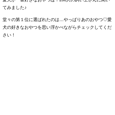
てみました♪
堂々の第１位に選ばれたのは…やっぱりあのおやつ♡愛
犬の好きなおやつを思い浮かべながらチェックしてくだ
さい！