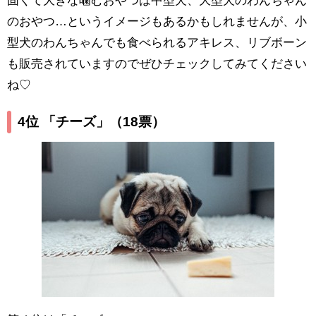
のおやつ…というイメージもあるかもしれませんが、小
型犬のわんちゃんでも食べられるアキレス、リブボーン
も販売されていますのでぜひチェックしてみてください
ね♡
4位 「チーズ」
（18票）