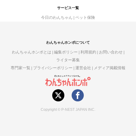
サービス一覧
今日のわんちゃん
ペット保険
わんちゃんホンポについて
わんちゃんホンポとは
編集ポリシー
利用規約
お問い合わせ
ライター募集
専門家一覧
プライバシーポリシー
運営会社
メディア掲載情報
Copyright © P-NEST JAPAN INC.