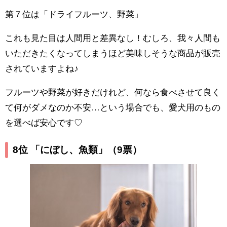
第７位は「ドライフルーツ、野菜」
これも見た目は人間用と差異なし！むしろ、我々人間も
いただきたくなってしまうほど美味しそうな商品が販売
されていますよね♪
フルーツや野菜が好きだけれど、何なら食べさせて良く
て何がダメなのか不安…という場合でも、愛犬用のもの
を選べば安心です♡
8位 「にぼし、魚類」
（9票）