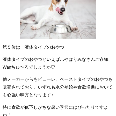
第５位は「液体タイプのおやつ」
液体タイプのおやつといえば…やはりみなさんご存知、
Wanちゅ〜るでしょうか♡
他メーカーからもピューレ、ペーストタイプのおやつも
販売されており、いずれも水分補給や食欲増進において
も心強い味方となります♪
特に食欲が低下しがちな暑い季節にはぴったりですよ
ね！