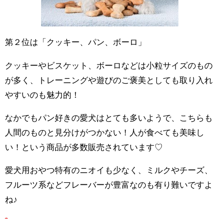
第２位は「クッキー、パン、ボーロ」
クッキーやビスケット、ボーロなどは小粒サイズのもの
が多く、トレーニングや遊びのご褒美としても取り入れ
やすいのも魅力的！
なかでもパン好きの愛犬はとても多いようで、こちらも
人間のものと見分けがつかない！人が食べても美味し
い！という商品が多数販売されています♡
愛犬用おやつ特有のニオイも少なく、ミルクやチーズ、
フルーツ系などフレーバーが豊富なのも有り難いですよ
ね♪