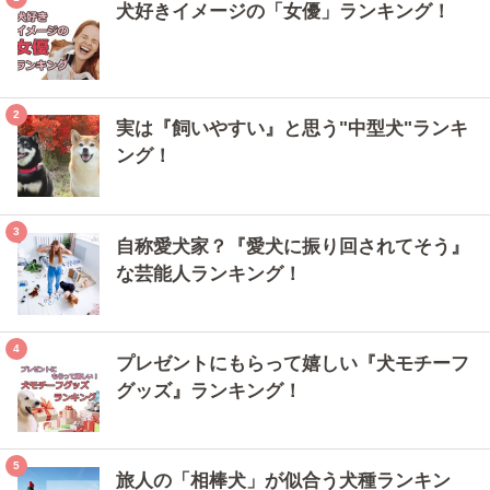
犬好きイメージの「女優」ランキング！
実は『飼いやすい』と思う"中型犬"ランキ
ング！
自称愛犬家？『愛犬に振り回されてそう』
な芸能人ランキング！
プレゼントにもらって嬉しい『犬モチーフ
グッズ』ランキング！
旅人の「相棒犬」が似合う犬種ランキン