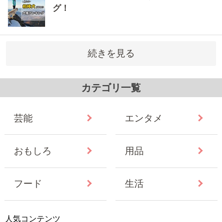
グ！
続きを見る
カテゴリ一覧
芸能
エンタメ
おもしろ
用品
フード
生活
人気コンテンツ