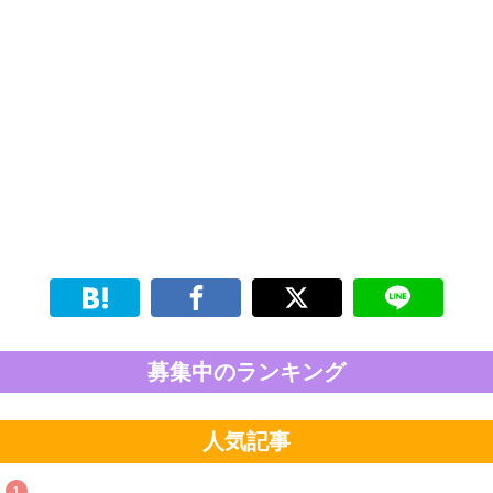
募集中のランキング
人気記事