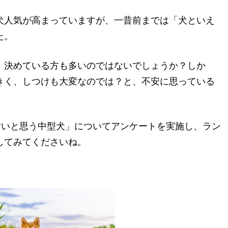
わんちゃんホンポTOPへ
犬人気が高まっていますが、一昔前までは「犬といえ
た。
、決めている方も多いのではないでしょうか？しか
きく、しつけも大変なのでは？と、不安に思っている
すいと思う中型犬」についてアンケートを実施し、ラン
してみてくださいね。