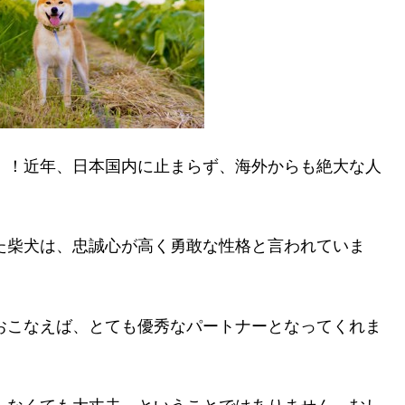
」！近年、日本国内に止まらず、海外からも絶大な人
た柴犬は、忠誠心が高く勇敢な性格と言われていま
おこなえば、とても優秀なパートナーとなってくれま