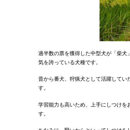
過半数の票を獲得した中型犬が「柴犬
気を誇っている犬種です。
昔から番犬、狩猟犬として活躍してい
す。
学習能力も高いため、上手にしつけを
す。