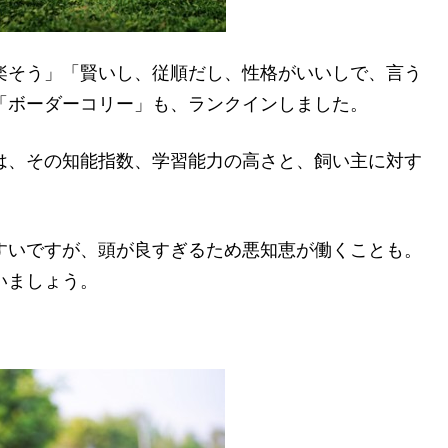
楽そう」「賢いし、従順だし、性格がいいしで、言う
「ボーダーコリー」も、ランクインしました。
は、その知能指数、学習能力の高さと、飼い主に対す
すいですが、頭が良すぎるため悪知恵が働くことも。
いましょう。