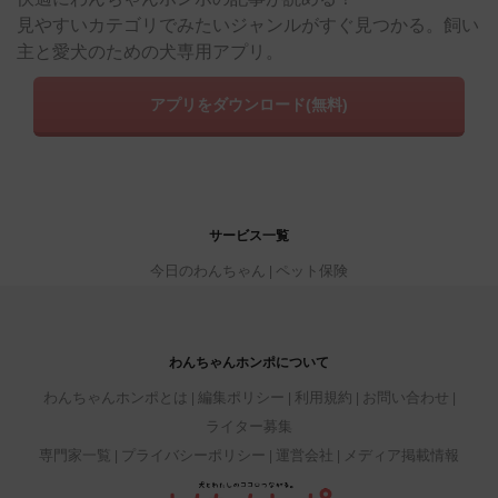
見やすいカテゴリでみたいジャンルがすぐ見つかる。飼い
主と愛犬のための犬専用アプリ。
アプリをダウンロード(無料)
サービス一覧
今日のわんちゃん
ペット保険
わんちゃんホンポについて
わんちゃんホンポとは
編集ポリシー
利用規約
お問い合わせ
ライター募集
専門家一覧
プライバシーポリシー
運営会社
メディア掲載情報