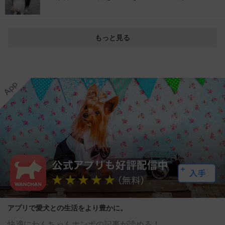
もっと見る
アプリで愛犬との生活をより豊かに。
快適にわんちゃんホンポの記事が読める！