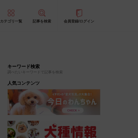
カテゴリ一覧
記事を検索
会員登録/ログイン
キーワード検索
調べたいキーワードで記事を検索
人気コンテンツ