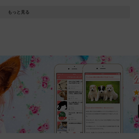
もっと見る