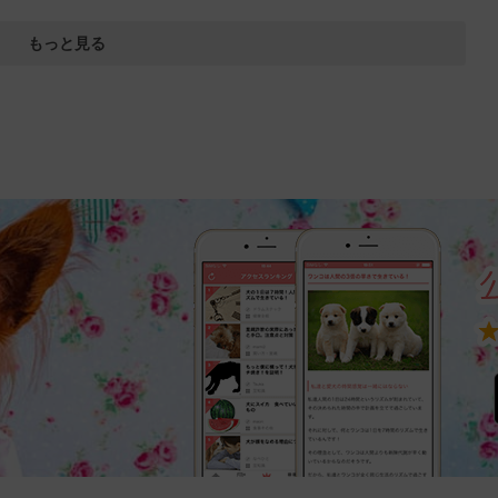
もっと見る