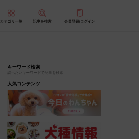
カテゴリ一覧
記事を検索
会員登録/ログイン
キーワード検索
調べたいキーワードで記事を検索
人気コンテンツ