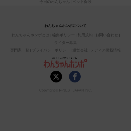
今日のわんちゃん
ペット保険
わんちゃんホンポについて
わんちゃんホンポとは
編集ポリシー
利用規約
お問い合わせ
ライター募集
専門家一覧
プライバシーポリシー
運営会社
メディア掲載情報
Copyright © P-NEST JAPAN INC.