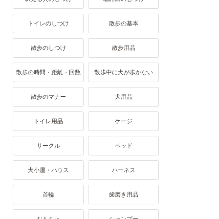
トイレのしつけ
散歩の基本
散歩のしつけ
散歩用品
散歩の時間・距離・回数
散歩中に犬が歩かない
散歩のマナー
犬用品
トイレ用品
ケージ
サークル
ベッド
犬小屋・ハウス
ハーネス
首輪
歯磨き用品