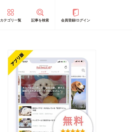
カテゴリ一覧
記事を検索
会員登録/ログイン