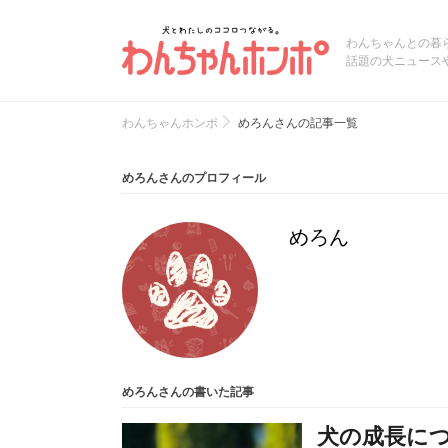
わんちゃんとの暮
話題の犬ニュース
わんちゃんホンポ
めろんさんの記事一覧
めろんさんのプロフィール
めろん
めろんさんの書いた記事
犬の成長に