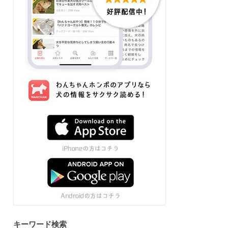
キーワード検索