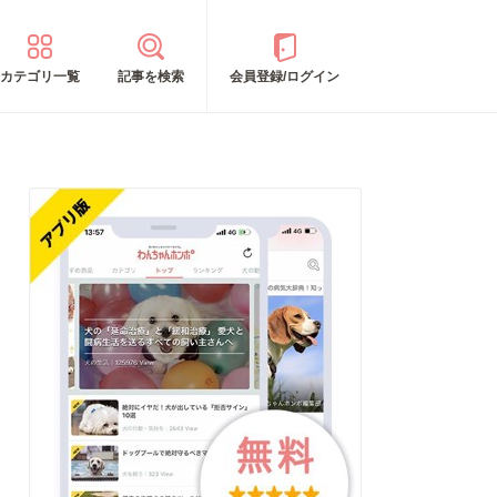
カテゴリ一覧
記事を検索
会員登録/ログイン