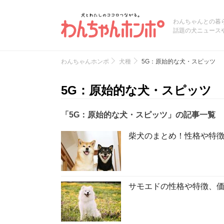
わんちゃんとの暮
話題の犬ニュース
わんちゃんホンポ
犬種
5G：原始的な犬・スピッツ
5G：原始的な犬・スピッツ
「5G：原始的な犬・スピッツ」の記事一覧
柴犬のまとめ！性格や特
サモエドの性格や特徴、