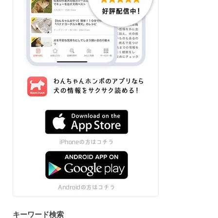
キーワード検索