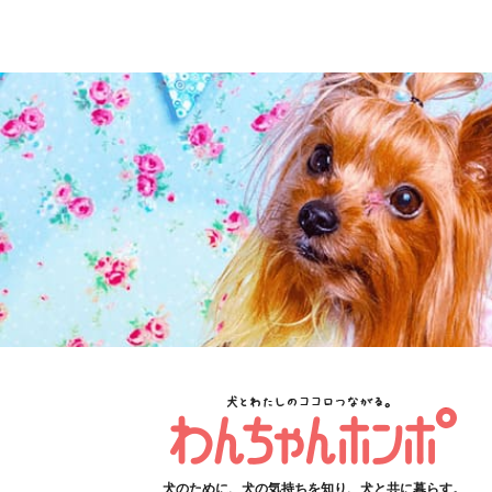
犬のために、犬の気持ちを知り、犬と共に暮らす。