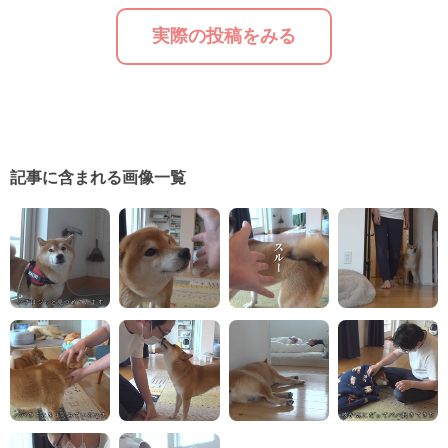
実際の投稿をみる
記事に含まれる画像一覧