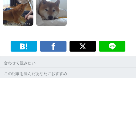
合わせて読みたい
この記事を読んだあなたにおすすめ