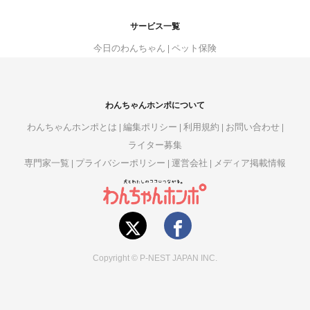
サービス一覧
今日のわんちゃん
ペット保険
わんちゃんホンポについて
わんちゃんホンポとは
編集ポリシー
利用規約
お問い合わせ
ライター募集
専門家一覧
プライバシーポリシー
運営会社
メディア掲載情報
Copyright © P-NEST JAPAN INC.