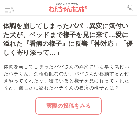
体調を崩してしまったパパ→異変に気付い
た犬が、ベッドまで様子を見に来て…愛に
溢れた『看病の様子』に反響「神対応」「優
しく寄り添って…」
体調を崩してしまったパパさんの異変にいち早く気付い
たハチくん。余程心配なのか、パパさんが移動すると付
き添ってくれたり、寝ていると様子を見に行ってくれた
りと、優しさに溢れたハチくんの看病の様子とは？
実際の投稿をみる