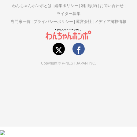
わんちゃんホンポとは
編集ポリシー
利用規約
お問い合わせ
ライター募集
専門家一覧
プライバシーポリシー
運営会社
メディア掲載情報
Copyright © P-NEST JAPAN INC.