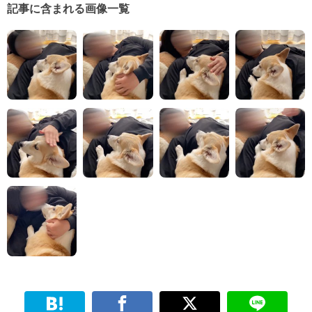
記事に含まれる画像一覧