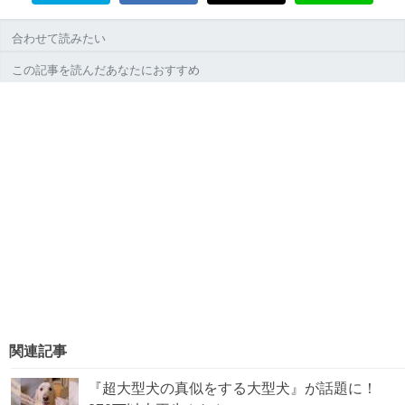
合わせて読みたい
この記事を読んだあなたにおすすめ
関連記事
『超大型犬の真似をする大型犬』が話題に！