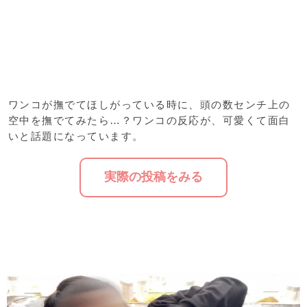
ワンコが撫でてほしがっている時に、頭の数センチ上の
空中を撫でてみたら…？ワンコの反応が、可愛くて面白
いと話題になっています。
実際の投稿をみる