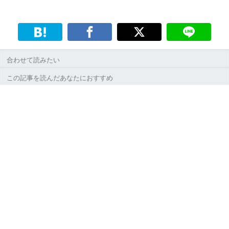
合わせて読みたい
この記事を読んだあなたにおすすめ