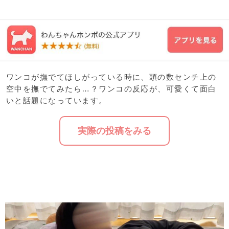
ワンコが撫でてほしがっている時に、頭の数センチ上の
空中を撫でてみたら…？ワンコの反応が、可愛くて面白
いと話題になっています。
実際の投稿をみる