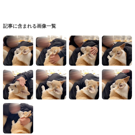
記事に含まれる画像一覧