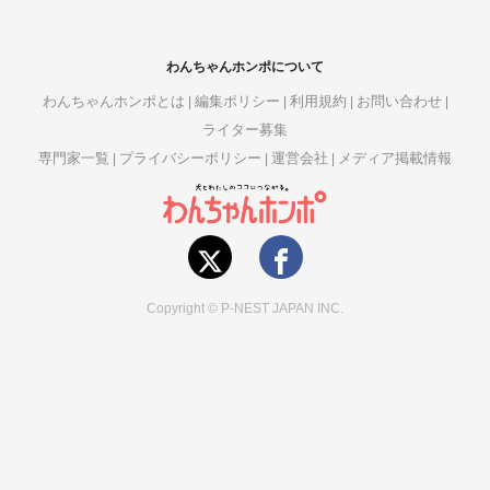
わんちゃんホンポについて
わんちゃんホンポとは
編集ポリシー
利用規約
お問い合わせ
ライター募集
専門家一覧
プライバシーポリシー
運営会社
メディア掲載情報
Copyright © P-NEST JAPAN INC.