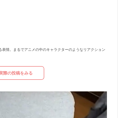
る表情。まるでアニメの中のキャラクターのようなリアクション
実際の投稿をみる