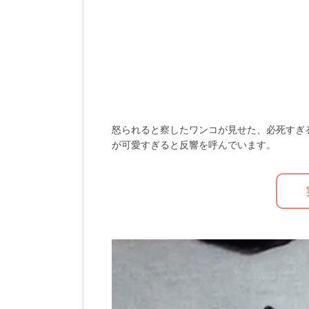
怒られると察したワンコが見せた、必死すぎ
が可愛すぎると反響を呼んでいます。