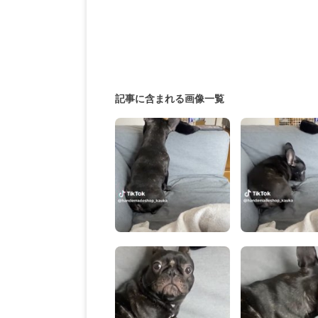
記事に含まれる画像一覧