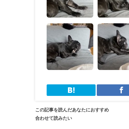
この記事を読んだあなたにおすすめ
合わせて読みたい