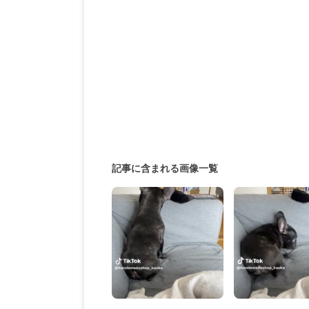
記事に含まれる画像一覧