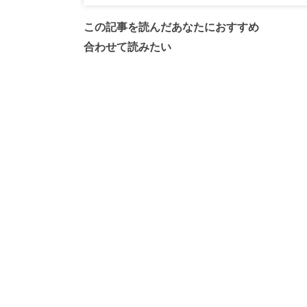
この記事を読んだあなたにおすすめ
合わせて読みたい