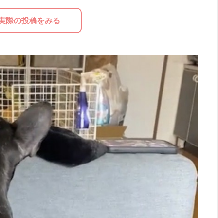
実際の投稿をみる