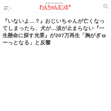
『いないよ…？』おじいちゃんが亡くなっ
てしまったら、犬が…涙が止まらない『一
生懸命に探す光景』が207万再生「胸がぎゅ
ーっとなる」と反響