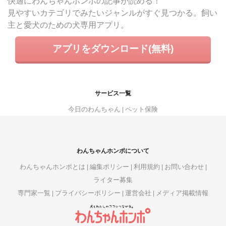
快適にわんちゃんホンポの記事が読める！
見やすいカテゴリでみたいジャンルがすぐ見つかる。飼い
主と愛犬のための犬専用アプリ。
アプリをダウンロード(無料)
サービス一覧
今日のわんちゃん
ペット保険
わんちゃんホンポについて
わんちゃんホンポとは
編集ポリシー
利用規約
お問い合わせ
ライター募集
専門家一覧
プライバシーポリシー
運営会社
メディア掲載情報