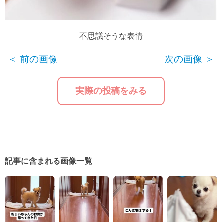
不思議そうな表情
＜ 前の画像
次の画像 ＞
実際の投稿をみる
記事に含まれる画像一覧