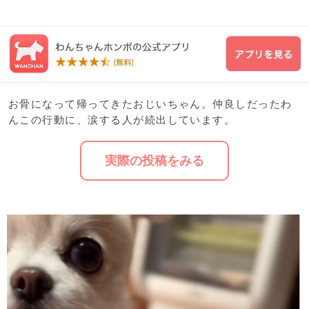
お骨になって帰ってきたおじいちゃん。仲良しだったわ
んこの行動に、涙する人が続出しています。
実際の投稿をみる