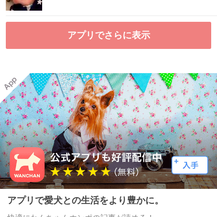
アプリでさらに表示
アプリで愛犬との生活をより豊かに。