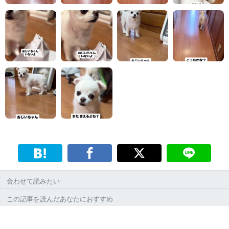
合わせて読みたい
この記事を読んだあなたにおすすめ